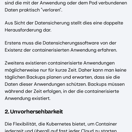
sind die mit der Anwendung oder dem Pod verbundenen
Daten praktisch "verloren".
Aus Sicht der Datensicherung stellt dies eine doppelte
Herausforderung dar.
Erstens muss die Datensicherungssoftware von der
Existenz der containerisierten Anwendung erfahren.
Zweitens existieren containerisierte Anwendungen
möglicherweise nur für kurze Zeit. Daher kann man keine
täglichen Backups planen und erwarten, dass sie die
Daten dieser Anwendungen schützen. Backups müssen
während der Zeit erfolgen, in der die containerisierte
Anwendung existiert.
2. Unvorhersehbarkeit
Die Flexibilität, die Kubernetes bietet, um Container
jederzeit und überall auf fast jeder Cloud zu starten,