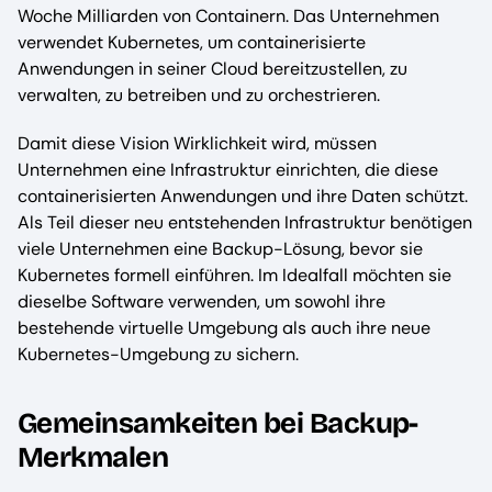
Woche Milliarden von Containern. Das Unternehmen
verwendet Kubernetes, um containerisierte
Anwendungen in seiner Cloud bereitzustellen, zu
verwalten, zu betreiben und zu orchestrieren.
Damit diese Vision Wirklichkeit wird, müssen
Unternehmen eine Infrastruktur einrichten, die diese
containerisierten Anwendungen und ihre Daten schützt.
Als Teil dieser neu entstehenden Infrastruktur benötigen
viele Unternehmen eine Backup-Lösung, bevor sie
Kubernetes formell einführen. Im Idealfall möchten sie
dieselbe Software verwenden, um sowohl ihre
bestehende virtuelle Umgebung als auch ihre neue
Kubernetes-Umgebung zu sichern.
Gemeinsamkeiten bei Backup-
Merkmalen