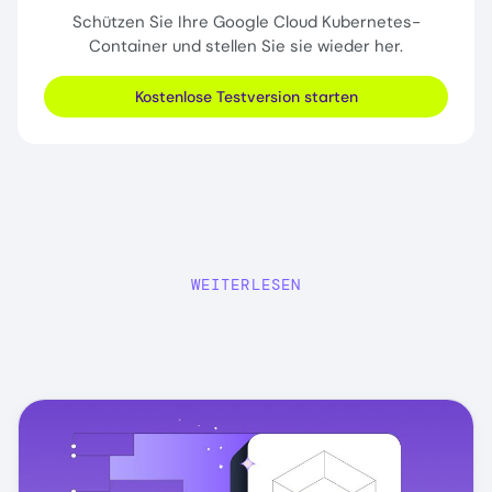
Schützen Sie Ihre Google Cloud Kubernetes-
Container und stellen Sie sie wieder her.
Kostenlose Testversion starten
WEITERLESEN