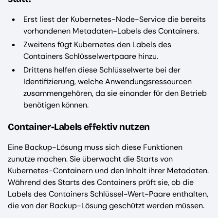
Erst liest der Kubernetes-Node-Service die bereits
vorhandenen Metadaten-Labels des Containers.
Zweitens fügt Kubernetes den Labels des
Containers Schlüsselwertpaare hinzu.
Drittens helfen diese Schlüsselwerte bei der
Identifizierung, welche Anwendungsressourcen
zusammengehören, da sie einander für den Betrieb
benötigen können.
Container-Labels effektiv nutzen
Eine Backup-Lösung muss sich diese Funktionen
zunutze machen. Sie überwacht die Starts von
Kubernetes-Containern und den Inhalt ihrer Metadaten.
Während des Starts des Containers prüft sie, ob die
Labels des Containers Schlüssel-Wert-Paare enthalten,
die von der Backup-Lösung geschützt werden müssen.