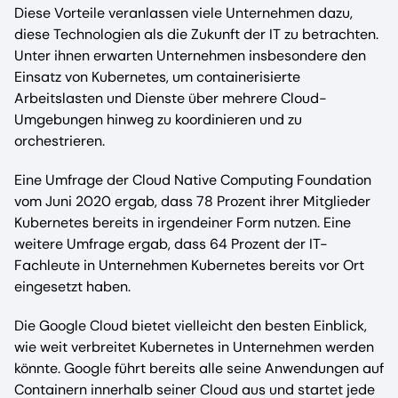
Diese Vorteile veranlassen viele Unternehmen dazu,
diese Technologien als die Zukunft der IT zu betrachten.
Unter ihnen erwarten Unternehmen insbesondere den
Einsatz von Kubernetes, um containerisierte
Arbeitslasten und Dienste über mehrere Cloud-
Umgebungen hinweg zu koordinieren und zu
orchestrieren.
Eine Umfrage der Cloud Native Computing Foundation
vom Juni 2020 ergab, dass 78 Prozent ihrer Mitglieder
Kubernetes bereits in irgendeiner Form nutzen. Eine
weitere Umfrage ergab, dass 64 Prozent der IT-
Fachleute in Unternehmen Kubernetes bereits vor Ort
eingesetzt haben.
Die Google Cloud bietet vielleicht den besten Einblick,
wie weit verbreitet Kubernetes in Unternehmen werden
könnte. Google führt bereits alle seine Anwendungen auf
Containern innerhalb seiner Cloud aus und startet jede