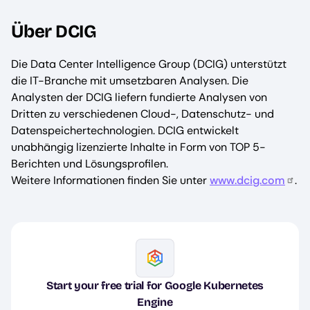
Über DCIG
Die Data Center Intelligence Group (DCIG) unterstützt
die IT-Branche mit umsetzbaren Analysen. Die
Analysten der DCIG liefern fundierte Analysen von
Dritten zu verschiedenen Cloud-, Datenschutz- und
Datenspeichertechnologien. DCIG entwickelt
unabhängig lizenzierte Inhalte in Form von TOP 5-
Berichten und Lösungsprofilen.
Weitere Informationen finden Sie unter
www.dcig.com
.
Image
Start your free trial for Google Kubernetes
Engine