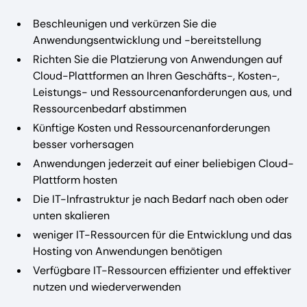
Beschleunigen und verkürzen Sie die
Anwendungsentwicklung und -bereitstellung
Richten Sie die Platzierung von Anwendungen auf
Cloud-Plattformen an Ihren Geschäfts-, Kosten-,
Leistungs- und Ressourcenanforderungen aus, und
Ressourcenbedarf abstimmen
Künftige Kosten und Ressourcenanforderungen
besser vorhersagen
Anwendungen jederzeit auf einer beliebigen Cloud-
Plattform hosten
Die IT-Infrastruktur je nach Bedarf nach oben oder
unten skalieren
weniger IT-Ressourcen für die Entwicklung und das
Hosting von Anwendungen benötigen
Verfügbare IT-Ressourcen effizienter und effektiver
nutzen und wiederverwenden