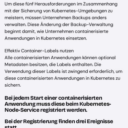
Um diese fünf Herausforderungen im Zusammenhang
mit der Sicherung von Kubernetes-Umgebungen zu
meistern, müssen Unternehmen Backups anders
verwalten. Diese Änderung der Backup-Verwaltung
beginnt damit, wie Unternehmen containerisierte
Anwendungen in Kubernetes einsetzen.
Effektiv Container-Labels nutzen
Alle containerisierten Anwendungen können optional
Metadaten besitzen, die Labels enthalten. Die
Verwendung dieser Labels ist zwingend erforderlich, um
diese containerisierten Anwendungen in Kubernetes zu
sichern.
Bei jedem Start einer containerisierten
Anwendung muss diese beim Kubernetes-
Node-Service registriert werden.
Bei der Registrierung finden drei Ereignisse
statt.