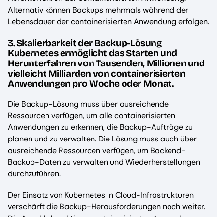
Alternativ können Backups mehrmals während der
Lebensdauer der containerisierten Anwendung erfolgen.
3. Skalierbarkeit der Backup-Lösung
Kubernetes ermöglicht das Starten und
Herunterfahren von Tausenden, Millionen und
vielleicht Milliarden von containerisierten
Anwendungen pro Woche oder Monat.
Die Backup-Lösung muss über ausreichende
Ressourcen verfügen, um alle containerisierten
Anwendungen zu erkennen, die Backup-Aufträge zu
planen und zu verwalten. Die Lösung muss auch über
ausreichende Ressourcen verfügen, um Backend-
Backup-Daten zu verwalten und Wiederherstellungen
durchzuführen.
Der Einsatz von Kubernetes in Cloud-Infrastrukturen
verschärft die Backup-Herausforderungen noch weiter.