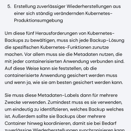
Erstellung zuverlässiger Wiederherstellungen aus
einer sich ständig verändernden Kubernetes-
Produktionsumgebung
Um diese fünf Herausforderungen von Kubernetes-
Backups zu bewältigen, muss sich jede Backup-Lösung
die spezifischen Kubernetes-Funktionen zunutze
machen. Vor allem muss sie die Metadaten nutzen, die
mit jeder containerisierten Anwendung verbunden sind.
Auf diese Weise kann sie feststellen, ob die
containerisierte Anwendung gesichert werden muss
und wenn ja, wie sie am besten gesichert werden kann.
Sie muss diese Metadaten-Labels dann für mehrere
Zwecke verwenden. Zumindest muss es sie verwenden,
um eindeutig zu identifizieren, welches Backup welches
ist. Außerdem sollte sie Backups über mehrere
Container hinweg koordinieren, damit sie bei Bedarf
zuverlässige Wiederherstellungen synchronisieren kann.