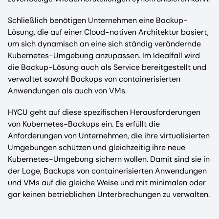
Schließlich benötigen Unternehmen eine Backup-
Lösung, die auf einer Cloud-nativen Architektur basiert,
um sich dynamisch an eine sich ständig verändernde
Kubernetes-Umgebung anzupassen. Im Idealfall wird
die Backup-Lösung auch als Service bereitgestellt und
verwaltet sowohl Backups von containerisierten
Anwendungen als auch von VMs.
HYCU geht auf diese spezifischen Herausforderungen
von Kubernetes-Backups ein. Es erfüllt die
Anforderungen von Unternehmen, die ihre virtualisierten
Umgebungen schützen und gleichzeitig ihre neue
Kubernetes-Umgebung sichern wollen. Damit sind sie in
der Lage, Backups von containerisierten Anwendungen
und VMs auf die gleiche Weise und mit minimalen oder
gar keinen betrieblichen Unterbrechungen zu verwalten.