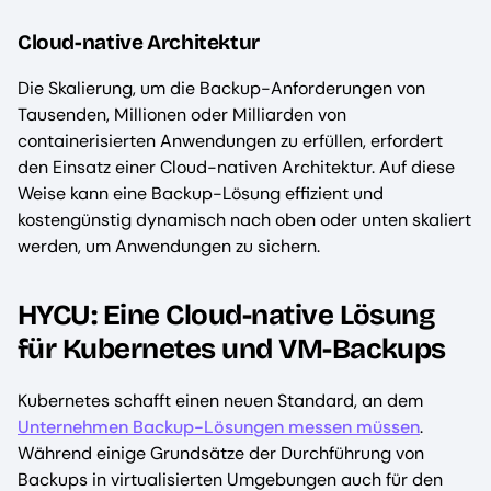
Cloud-native Architektur
Die Skalierung, um die Backup-Anforderungen von
Tausenden, Millionen oder Milliarden von
containerisierten Anwendungen zu erfüllen, erfordert
den Einsatz einer Cloud-nativen Architektur. Auf diese
Weise kann eine Backup-Lösung effizient und
kostengünstig dynamisch nach oben oder unten skaliert
werden, um Anwendungen zu sichern.
HYCU: Eine Cloud-native Lösung
für Kubernetes und VM-Backups
Kubernetes schafft einen neuen Standard, an dem
Unternehmen Backup-Lösungen messen müssen
.
Während einige Grundsätze der Durchführung von
Backups in virtualisierten Umgebungen auch für den