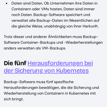
Daten sind Daten. Ob Unternehmen ihre Daten in
Containern oder VMs hosten, Daten sind immer
noch Daten. Backup-Software speichert und
verwaltet alle Backup-Daten im Wesentlichen auf
die gleiche Weise, unabhängig von ihrer Herkunft.
Trotz dieser und anderer Ähnlichkeiten muss Backup-
Software Container-Backups und -Wiederherstellungen
anders verwalten als VM-Backups.
Die fünf
Herausforderungen bei
der Sicherung von Kubernetes
Backup-Software muss fünf spezifische
Herausforderungen bewältigen, die die Sicherung und
Wiederherstellung von Containern in Kubernetes mit
sich bringt.