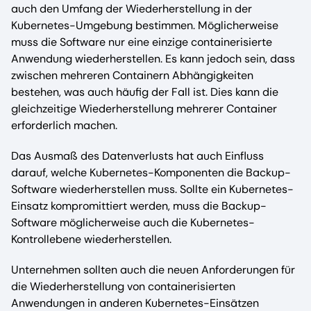
auch den Umfang der Wiederherstellung in der
Kubernetes-Umgebung bestimmen. Möglicherweise
muss die Software nur eine einzige containerisierte
Anwendung wiederherstellen. Es kann jedoch sein, dass
zwischen mehreren Containern Abhängigkeiten
bestehen, was auch häufig der Fall ist. Dies kann die
gleichzeitige Wiederherstellung mehrerer Container
erforderlich machen.
Das Ausmaß des Datenverlusts hat auch Einfluss
darauf, welche Kubernetes-Komponenten die Backup-
Software wiederherstellen muss. Sollte ein Kubernetes-
Einsatz kompromittiert werden, muss die Backup-
Software möglicherweise auch die Kubernetes-
Kontrollebene wiederherstellen.
Unternehmen sollten auch die neuen Anforderungen für
die Wiederherstellung von containerisierten
Anwendungen in anderen Kubernetes-Einsätzen