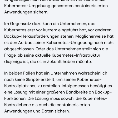
Kubernetes-Umgebung gehosteten containerisierten
Anwendungen sichern.
Im Gegensatz dazu kann ein Unternehmen, das
Kubernetes erst vor kurzem eingeführt hat, vor anderen
Backup-Herausforderungen stehen. Möglicherweise hat
es den Aufbau seiner Kubernetes-Umgebung noch nicht
abgeschlossen. Oder das Unternehmen stellt sich die
Frage, ob seine aktuelle Kubernetes-Infrastruktur
diejenige ist, die es in Zukunft haben möchte.
In beiden Fällen hat ein Unternehmen wahrscheinlich
noch keine Skripte erstellt, um seinen Kubernetes-
Kontrollplatz neu zu erstellen. Infolgedessen benötigt es
eine Lösung mit einer größeren Bandbreite an Backup-
Funktionen. Die Lösung muss sowohl die Kubernetes-
Kontrollebene als auch die containerisierten
Anwendungen und Daten sichern.