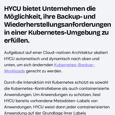
HYCU bietet Unternehmen die
Möglichkeit, ihre Backup- und
Wiederherstellungsanforderungen
in einer Kubernetes-Umgebung zu
erfüllen.
Aufgebaut auf einer Cloud-nativen Architektur skaliert
HYCU automatisch und dynamisch nach oben und
unten, um sich ändernden
Kubernetes-Backup-
Workloads
gerecht zu werden.
Durch die Interaktion mit Kubernetes schützt es sowohl
die Kubernetes-Kontrollebene als auch containerisierte
Anwendungen. Um Anwendungen zu schützen, liest
HYCU bereits vorhandene Metadaten-Labels von
Anwendungen. HYCU weist dann jeder containerisierten
Anwendung auf der Grundlage ihrer Labels