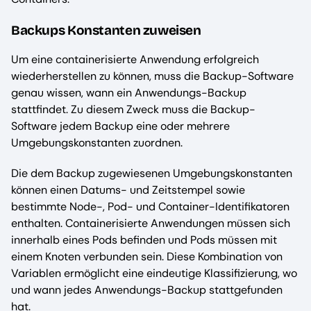
Backups Konstanten zuweisen
Um eine containerisierte Anwendung erfolgreich
wiederherstellen zu können, muss die Backup-Software
genau wissen, wann ein Anwendungs-Backup
stattfindet. Zu diesem Zweck muss die Backup-
Software jedem Backup eine oder mehrere
Umgebungskonstanten zuordnen.
Die dem Backup zugewiesenen Umgebungskonstanten
können einen Datums- und Zeitstempel sowie
bestimmte Node-, Pod- und Container-Identifikatoren
enthalten. Containerisierte Anwendungen müssen sich
innerhalb eines Pods befinden und Pods müssen mit
einem Knoten verbunden sein. Diese Kombination von
Variablen ermöglicht eine eindeutige Klassifizierung, wo
und wann jedes Anwendungs-Backup stattgefunden
hat.