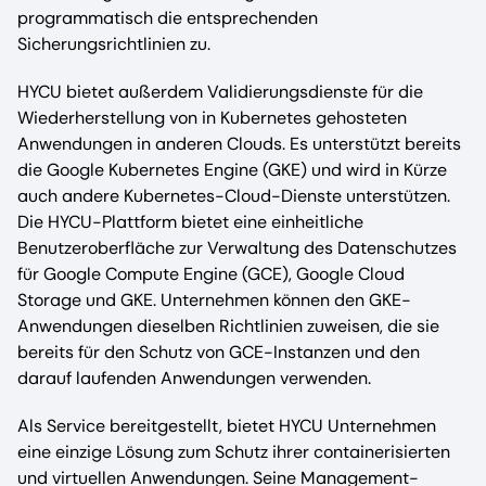
programmatisch die entsprechenden
Sicherungsrichtlinien zu.
HYCU bietet außerdem Validierungsdienste für die
Wiederherstellung von in Kubernetes gehosteten
Anwendungen in anderen Clouds. Es unterstützt bereits
die Google Kubernetes Engine (GKE) und wird in Kürze
auch andere Kubernetes-Cloud-Dienste unterstützen.
Die HYCU-Plattform bietet eine einheitliche
Benutzeroberfläche zur Verwaltung des Datenschutzes
für Google Compute Engine (GCE), Google Cloud
Storage und GKE. Unternehmen können den GKE-
Anwendungen dieselben Richtlinien zuweisen, die sie
bereits für den Schutz von GCE-Instanzen und den
darauf laufenden Anwendungen verwenden.
Als Service bereitgestellt, bietet HYCU Unternehmen
eine einzige Lösung zum Schutz ihrer containerisierten
und virtuellen Anwendungen. Seine Management-