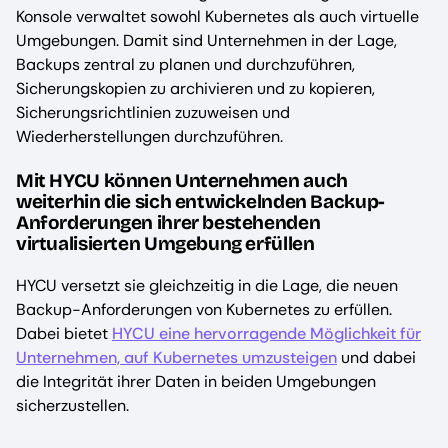
Konsole verwaltet sowohl Kubernetes als auch virtuelle
Umgebungen. Damit sind Unternehmen in der Lage,
Backups zentral zu planen und durchzuführen,
Sicherungskopien zu archivieren und zu kopieren,
Sicherungsrichtlinien zuzuweisen und
Wiederherstellungen durchzuführen.
Mit HYCU können Unternehmen auch
weiterhin die sich entwickelnden Backup-
Anforderungen ihrer bestehenden
virtualisierten Umgebung erfüllen
HYCU versetzt sie gleichzeitig in die Lage, die neuen
Backup-Anforderungen von Kubernetes zu erfüllen.
Dabei bietet
HYCU eine hervorragende Möglichkeit für
Unternehmen, auf Kubernetes umzusteigen
und dabei
die Integrität ihrer Daten in beiden Umgebungen
sicherzustellen.