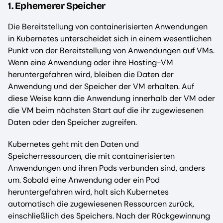
1. Ephemerer Speicher
Die Bereitstellung von containerisierten Anwendungen
in Kubernetes unterscheidet sich in einem wesentlichen
Punkt von der Bereitstellung von Anwendungen auf VMs.
Wenn eine Anwendung oder ihre Hosting-VM
heruntergefahren wird, bleiben die Daten der
Anwendung und der Speicher der VM erhalten. Auf
diese Weise kann die Anwendung innerhalb der VM oder
die VM beim nächsten Start auf die ihr zugewiesenen
Daten oder den Speicher zugreifen.
Kubernetes geht mit den Daten und
Speicherressourcen, die mit containerisierten
Anwendungen und ihren Pods verbunden sind, anders
um. Sobald eine Anwendung oder ein Pod
heruntergefahren wird, holt sich Kubernetes
automatisch die zugewiesenen Ressourcen zurück,
einschließlich des Speichers. Nach der Rückgewinnung