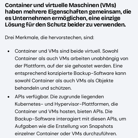
Container und virtuelle Maschinen (VMs)
haben mehrere Eigenschaften gemeinsam, die
es Unternehmen ermöglichen, eine einzige
Lösung für den Schutz beider zu verwenden.
Drei Merkmale, die hervorstechen, sind:
Container und VMs sind beide virtuell. Sowohl
Container als auch VMs arbeiten unabhängig von
der Plattform, auf der sie gehostet werden. Eine
entsprechend konzipierte Backup-Software kann
sowohl Container als auch VMs als Objekte
behandeln und schützen.
APIs verfügbar. Die zugrunde liegenden
Kubernetes- und Hypervisor-Plattformen, die
Container und VMs hosten, bieten APIs. Die
Backup-Software interagiert mit diesen APIs, um
Aufgaben wie die Erstellung von Snapshots
einzelner Container oder VMs durchzuführen.