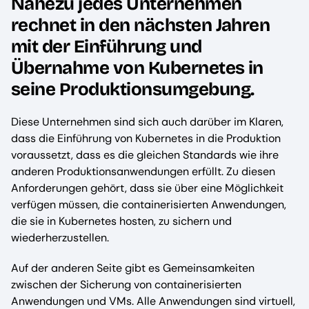
Nahezu jedes Unternehmen
rechnet in den nächsten Jahren
mit der Einführung und
Übernahme von Kubernetes in
seine Produktionsumgebung.
Diese Unternehmen sind sich auch darüber im Klaren,
dass die Einführung von Kubernetes in die Produktion
voraussetzt, dass es die gleichen Standards wie ihre
anderen Produktionsanwendungen erfüllt. Zu diesen
Anforderungen gehört, dass sie über eine Möglichkeit
verfügen müssen, die containerisierten Anwendungen,
die sie in Kubernetes hosten, zu sichern und
wiederherzustellen.
Auf der anderen Seite gibt es Gemeinsamkeiten
zwischen der Sicherung von containerisierten
Anwendungen und VMs. Alle Anwendungen sind virtuell,