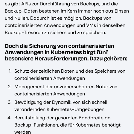
es gibt APIs zur Durchführung von Backups, und die
Backup-Daten bestehen im Kern immer noch aus Einsen
und Nullen. Dadurch ist es möglich, Backups von
containerisierten Anwendungen und VMs in denselben
Backup-Tresoren zu sichern und zu speichern.
Doch die Sicherung von containerisierten
Anwendungen in Kubernetes birgt fünf
besondere Herausforderungen. Dazu gehören:
Schutz der zeitlichen Daten und des Speichers von
containerisierten Anwendungen
Management der unvorhersehbaren Natur von
containerisierten Anwendungen
Bewältigung der Dynamik von sich schnell
verändernden Kubernetes-Umgebungen
Bereitstellung der gesamten Bandbreite an
Backup-Funktionen, die für Kubernetes benötigt
werden