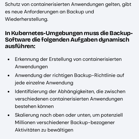
Schutz von containerisierten Anwendungen gelten, gibt
es neue Anforderungen an Backup und
Wiederherstellung.
In Kubernetes-Umgebungen muss die Backup-
Software die folgenden Aufgaben dynamisch
ausführen:
Erkennung der Erstellung von containerisierten
Anwendungen
Anwendung der richtigen Backup-Richtlinie auf
jede einzelne Anwendung
Identifizierung der Abhängigkeiten, die zwischen
verschiedenen containerisierten Anwendungen
bestehen können
Skalierung nach oben oder unten, um potenziell
Millionen verschiedener Backup-bezogener
Aktivitäten zu bewältigen