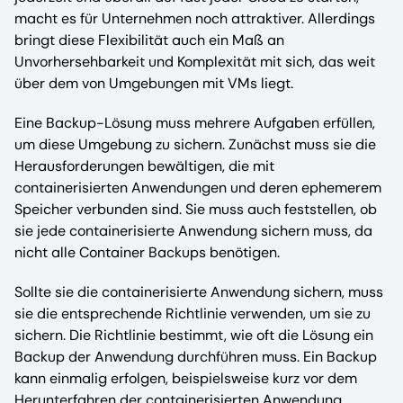
macht es für Unternehmen noch attraktiver. Allerdings
bringt diese Flexibilität auch ein Maß an
Unvorhersehbarkeit und Komplexität mit sich, das weit
über dem von Umgebungen mit VMs liegt.
Eine Backup-Lösung muss mehrere Aufgaben erfüllen,
um diese Umgebung zu sichern. Zunächst muss sie die
Herausforderungen bewältigen, die mit
containerisierten Anwendungen und deren ephemerem
Speicher verbunden sind. Sie muss auch feststellen, ob
sie jede containerisierte Anwendung sichern muss, da
nicht alle Container Backups benötigen.
Sollte sie die containerisierte Anwendung sichern, muss
sie die entsprechende Richtlinie verwenden, um sie zu
sichern. Die Richtlinie bestimmt, wie oft die Lösung ein
Backup der Anwendung durchführen muss. Ein Backup
kann einmalig erfolgen, beispielsweise kurz vor dem
Herunterfahren der containerisierten Anwendung.