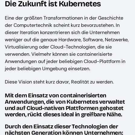
Die Zukunft ist Kubernetes
Eine der größten Transformationen in der Geschichte
der Computertechnik scheint kurz bevorzustehen. In
dieser Iteration konzentrieren sich die Unternehmen
weniger auf die genaue Hardware, Software, Netzwerke,
Virtualisierung oder Cloud-Technologien, die sie
verwenden. Vielmehr können sie containerisierte
Anwendungen auf jeder beliebigen Cloud-Plattform in
jeder beliebigen Umgebung einsetzen.
Diese Vision steht kurz davor, Realität zu werden.
Mit dem Einsatz von containerisierten
Anwendungen, die von Kubernetes verwaltet
und auf Cloud-nativen Plattformen gehostet
werden, rückt dieses Ideal in greifbare Nähe.
Durch den Einsatz dieser Technologien der
nächsten Generation können Unternehmen: