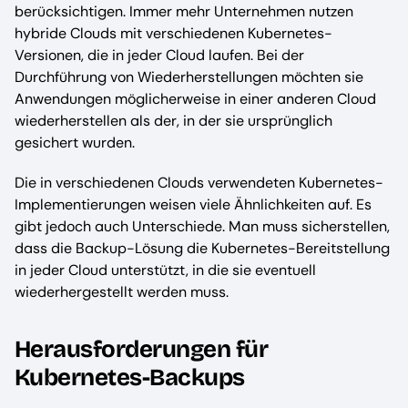
berücksichtigen. Immer mehr Unternehmen nutzen
hybride Clouds mit verschiedenen Kubernetes-
Versionen, die in jeder Cloud laufen. Bei der
Durchführung von Wiederherstellungen möchten sie
Anwendungen möglicherweise in einer anderen Cloud
wiederherstellen als der, in der sie ursprünglich
gesichert wurden.
Die in verschiedenen Clouds verwendeten Kubernetes-
Implementierungen weisen viele Ähnlichkeiten auf. Es
gibt jedoch auch Unterschiede. Man muss sicherstellen,
dass die Backup-Lösung die Kubernetes-Bereitstellung
in jeder Cloud unterstützt, in die sie eventuell
wiederhergestellt werden muss.
Herausforderungen für
Kubernetes-Backups