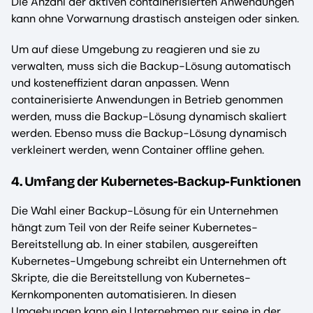
Die Anzahl der aktiven containerisierten Anwendungen
kann ohne Vorwarnung drastisch ansteigen oder sinken.
Um auf diese Umgebung zu reagieren und sie zu
verwalten, muss sich die Backup-Lösung automatisch
und kosteneffizient daran anpassen. Wenn
containerisierte Anwendungen in Betrieb genommen
werden, muss die Backup-Lösung dynamisch skaliert
werden. Ebenso muss die Backup-Lösung dynamisch
verkleinert werden, wenn Container offline gehen.
4. Umfang der Kubernetes-Backup-Funktionen
Die Wahl einer Backup-Lösung für ein Unternehmen
hängt zum Teil von der Reife seiner Kubernetes-
Bereitstellung ab. In einer stabilen, ausgereiften
Kubernetes-Umgebung schreibt ein Unternehmen oft
Skripte, die die Bereitstellung von Kubernetes-
Kernkomponenten automatisieren. In diesen
Umgebungen kann ein Unternehmen nur seine in der