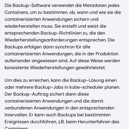
Die Backup-Software verwendet die Metadaten jedes
Containers, um zu bestimmen, ob, wann und wie sie die
containerisierten Anwendungen sichern und
wiederherstellen muss. Sie erstellt und weist die
entsprechenden Backup-Richtlinien zu, die den
Wiederherstellungsanforderungen entsprechen. Die
Backups erfolgen dann synchron für alle
containerisierten Anwendungen, die in der Produktion
aufeinander angewiesen sind. Auf diese Weise werden
konsistente Wiederherstellungen gewährleistet.
Um dies zu erreichen, kann die Backup-Lösung einen
oder mehrere Backup-Jobs in kube-scheduler planen.
Der Backup-Auftrag sichert dann diese
containerisierten Anwendungen und die damit
verbundenen Anwendungen in den entsprechenden
Intervallen. Er kann auch Backups bei bestimmten
Ereignissen durchführen, z.B. beim Herunterfahren des
Containers.