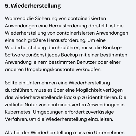
5. Wiederherstellung
Während die Sicherung von containerisierten
Anwendungen eine Herausforderung darstellt, ist die
Wiederherstellung von containerisierten Anwendungen
eine noch größere Herausforderung. Um eine
Wiederherstellung durchzuführen, muss die Backup-
Software zunächst jedes Backup mit einer bestimmten
Anwendung, einem bestimmten Benutzer oder einer
anderen Umgebungskonstante verknüpfen.
Sollte ein Unternehmen eine Wiederherstellung
durchführen, muss es über eine Möglichkeit verfügen,
das wiederherzustellende Backup zu identifizieren. Die
zeitliche Natur von containerisierten Anwendungen in
Kubernetes-Umgebungen erfordert zuverlässige
Verfahren, um die Wiederherstellung einzuleiten.
Als Teil der Wiederherstellung muss ein Unternehmen