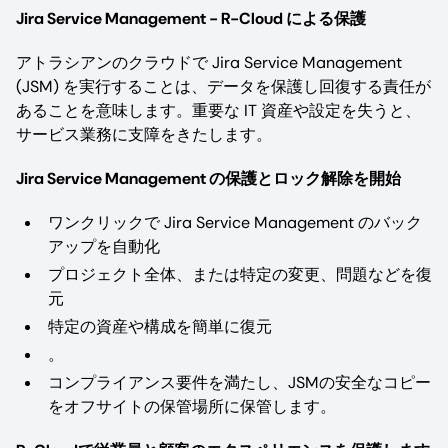
Jira Service Management - R-Cloud による保護
アトラシアンのクラウドで Jira Service Management
(JSM) を実行することは、データを保護し回復する責任が
あることを意味します。重要な IT 資産や設定を失うと、
サービス業務に支障をきたします。
Jira Service Management の保護とロック解除を開始
ワンクリックで Jira Service Management のバック
アップを自動化
プロジェクト全体、または特定の変更、問題などを復
元
特定の資産や構成を簡単に復元
。
コンプライアンス要件を満たし、JSMの安全なコピー
をオフサイトの保管場所に保管します。