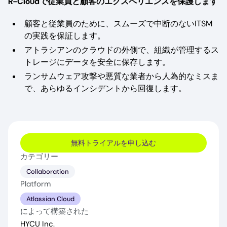
R-Cloudで従業員と顧客のエクスペリエンスを保護します
顧客と従業員のために、スムーズで中断のないITSM
の実践を保証します。
アトラシアンのクラウドの外側で、組織が管理するス
トレージにデータを安全に保存します。
ランサムウェア攻撃や悪質な業者から人為的なミスま
で、あらゆるインシデントから回復します。
無料トライアルを申し込む
カテゴリー
Collaboration
Platform
Atlassian Cloud
によって構築された
HYCU Inc.