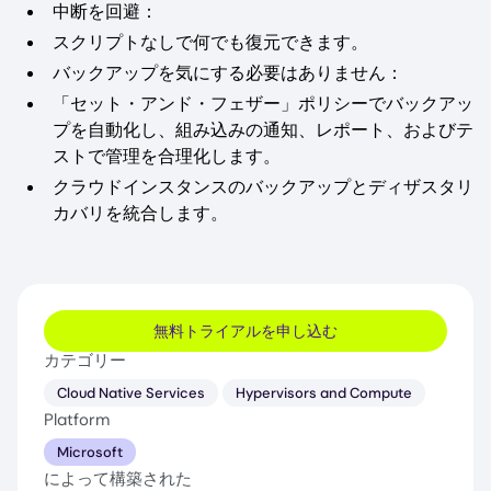
中断を回避：
スクリプトなしで何でも復元できます。
バックアップを気にする必要はありません：
「セット・アンド・フェザー」ポリシーでバックアッ
プを自動化し、組み込みの通知、レポート、およびテ
ストで管理を合理化します。
クラウドインスタンスのバックアップとディザスタリ
カバリを統合します。
無料トライアルを申し込む
カテゴリー
Cloud Native Services
Hypervisors and Compute
Platform
Microsoft
によって構築された