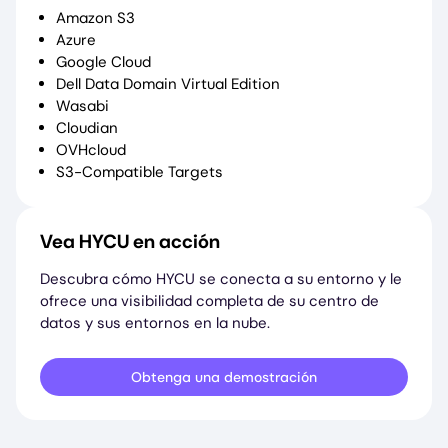
Amazon S3
Azure
Google Cloud
Dell Data Domain Virtual Edition
Wasabi
Cloudian
OVHcloud
S3-Compatible Targets
Vea HYCU en acción
Descubra cómo HYCU se conecta a su entorno y le
ofrece una visibilidad completa de su centro de
datos y sus entornos en la nube.
Obtenga una demostración