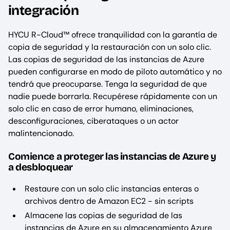
integración
HYCU R-Cloud™ ofrece tranquilidad con la garantía de
copia de seguridad y la restauración con un solo clic.
Las copias de seguridad de las instancias de Azure
pueden configurarse en modo de piloto automático y no
tendrá que preocuparse. Tenga la seguridad de que
nadie puede borrarla. Recupérese rápidamente con un
solo clic en caso de error humano, eliminaciones,
desconfiguraciones, ciberataques o un actor
malintencionado.
Comience a proteger las instancias de Azure y
a desbloquear
Restaure con un solo clic instancias enteras o
archivos dentro de Amazon EC2 - sin scripts
Almacene las copias de seguridad de las
instancias de Azure en su almacenamiento Azure