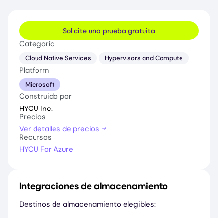
Solicite una prueba gratuita
Categoría
Cloud Native Services
Hypervisors and Compute
Platform
Microsoft
Construido por
HYCU Inc.
Precios
Ver detalles de precios
Recursos
HYCU For Azure
Integraciones de almacenamiento
Destinos de almacenamiento elegibles: