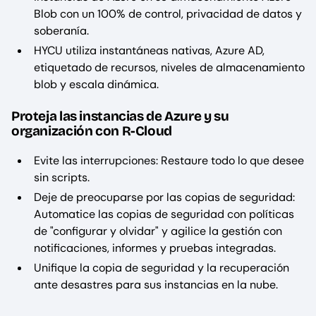
Blob con un 100% de control, privacidad de datos y
soberanía.
HYCU utiliza instantáneas nativas, Azure AD,
etiquetado de recursos, niveles de almacenamiento
blob y escala dinámica.
Proteja las instancias de Azure y su
organización con R-Cloud
Evite las interrupciones: Restaure todo lo que desee
sin scripts.
Deje de preocuparse por las copias de seguridad:
Automatice las copias de seguridad con políticas
de "configurar y olvidar" y agilice la gestión con
notificaciones, informes y pruebas integradas.
Unifique la copia de seguridad y la recuperación
ante desastres para sus instancias en la nube.