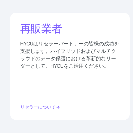
再販業者
HYCUはリセラーパートナーの皆様の成功を
支援します。ハイブリッドおよびマルチク
ラウドのデータ保護における革新的なリー
ダーとして、HYCUをご活用ください。
リセラーについて