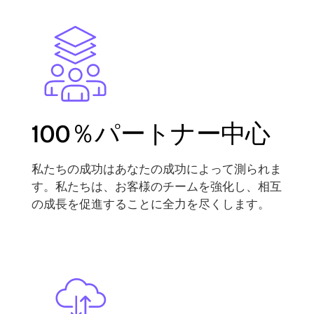
Image
100％パートナー中心
私たちの成功はあなたの成功によって測られま
す。私たちは、お客様のチームを強化し、相互
の成長を促進することに全力を尽くします。
Image