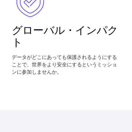
グローバル・インパク
ト
データがどこにあっても保護されるようにする
ことで、世界をより安全にするというミッショ
ンに参加しませんか。