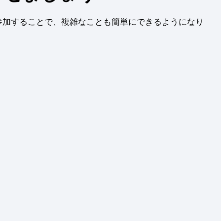
参加することで、複雑なことも簡単にできるようになり