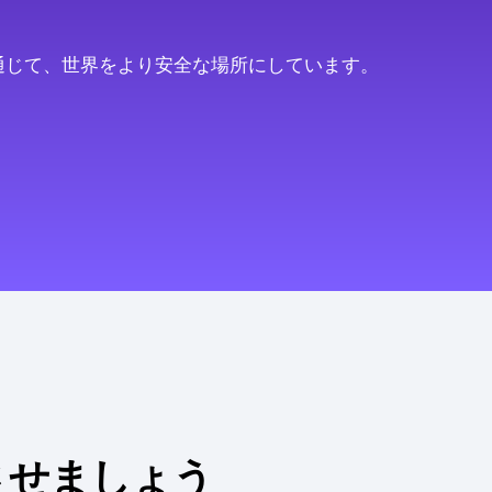
通じて、世界をより安全な場所にしています。
させましょう