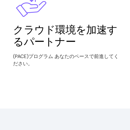
クラウド環境を加速す
るパートナー
(PACE)プログラム あなたのペースで前進してく
ださい。