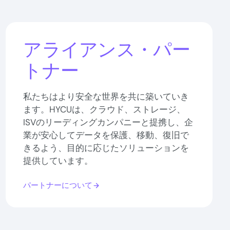
アライアンス・パー
トナー
私たちはより安全な世界を共に築いていき
ます。HYCUは、クラウド、ストレージ、
ISVのリーディングカンパニーと提携し、企
業が安心してデータを保護、移動、復旧で
きるよう、目的に応じたソリューションを
提供しています。
パートナーについて