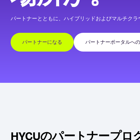
パートナーとともに、ハイブリッドおよびマルチクラ
パートナーになる
パートナーポータルへ
HYCUのパートナープ