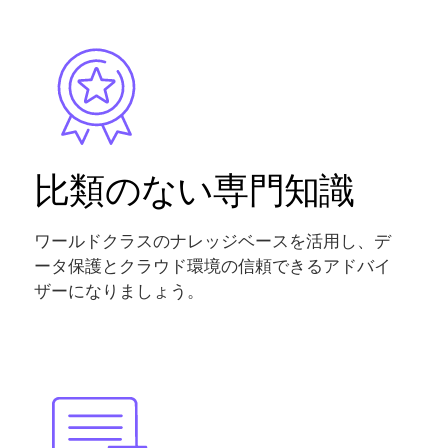
Image
比類のない専門知識
ワールドクラスのナレッジベースを活用し、デ
ータ保護とクラウド環境の信頼できるアドバイ
ザーになりましょう。
Image