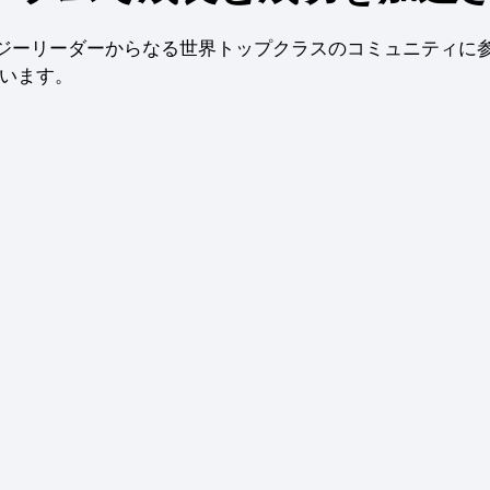
ロジーリーダーからなる世界トップクラスのコミュニティに
ています。