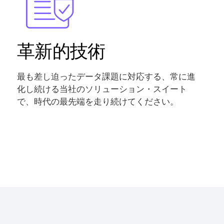
革新的技術
最も差し迫ったデータ課題に対応する、常に進
化し続ける当社のソリューション・スイート
で、時代の最先端を走り続けてください。