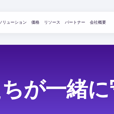
ソリューション
価格
リソース
パートナー
会社概要
たちが一緒に