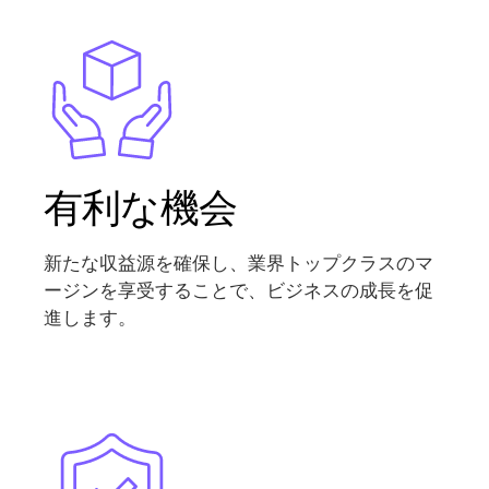
Image
有利な機会
新たな収益源を確保し、業界トップクラスのマ
ージンを享受することで、ビジネスの成長を促
進します。
Image