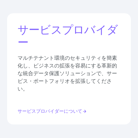
サービスプロバイダ
ー
マルチテナント環境のセキュリティを簡素
化し、ビジネスの拡張を容易にする革新的
な統合データ保護ソリューションで、サー
ビス・ポートフォリオを拡張してくださ
い。
サービスプロバイダーについて