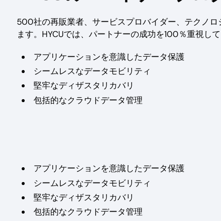
500社の再販業者、サービスプロバイダー、テクノ
ます。HYCUでは、パートナーの成功を100％重視し
アプリケーションを意識したデータ保護
シームレスなデータモビリティ
堅牢なディザスタリカバリ
包括的なクラウドデータ管理
アプリケーションを意識したデータ保護
シームレスなデータモビリティ
堅牢なディザスタリカバリ
包括的なクラウドデータ管理