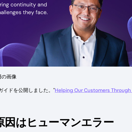
用の画像
ガイドを公開しました。"
Helping Our Customers Through
の原因はヒューマンエラー