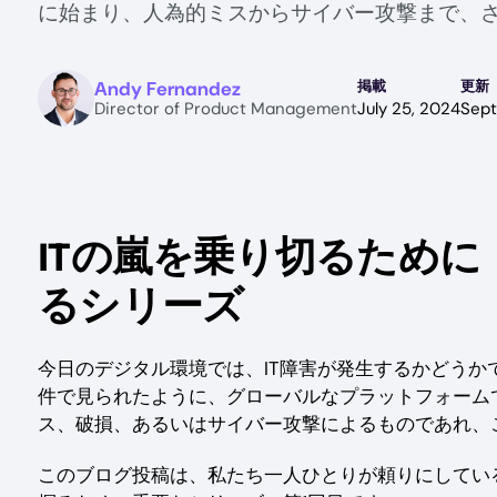
に始まり、人為的ミスからサイバー攻撃まで、
Image
Andy Fernandez
掲載
更新
Director of Product Management
July 25, 2024
Sept
ITの嵐を乗り切るため
るシリーズ
今日のデジタル環境では、IT障害が発生するかどうかでは
件で見られたように、グローバルなプラットフォーム
ス、破損、あるいはサイバー攻撃によるものであれ、
このブログ投稿は、私たち一人ひとりが頼りにしてい