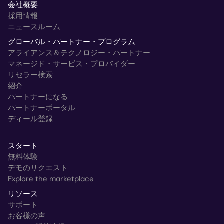
会社概要
採用情報
ニュースルーム
グローバル・パートナー・プログラム
アライアンス＆テクノロジー・パートナー
マネージド・サービス・プロバイダー
リセラー検索
紹介
パートナーになる
パートナーポータル
ディール登録
スタート
無料体験
デモのリクエスト
Explore the marketplace
リソース
サポート
お客様の声