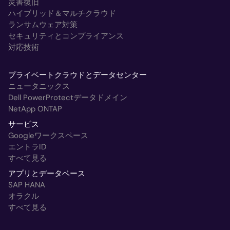
災害復旧
ハイブリッド＆マルチクラウド
ランサムウェア対策
セキュリティとコンプライアンス
対応技術
プライベートクラウドとデータセンター
ニュータニックス
Dell PowerProtectデータドメイン
NetApp ONTAP
サービス
Googleワークスペース
エントラID
すべて見る
アプリとデータベース
SAP HANA
オラクル
すべて見る