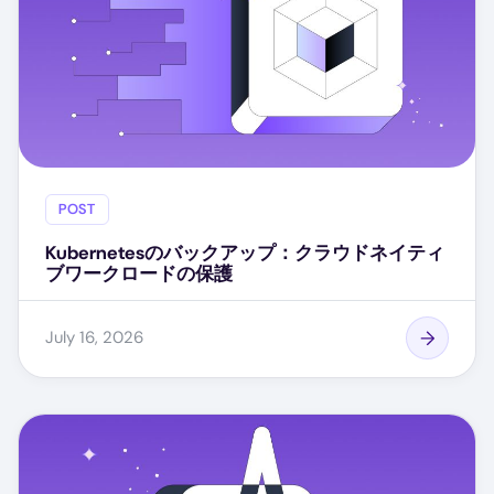
POST
Kubernetesのバックアップ：クラウドネイティ
ブワークロードの保護
July 16, 2026