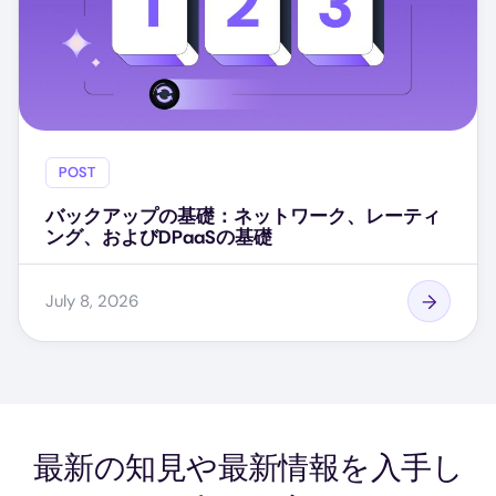
POST
バックアップの基礎：ネットワーク、レーティ
ング、およびDPaaSの基礎
July 8, 2026
最新の知見や最新情報を入手し