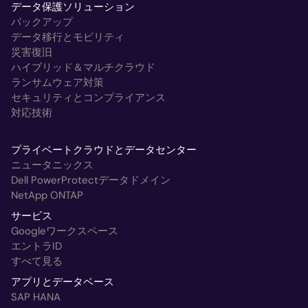
データ保護ソリューション
バックアップ
データ移行とモビリティ
災害復旧
ハイブリッド＆マルチクラウド
ランサムウェア対策
セキュリティとコンプライアンス
対応技術
プライベートクラウドとデータセンター
ニュータニックス
Dell PowerProtectデータドメイン
NetApp ONTAP
サービス
Googleワークスペース
エントラID
すべて見る
アプリとデータベース
SAP HANA