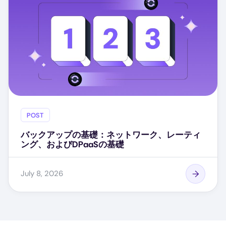
POST
バックアップの基礎：ネットワーク、レーティ
ング、およびDPaaSの基礎
July 8, 2026