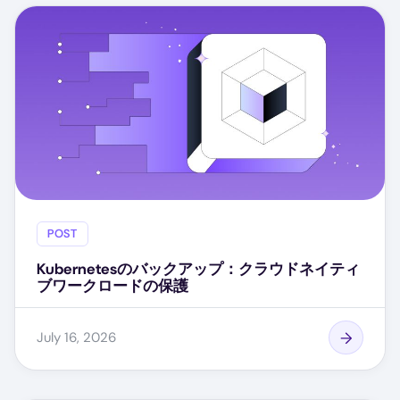
POST
Kubernetesのバックアップ：クラウドネイティ
ブワークロードの保護
July 16, 2026