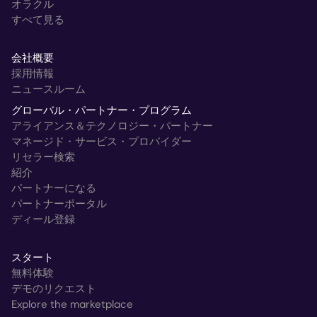
オラクル
すべて見る
会社概要
採用情報
ニュースルーム
グローバル・パートナー・プログラム
アライアンス＆テクノロジー・パートナー
マネージド・サービス・プロバイダー
リセラー検索
紹介
パートナーになる
パートナーポータル
ディール登録
スタート
無料体験
デモのリクエスト
Explore the marketplace