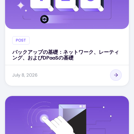
POST
バックアップの基礎：ネットワーク、レーティ
ング、およびDPaaSの基礎
July 8, 2026