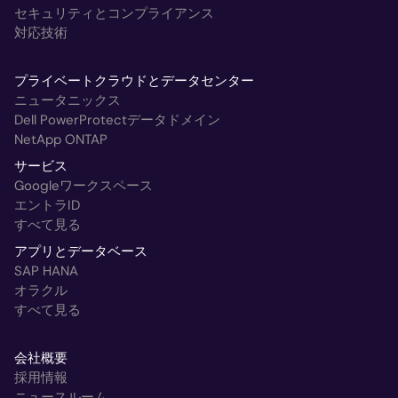
セキュリティとコンプライアンス
対応技術
プライベートクラウドとデータセンター
ニュータニックス
Dell PowerProtectデータドメイン
NetApp ONTAP
サービス
Googleワークスペース
エントラID
すべて見る
アプリとデータベース
SAP HANA
オラクル
すべて見る
会社概要
採用情報
ニュースルーム