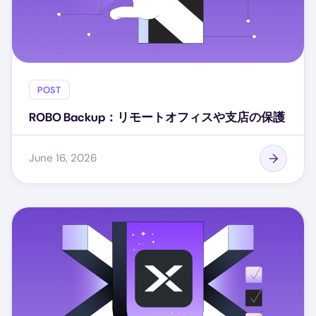
POST
ROBO Backup：リモートオフィスや支店の保護
June 16, 2026