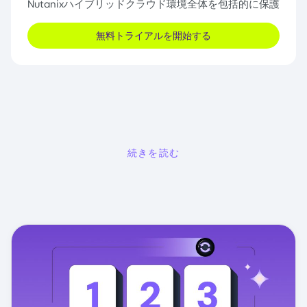
Nutanixハイブリッドクラウド環境全体を包括的に保護
無料トライアルを開始する
続きを読む