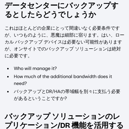
データセンターにバックアップす
るとしたらどうでしょうか
これはほとんどの企業にとって間違いなく必要条件です
が、いつものように、悪魔は細部に宿ります。はい、ロー
カル バックアップ デバイスは必要ない可能性があります
が、オンサイトでのバックアップ ソリューションは絶対
に必要です。
Who will manage it?
How much of the additional bandwidth does it
need?
バックアップとDR/HAの帯域幅を別々に支払う必要
があるということですか?
バックアップ ソリューションのレ
プリケーション/DR 機能を活用する