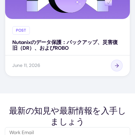
POST
Nutanixのデータ保護：バックアップ、災害復
旧（DR）、およびROBO
June 11, 2026
最新の知見や最新情報を入手し
ましょう