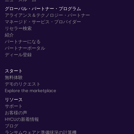
グローバル・パートナー・プログラム
アライアンス＆テクノロジー・パートナー
マネージド・サービス・プロバイダー
リセラー検索
紹介
パートナーになる
パートナーポータル
ディール登録
スタート
無料体験
デモのリクエスト
Explore the marketplace
リソース
サポート
お客様の声
HYCUの新着情報
ブログ
ランサムウェアと準備状況の計算機