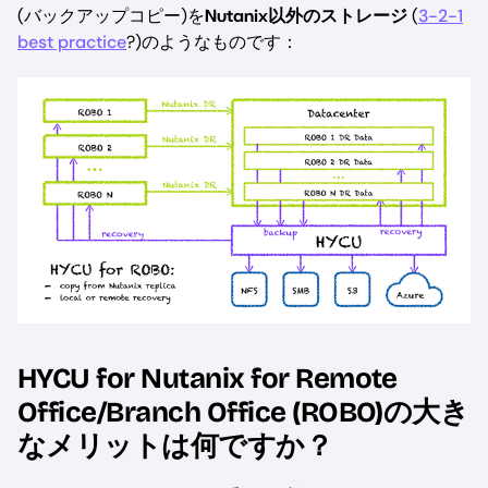
(バックアップコピー)を
Nutanix以外のストレージ
(
3-2-1
best practice
?)のようなものです：
HYCU for Nutanix for Remote
Office/Branch Office (ROBO)の大き
なメリットは何ですか？