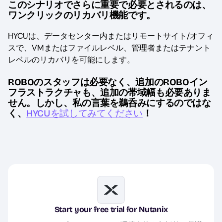
このシナリオでさらに重要で必要とされるのは、
ワンクリックのリカバリ機能です。
HYCUは、データセンター内またはリモートサイト/オフィ
スで、VMまたはファイルレベル、管理者またはテナント
レベルのリカバリを可能にします。
ROBOのスタッフは必要なく、追加のROBOイン
フラストラクチャも、追加の帯域幅も必要ありま
せん。しかし、私の言葉を鵜呑みにするのではな
く、
HYCUを試してみてください
！
Image
Start your free trial for Nutanix