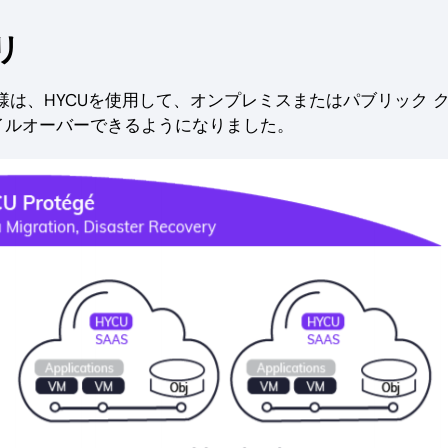
リ
客様は、HYCUを使用して、オンプレミスまたはパブリック 
ェイルオーバーできるようになりました。