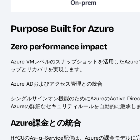
Purpose Built for Azure
Zero performance impact
Azure VMレベルのスナップショットを活用したAz
ップとリカバリを実現します。
Azure ADおよびアクセス管理との統合
シングルサインオン機能のためにAzureのActive Direc
Azureの詳細なセキュリティルールを自動的に継承し
Azure課金との統合
HYCUのAs-a-Service配信は、Azureの課金