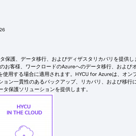
026
タ保護、データ移行、およびディザスタリカバリを提供し
reのお客様、ワークロードのAzureへのデータ移行、および
用する場合に適用されます。HYCU for Azureは、オン
ション一貫性のあるバックアップ、リカバリ、および移行
ータ保護ソリューションを提供します。