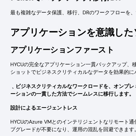
最も複雑なデータ保護、移行、DRのワークフローを
アプリケーションを意識した
アプリケーションファースト
HYCUの完全なアプリケーション一貫バックアップ、移
ショットでビジネスクリティカルなデータを効果的に
﹑ビジネスクリティカルなワークロードを、オンプレミ
ーションの一貫した方法でシームレスに移行します。
設計によるエージェントレス
HYCUのAzure VMとのインテリジェントなリモ
プグレードが不要になり、運用の混乱を回避できます