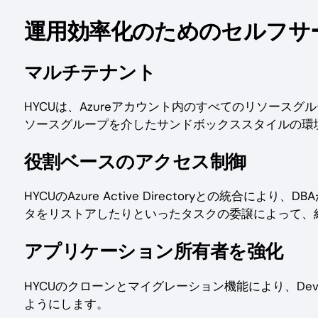
運用効率化のためのセルフサ
マルチテナント
HYCUは、Azureアカウント内のすべてのリソースグ
ソースグループを介したサンドボックススタイルの環
役割ベースのアクセス制御
HYCUのAzure Active Directoryとの統合
タをリストアしたりといったタスクの委譲によって、
アプリケーション所有者を強化
HYCUのクローンとマイグレーション機能により、De
ようにします。