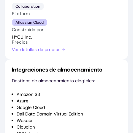
Collaboration
Platform
Atlassian Cloud
Construido por
HYCU Inc.
Precios
Ver detalles de precios
Integraciones de almacenamiento
Destinos de almacenamiento elegibles:
Amazon S3
Azure
Google Cloud
Dell Data Domain Virtual Edition
Wasabi
Cloudian