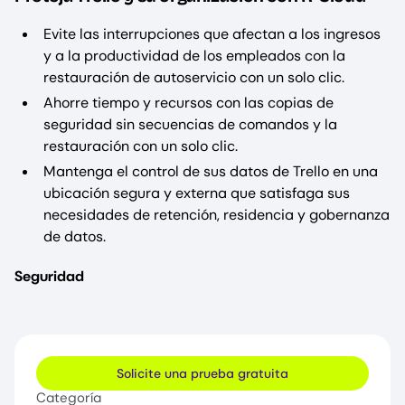
Evite las interrupciones que afectan a los ingresos
y a la productividad de los empleados con la
restauración de autoservicio con un solo clic.
Ahorre tiempo y recursos con las copias de
seguridad sin secuencias de comandos y la
restauración con un solo clic.
Mantenga el control de sus datos de Trello en una
ubicación segura y externa que satisfaga sus
necesidades de retención, residencia y gobernanza
de datos.
Seguridad
Solicite una prueba gratuita
Categoría