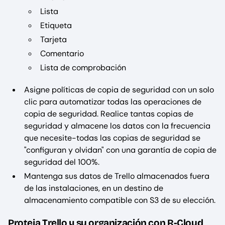
Lista
Etiqueta
Tarjeta
Comentario
Lista de comprobación
Asigne políticas de copia de seguridad con un solo
clic para automatizar todas las operaciones de
copia de seguridad. Realice tantas copias de
seguridad y almacene los datos con la frecuencia
que necesite-todas las copias de seguridad se
"configuran y olvidan" con una garantía de copia de
seguridad del 100%.
Mantenga sus datos de Trello almacenados fuera
de las instalaciones, en un destino de
almacenamiento compatible con S3 de su elección.
Proteja Trello y su organización con R-Cloud