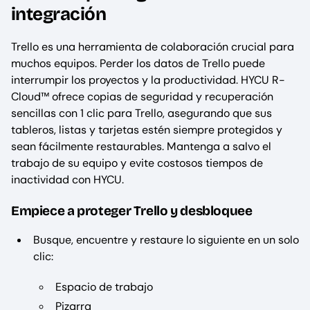
integración
Trello es una herramienta de colaboración crucial para
muchos equipos. Perder los datos de Trello puede
interrumpir los proyectos y la productividad. HYCU R-
Cloud™ ofrece copias de seguridad y recuperación
sencillas con 1 clic para Trello, asegurando que sus
tableros, listas y tarjetas estén siempre protegidos y
sean fácilmente restaurables. Mantenga a salvo el
trabajo de su equipo y evite costosos tiempos de
inactividad con HYCU.
Empiece a proteger Trello y desbloquee
Busque, encuentre y restaure lo siguiente en un solo
clic:
Espacio de trabajo
Pizarra