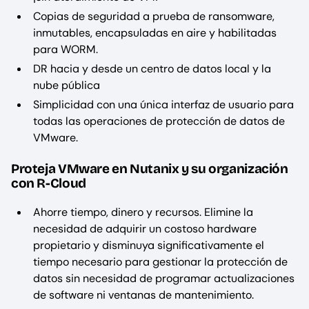
Copias de seguridad a prueba de ransomware,
inmutables, encapsuladas en aire y habilitadas
para WORM.
DR hacia y desde un centro de datos local y la
nube pública
Simplicidad con una única interfaz de usuario para
todas las operaciones de protección de datos de
VMware.
Proteja VMware en Nutanix y su organización
con R-Cloud
Ahorre tiempo, dinero y recursos. Elimine la
necesidad de adquirir un costoso hardware
propietario y disminuya significativamente el
tiempo necesario para gestionar la protección de
datos sin necesidad de programar actualizaciones
de software ni ventanas de mantenimiento.