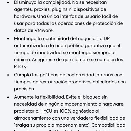
Disminuya la complejidad. No se necesitan
agentes, proxies, plugins ni dispositivos de
hardware. Una única interfaz de usuario fácil de
usar para todas las operaciones de protección de
datos de VMware.
Mantenga la continuidad del negocio. La DR
automatizada a la nube pública garantiza que el
tiempo de inactividad se mantenga siempre al
mínimo. Asegúrese de que siempre se cumplen los
RTO y
Cumpla las políticas de conformidad internas con
tiempos de restauración proactivos calculados con
precisión.
Aumente la flexibilidad. Evite el bloqueo sin
necesidad de ningún almacenamiento o hardware
propietario. HYCU es 100% agnóstico al
almacenamiento con una verdadera flexibilidad de
"traiga su propio almacenamiento". Compatibilidad