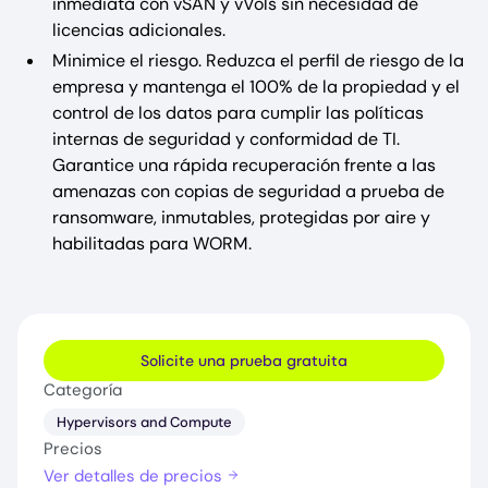
inmediata con vSAN y vVols sin necesidad de
licencias adicionales.
Minimice el riesgo. Reduzca el perfil de riesgo de la
empresa y mantenga el 100% de la propiedad y el
control de los datos para cumplir las políticas
internas de seguridad y conformidad de TI.
Garantice una rápida recuperación frente a las
amenazas con copias de seguridad a prueba de
ransomware, inmutables, protegidas por aire y
habilitadas para WORM.
Solicite una prueba gratuita
Categoría
Hypervisors and Compute
Precios
Ver detalles de precios