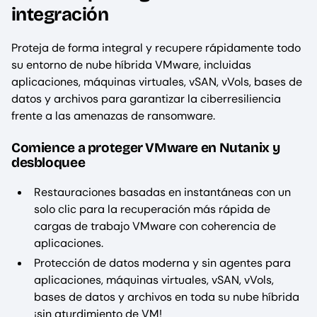
integración
Proteja de forma integral y recupere rápidamente todo
su entorno de nube híbrida VMware, incluidas
aplicaciones, máquinas virtuales, vSAN, vVols, bases de
datos y archivos para garantizar la ciberresiliencia
frente a las amenazas de ransomware.
Comience a proteger VMware en Nutanix y
desbloquee
Restauraciones basadas en instantáneas con un
solo clic para la recuperación más rápida de
cargas de trabajo VMware con coherencia de
aplicaciones.
Protección de datos moderna y sin agentes para
aplicaciones, máquinas virtuales, vSAN, vVols,
bases de datos y archivos en toda su nube híbrida
¡sin aturdimiento de VM!