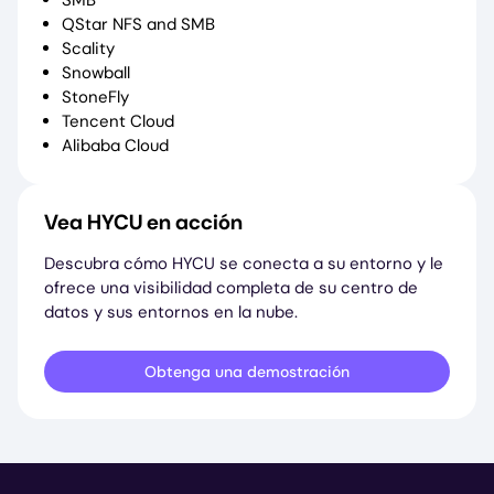
QStar NFS and SMB
Scality
Snowball
StoneFly
Tencent Cloud
Alibaba Cloud
Vea HYCU en acción
Descubra cómo HYCU se conecta a su entorno y le
ofrece una visibilidad completa de su centro de
datos y sus entornos en la nube.
Obtenga una demostración