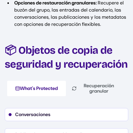
Opciones de restauración granulares:
Recupere el
buzón del grupo, las entradas del calendario, las
conversaciones, las publicaciones y los metadatos
con opciones de recuperación flexibles.
📦 Objetos de copia de
seguridad y recuperación
Recuperación
What's Protected
granular
Conversaciones