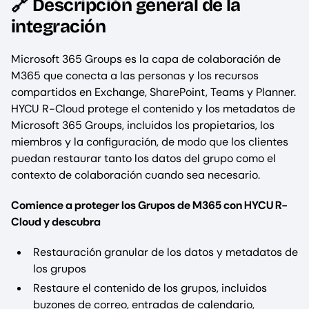
🔗 Descripción general de la
integración
Microsoft 365 Groups es la capa de colaboración de
M365 que conecta a las personas y los recursos
compartidos en Exchange, SharePoint, Teams y Planner.
HYCU R-Cloud protege el contenido y los metadatos de
Microsoft 365 Groups, incluidos los propietarios, los
miembros y la configuración, de modo que los clientes
puedan restaurar tanto los datos del grupo como el
contexto de colaboración cuando sea necesario.
Comience a proteger los Grupos de M365 con HYCU R-
Cloud y descubra
Restauración granular de los datos y metadatos de
los grupos
Restaure el contenido de los grupos, incluidos
buzones de correo, entradas de calendario,