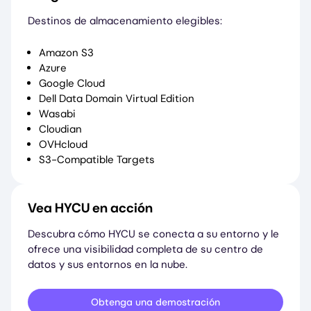
Destinos de almacenamiento elegibles:
Amazon S3
Azure
Google Cloud
Dell Data Domain Virtual Edition
Wasabi
Cloudian
OVHcloud
S3-Compatible Targets
Vea HYCU en acción
Descubra cómo HYCU se conecta a su entorno y le
ofrece una visibilidad completa de su centro de
datos y sus entornos en la nube.
Obtenga una demostración