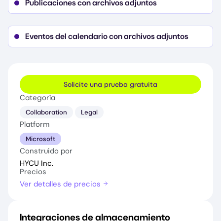
Publicaciones con archivos adjuntos
Eventos del calendario con archivos adjuntos
Solicite una prueba gratuita
Categoría
Collaboration
Legal
Platform
Microsoft
Construido por
HYCU Inc.
Precios
Ver detalles de precios
Integraciones de almacenamiento