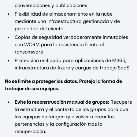
conversaciones y publicaciones
Flexibilidad de almacenamiento en la nube
mediante una infraestructura gestionada y de
propiedad del cliente
Copias de seguridad verdaderamente inmutables
con WORM para la resistencia frente al
ransomware
Protección unificada para aplicaciones de M365,
infraestructura de Azure y cargas de trabajo SaaS
No se limite a proteger los datos. Proteja la forma de
trabajar de sus equipos.
Evite la reconstrucción manual de grupos:
Recupere
la estructura y el contexto de los grupos para que
los equipos no tengan que volver a crear las
pertenencias y la configuración tras la
recuperación.