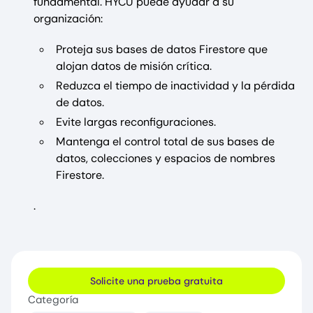
fundamental. HYCU puede ayudar a su
organización:
Proteja sus bases de datos Firestore que
alojan datos de misión crítica.
Reduzca el tiempo de inactividad y la pérdida
de datos.
Evite largas reconfiguraciones.
Mantenga el control total de sus bases de
datos, colecciones y espacios de nombres
Firestore.
.
Solicite una prueba gratuita
Categoría