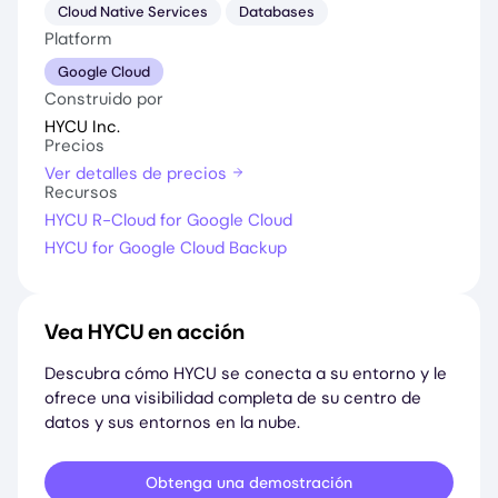
Cloud Native Services
Databases
Platform
Google Cloud
Construido por
HYCU Inc.
Precios
Ver detalles de precios
Recursos
HYCU R-Cloud for Google Cloud
HYCU for Google Cloud Backup
Vea HYCU en acción
Descubra cómo HYCU se conecta a su entorno y le
ofrece una visibilidad completa de su centro de
datos y sus entornos en la nube.
Obtenga una demostración