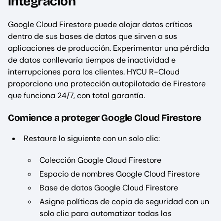
integración
Google Cloud Firestore puede alojar datos críticos
dentro de sus bases de datos que sirven a sus
aplicaciones de producción. Experimentar una pérdida
de datos conllevaría tiempos de inactividad e
interrupciones para los clientes. HYCU R-Cloud
proporciona una protección autopilotada de Firestore
que funciona 24/7, con total garantía.
Comience a proteger Google Cloud Firestore
Restaure lo siguiente con un solo clic:
Colección Google Cloud Firestore
Espacio de nombres Google Cloud Firestore
Base de datos Google Cloud Firestore
Asigne políticas de copia de seguridad con un
solo clic para automatizar todas las