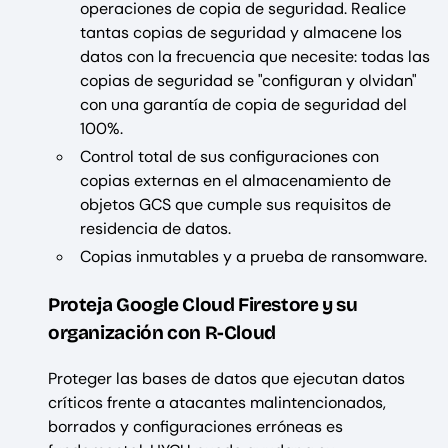
operaciones de copia de seguridad. Realice
tantas copias de seguridad y almacene los
datos con la frecuencia que necesite: todas las
copias de seguridad se "configuran y olvidan"
con una garantía de copia de seguridad del
100%.
Control total de sus configuraciones con
copias externas en el almacenamiento de
objetos GCS que cumple sus requisitos de
residencia de datos.
Copias inmutables y a prueba de ransomware.
Proteja Google Cloud Firestore y su
organización con R-Cloud
Proteger las bases de datos que ejecutan datos
críticos frente a atacantes malintencionados,
borrados y configuraciones erróneas es