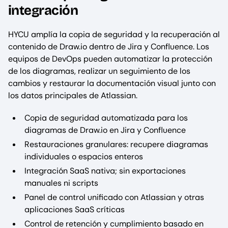
integración
HYCU amplía la copia de seguridad y la recuperación al
contenido de Draw.io dentro de Jira y Confluence. Los
equipos de DevOps pueden automatizar la protección
de los diagramas, realizar un seguimiento de los
cambios y restaurar la documentación visual junto con
los datos principales de Atlassian.
Copia de seguridad automatizada para los
diagramas de Draw.io en Jira y Confluence
Restauraciones granulares: recupere diagramas
individuales o espacios enteros
Integración SaaS nativa; sin exportaciones
manuales ni scripts
Panel de control unificado con Atlassian y otras
aplicaciones SaaS críticas
Control de retención y cumplimiento basado en