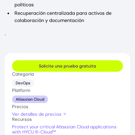
políticas
Recuperación centralizada para activos de
colaboración y documentación
.
Solicite una prueba gratuita
Categoría
DevOps
Platform
Atlassian Cloud
Precios
Ver detalles de precios
Recursos
Protect your critical Atlassian Cloud applications
with HYCU R-Cloud™