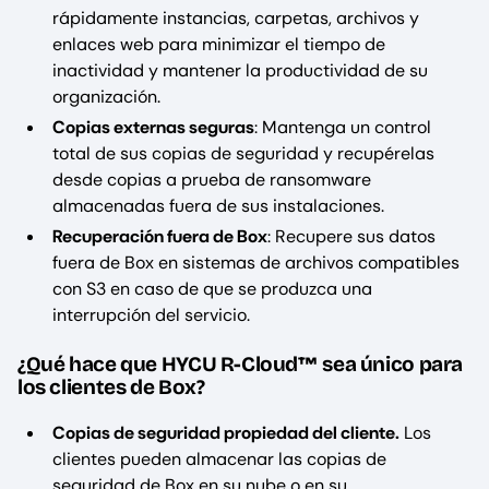
rápidamente instancias, carpetas, archivos y
enlaces web para minimizar el tiempo de
inactividad y mantener la productividad de su
organización.
Copias externas seguras
: Mantenga un control
total de sus copias de seguridad y recupérelas
desde copias a prueba de ransomware
almacenadas fuera de sus instalaciones.
Recuperación fuera de Box
: Recupere sus datos
fuera de Box en sistemas de archivos compatibles
con S3 en caso de que se produzca una
interrupción del servicio.
¿Qué hace que HYCU R-Cloud™ sea único para
los clientes de Box?
Copias de seguridad propiedad del cliente.
Los
clientes pueden almacenar las copias de
seguridad de Box en su nube o en su