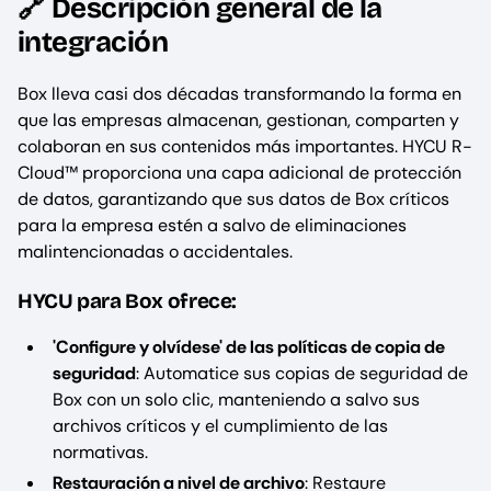
🔗 Descripción general de la
integración
Box lleva casi dos décadas transformando la forma en
que las empresas almacenan, gestionan, comparten y
colaboran en sus contenidos más importantes. HYCU R-
Cloud™ proporciona una capa adicional de protección
de datos, garantizando que sus datos de Box críticos
para la empresa estén a salvo de eliminaciones
malintencionadas o accidentales.
HYCU para Box ofrece:
'Configure y olvídese' de las políticas de copia de
seguridad
: Automatice sus copias de seguridad de
Box con un solo clic, manteniendo a salvo sus
archivos críticos y el cumplimiento de las
normativas.
Restauración a nivel de archivo
: Restaure