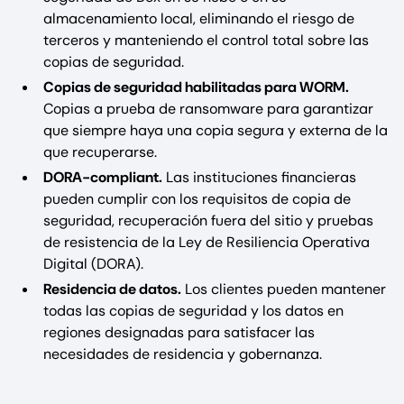
almacenamiento local, eliminando el riesgo de
terceros y manteniendo el control total sobre las
copias de seguridad.
Copias de seguridad habilitadas para WORM.
Copias a prueba de ransomware para garantizar
que siempre haya una copia segura y externa de la
que recuperarse.
DORA-compliant.
Las instituciones financieras
pueden cumplir con los requisitos de copia de
seguridad, recuperación fuera del sitio y pruebas
de resistencia de la Ley de Resiliencia Operativa
Digital (DORA).
Residencia de datos.
Los clientes pueden mantener
todas las copias de seguridad y los datos en
regiones designadas para satisfacer las
necesidades de residencia y gobernanza.