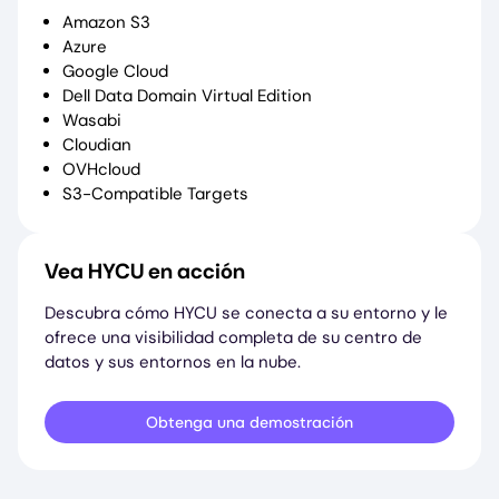
Amazon S3
Azure
Google Cloud
Dell Data Domain Virtual Edition
Wasabi
Cloudian
OVHcloud
S3-Compatible Targets
Vea HYCU en acción
Descubra cómo HYCU se conecta a su entorno y le
ofrece una visibilidad completa de su centro de
datos y sus entornos en la nube.
Obtenga una demostración