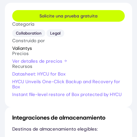
Solicite una prueba gratuita
Categoría
Collaboration
Legal
Construido por
Valiantys
Precios
Ver detalles de precios
Recursos
Datasheet: HYCU for Box
HYCU Unveils One-Click Backup and Recovery for
Box
Instant file-level restore of Box protected by HYCU
Integraciones de almacenamiento
Destinos de almacenamiento elegibles: