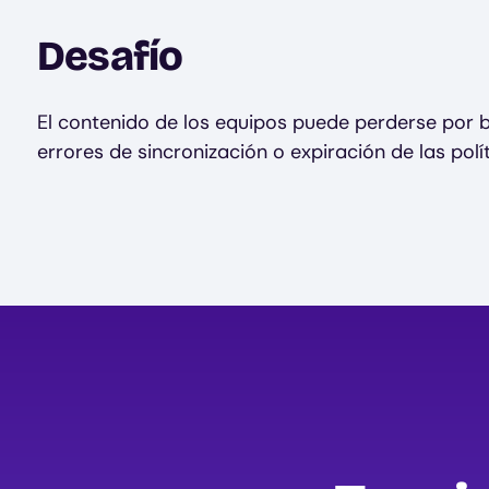
Desafío
El contenido de los equipos puede perderse por 
errores de sincronización o expiración de las polít