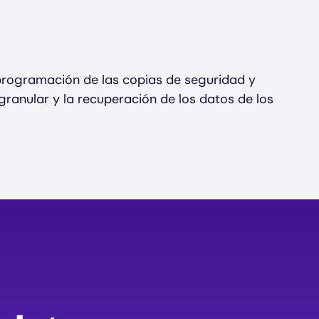
rogramación de las copias de seguridad y
ranular y la recuperación de los datos de los