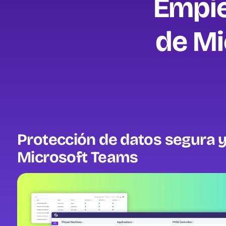
Empie
de Mi
Protección de datos segura y
Microsoft Teams
Image