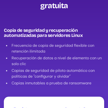
gratuita
Copia de seguridad y recuperación
automatizadas para servidores Linux
Frecuencia de copia de seguridad flexible con
retención ilimitada
Recuperación de datos a nivel de elemento con un
solo clic
Copias de seguridad de piloto automático con
políticas de "configurar y olvidar"
Copias inmutables a prueba de ransomware