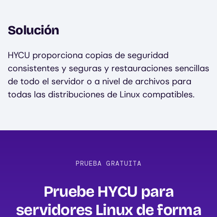
Solución
HYCU proporciona copias de seguridad
consistentes y seguras y restauraciones sencillas
de todo el servidor o a nivel de archivos para
todas las distribuciones de Linux compatibles.
PRUEBA GRATUITA
Pruebe HYCU para
servidores Linux de forma