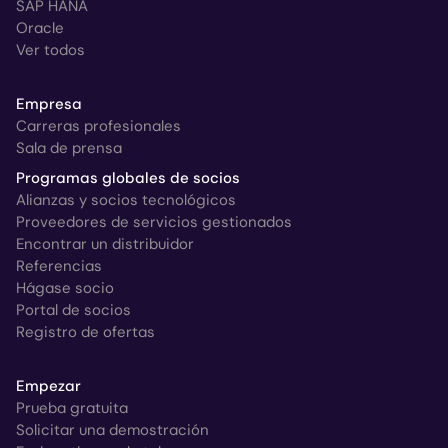
SAP HANA
Oracle
Ver todos
Empresa
Carreras profesionales
Sala de prensa
Programas globales de socios
Alianzas y socios tecnológicos
Proveedores de servicios gestionados
Encontrar un distribuidor
Referencias
Hágase socio
Portal de socios
Registro de ofertas
Empezar
Prueba gratuita
Solicitar una demostración