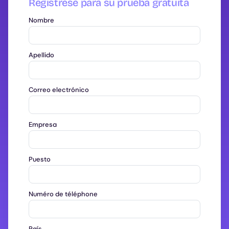
Regístrese para su prueba gratuita
Nombre
Apellido
Correo electrónico
Empresa
Puesto
Numéro de téléphone
País