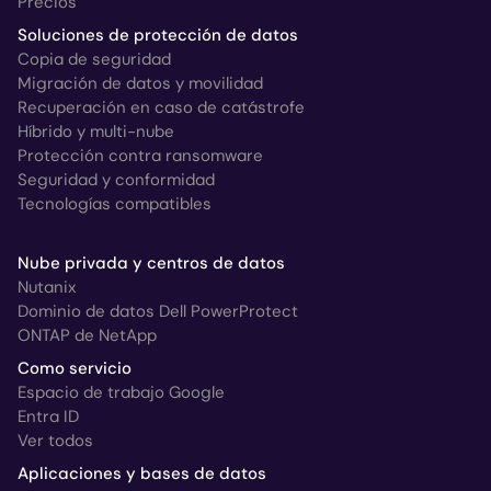
Precios
Soluciones de protección de datos
Copia de seguridad
Migración de datos y movilidad
Recuperación en caso de catástrofe
Híbrido y multi-nube
Protección contra ransomware
Seguridad y conformidad
Tecnologías compatibles
Nube privada y centros de datos
Nutanix
Dominio de datos Dell PowerProtect
ONTAP de NetApp
Como servicio
Espacio de trabajo Google
Entra ID
Ver todos
Aplicaciones y bases de datos