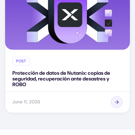
POST
Protección de datos de Nutanix: copias de
seguridad, recuperación ante desastres y
ROBO
June 11, 2026