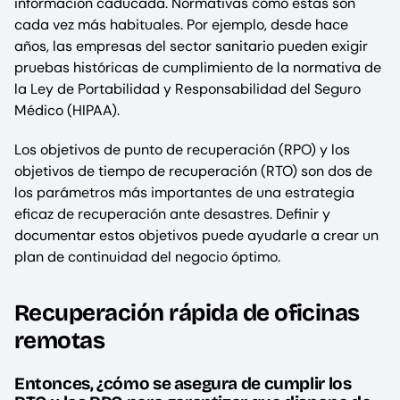
información caducada. Normativas como estas son
cada vez más habituales. Por ejemplo, desde hace
años, las empresas del sector sanitario pueden exigir
pruebas históricas de cumplimiento de la normativa de
la Ley de Portabilidad y Responsabilidad del Seguro
Médico (HIPAA).
Los objetivos de punto de recuperación (RPO) y los
objetivos de tiempo de recuperación (RTO) son dos de
los parámetros más importantes de una estrategia
eficaz de recuperación ante desastres. Definir y
documentar estos objetivos puede ayudarle a crear un
plan de continuidad del negocio óptimo.
Recuperación rápida de oficinas
remotas
Entonces, ¿cómo se asegura de cumplir los