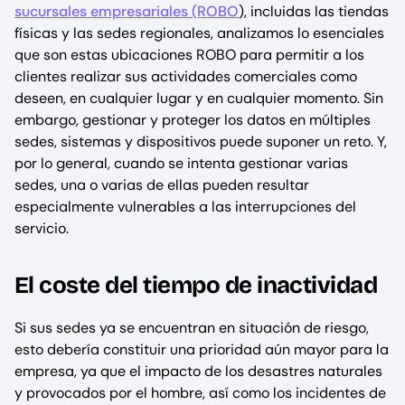
sucursales empresariales (ROBO
), incluidas las tiendas
físicas y las sedes regionales, analizamos lo esenciales
que son estas ubicaciones ROBO para permitir a los
clientes realizar sus actividades comerciales como
deseen, en cualquier lugar y en cualquier momento. Sin
embargo, gestionar y proteger los datos en múltiples
sedes, sistemas y dispositivos puede suponer un reto. Y,
por lo general, cuando se intenta gestionar varias
sedes, una o varias de ellas pueden resultar
especialmente vulnerables a las interrupciones del
servicio.
El coste del tiempo de inactividad
Si sus sedes ya se encuentran en situación de riesgo,
esto debería constituir una prioridad aún mayor para la
empresa, ya que el impacto de los desastres naturales
y provocados por el hombre, así como los incidentes de