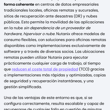
forma coherente
en centros de datos empresariales
tradicionales locales, oficinas remotas y sucursales,
sitios de recuperación ante desastres (DR) y nubes
públicas. Esto permite la movilidad de las aplicaciones
en la nube
sin dependencia de un proveedor de
hardware, hipervisor o nube.
Nutanix ofrece modelos de
consumo flexibles, con soluciones para oficinas remotas
disponibles como implementaciones exclusivamente de
software y a través de diversos socios. Las ubicaciones
remotas pueden utilizar Nutanix para ejecutar
prácticamente cualquier carga de trabajo, al tiempo
que
reducen el coste total de propiedad
(TCO) gracias
a implementaciones más rápidas y optimizadas, copias
de seguridad y recuperación instantáneas, y una
gestión simplificada.
Una de las ventajas de este entorno es que, si se
configura correctamente, resulta escalable y capaz de
recuperarse de cualquier fallo en cuestión de minutos.