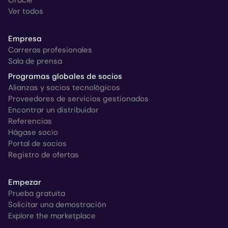
Ver todos
Empresa
Carreras profesionales
Sala de prensa
Programas globales de socios
Alianzas y socios tecnológicos
Proveedores de servicios gestionados
Encontrar un distribuidor
Referencias
Hágase socio
Portal de socios
Registro de ofertas
Empezar
Prueba gratuita
Solicitar una demostración
Explore the marketplace