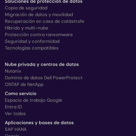
Soluciones de protección de datos
Copia de seguridad
Migración de datos y movilidad
Recuperación en caso de catástrofe
Híbrido y multi-nube
Protección contra ransomware
Seguridad y conformidad
Tecnologías compatibles
Nube privada y centros de datos
Nutanix
Dominio de datos Dell PowerProtect
ONTAP de NetApp
Como servicio
Espacio de trabajo Google
Entra ID
Ver todos
Aplicaciones y bases de datos
SAP HANA
Oracle