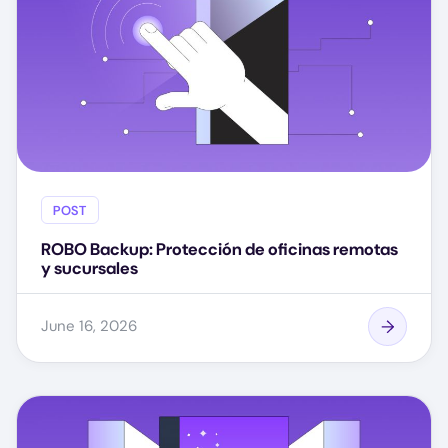
POST
ROBO Backup: Protección de oficinas remotas
y sucursales
June 16, 2026