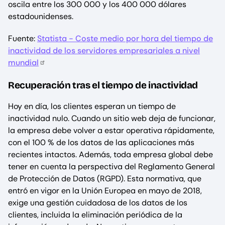
oscila entre los 300 000 y los 400 000 dólares
estadounidenses.
Fuente:
Statista - Coste medio por hora del tiempo de
inactividad de los servidores empresariales a nivel
mundial
Recuperación tras el tiempo de inactividad
Hoy en día, los clientes esperan un tiempo de
inactividad nulo. Cuando un sitio web deja de funcionar,
la empresa debe volver a estar operativa rápidamente,
con el 100 % de los datos de las aplicaciones más
recientes intactos. Además, toda empresa global debe
tener en cuenta la perspectiva del Reglamento General
de Protección de Datos (RGPD). Esta normativa, que
entró en vigor en la Unión Europea en mayo de 2018,
exige una gestión cuidadosa de los datos de los
clientes, incluida la eliminación periódica de la