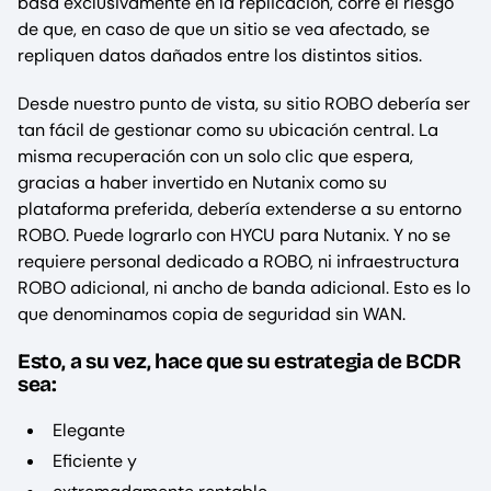
basa exclusivamente en la replicación, corre el riesgo
de que, en caso de que un sitio se vea afectado, se
repliquen datos dañados entre los distintos sitios.
Desde nuestro punto de vista, su sitio ROBO debería ser
tan fácil de gestionar como su ubicación central. La
misma recuperación con un solo clic que espera,
gracias a haber invertido en Nutanix como su
plataforma preferida, debería extenderse a su entorno
ROBO. Puede lograrlo con HYCU para Nutanix. Y no se
requiere personal dedicado a ROBO, ni infraestructura
ROBO adicional, ni ancho de banda adicional. Esto es lo
que denominamos copia de seguridad sin WAN.
Esto, a su vez, hace que su estrategia de BCDR
sea:
Elegante
Eficiente y