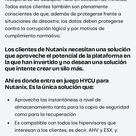
Todos estos clientes también son plenamente
conscientes de que, además de protegerse frente a
situaciones de desastre, los datos deben protegerse
contra la corrupción lógica y por motivos de
cumplimiento normativo.
Los clientes de Nutanix necesitan una solución
que aproveche el potencial de la plataforma en
la que han invertido y no desean una solución
que intente crear un silo más.
Ahí es donde entra en juego HYCU para
Nutanix. Es la única solución que:
Aprovecha las instantáneas a nivel de
almacenamiento tanto para la copia de seguridad
como para la recuperación
Es compatible con todos los hipervisores que
interesan a los clientes, es decir, AHV y ESX, y