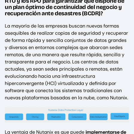
RTO y los RPO para garantizar que dispone de
un plan óptimo de continuidad del negocio y
recuperación ante desastres (BCDR)?
La mayoría de las empresas buscan nuevas formas
asequibles de realizar copias de seguridad y recuperar
de forma rápida y sencilla conjuntos de datos grandes
y diversos en entornos complejos que abarcan sedes
remotas, de una manera que resulte rápida, sencilla y
transparente para el negocio. Los centros de datos
actuales, ya sean sedes principales o remotas, están
evolucionando hacia una infraestructura
hiperconvergente (HCI) virtualizada y definida por
software que conecta los sistemas tradicionales con
nuevas plataformas basadas en la nube, como Nutanix.
La ventaja de Nutanix es que puede
implementarse de