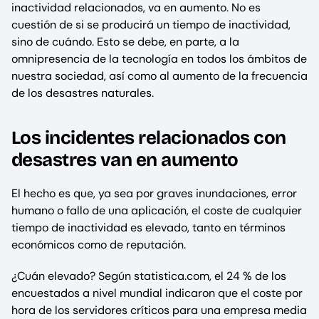
inactividad relacionados, va en aumento. No es
cuestión de si se producirá un tiempo de inactividad,
sino de cuándo. Esto se debe, en parte, a la
omnipresencia de la tecnología en todos los ámbitos de
nuestra sociedad, así como al aumento de la frecuencia
de los desastres naturales.
Los incidentes relacionados con
desastres van en aumento
El hecho es que, ya sea por graves inundaciones, error
humano o fallo de una aplicación, el coste de cualquier
tiempo de inactividad es elevado, tanto en términos
económicos como de reputación.
¿Cuán elevado? Según statistica.com, el 24 % de los
encuestados a nivel mundial indicaron que el coste por
hora de los servidores críticos para una empresa media