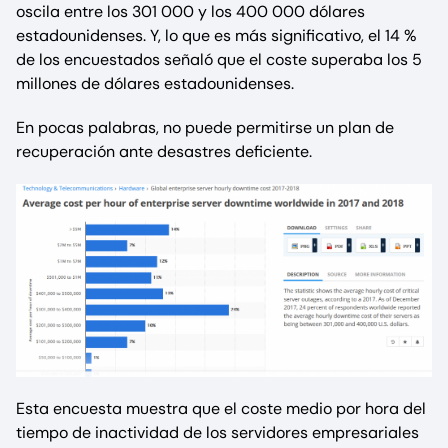
oscila entre los 301 000 y los 400 000 dólares
estadounidenses. Y, lo que es más significativo, el 14 %
de los encuestados señaló que el coste superaba los 5
millones de dólares estadounidenses.
En pocas palabras, no puede permitirse un plan de
recuperación ante desastres deficiente.
Esta encuesta muestra que el coste medio por hora del
tiempo de inactividad de los servidores empresariales