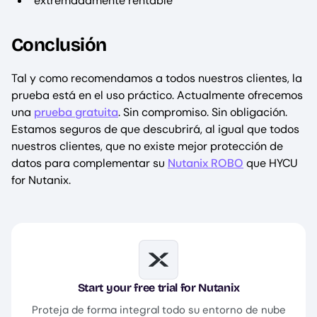
extremadamente rentable
Conclusión
Tal y como recomendamos a todos nuestros clientes, la
prueba está en el uso práctico. Actualmente ofrecemos
una
prueba gratuita
. Sin compromiso. Sin obligación.
Estamos seguros de que descubrirá, al igual que todos
nuestros clientes, que no existe mejor protección de
datos para complementar su
Nutanix ROBO
que HYCU
for Nutanix.
Image
Start your free trial for Nutanix
Proteja de forma integral todo su entorno de nube