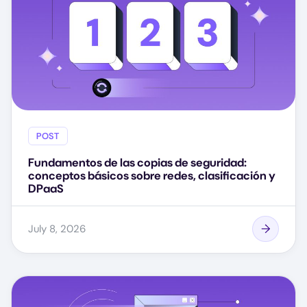
POST
Fundamentos de las copias de seguridad:
conceptos básicos sobre redes, clasificación y
DPaaS
July 8, 2026