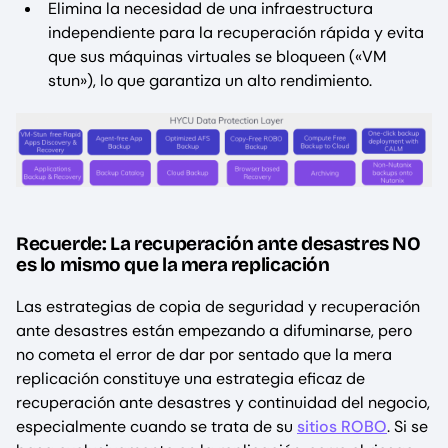
Elimina la necesidad de una infraestructura
independiente para la recuperación rápida y evita
que sus máquinas virtuales se bloqueen («VM
stun»), lo que garantiza un alto rendimiento.
Recuerde: La recuperación ante desastres NO
es lo mismo que la mera replicación
Las estrategias de copia de seguridad y recuperación
ante desastres están empezando a difuminarse, pero
no cometa el error de dar por sentado que la mera
replicación constituye una estrategia eficaz de
recuperación ante desastres y continuidad del negocio,
especialmente cuando se trata de su
sitios ROBO
. Si se