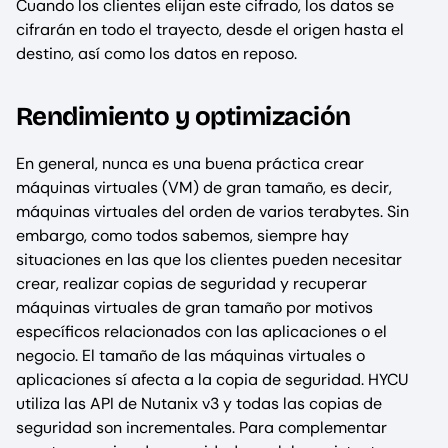
Cuando los clientes elijan este cifrado, los datos se
cifrarán en todo el trayecto, desde el origen hasta el
destino, así como los datos en reposo.
Rendimiento y optimización
En general, nunca es una buena práctica crear
máquinas virtuales (VM) de gran tamaño, es decir,
máquinas virtuales del orden de varios terabytes. Sin
embargo, como todos sabemos, siempre hay
situaciones en las que los clientes pueden necesitar
crear, realizar copias de seguridad y recuperar
máquinas virtuales de gran tamaño por motivos
específicos relacionados con las aplicaciones o el
negocio. El tamaño de las máquinas virtuales o
aplicaciones sí afecta a la copia de seguridad. HYCU
utiliza las API de Nutanix v3 y todas las copias de
seguridad son incrementales. Para complementar