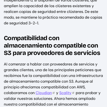
independiente o, si disponen de varios clústeres, que
amplíen la capacidad de los clústeres existentes y
realicen copias de seguridad entre clústeres. De este
modo, se mantiene la práctica recomendada de copias
de seguridad 3-2-1.
Compatibilidad con
almacenamiento compatible con
S3 para proveedores de servicios
Al comenzar a hablar con proveedores de servicios y
grandes clientes, una de las principales peticiones que
recibimos fue la compatibilidad con una infraestructura
de almacenamiento compatible con S3. Aunque al
principio ofrecíamos compatibilidad con AWS,
colaboramos con
Cloudian
y
Scality
para probar y
validar nuestras soluciones. Ahora hemos ampliado
nuestra compatibilidad con el almacenamiento