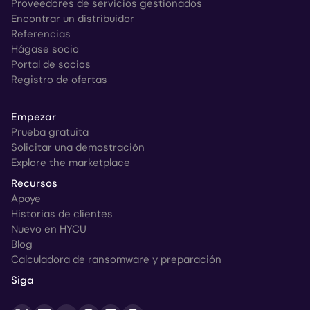
Proveedores de servicios gestionados
Encontrar un distribuidor
Referencias
Hágase socio
Portal de socios
Registro de ofertas
Empezar
Prueba gratuita
Solicitar una demostración
Explore the marketplace
Recursos
Apoye
Historias de clientes
Nuevo en HYCU
Blog
Calculadora de ransomware y preparación
Siga