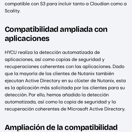
compatible con S3 para incluir tanto a Cloudian como a
Scality.
Compatibilidad ampliada con
aplicaciones
HYCU realiza la detección automatizada de
aplicaciones, así como copias de seguridad y
recuperaciones coherentes con las aplicaciones. Dado
que la mayoría de los clientes de Nutanix también
ejecutan Active Directory en su clúster de Nutanix, esta
es la aplicación más solicitada por los clientes para su
detección. Por ello, hemos añadido la detección
automatizada, así como la copia de seguridad y la
recuperación coherentes de Microsoft Active Directory.
Ampliación de la compatibilidad