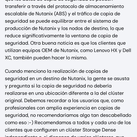
transferir a través del protocolo de almacenamiento
escalable de Nutanix (ABS) y el tráfico de copia de
seguridad se puede equilibrar entre el sistema de
producción de Nutanix y los nodos de destino, lo que
reduce significativamente la ventana de copia de
seguridad. Otra buena noticia es que los clientes que
utilizan equipos OEM de Nutanix, como Lenovo HX y Dell
XC, también pueden hacer lo mismo.
Cuando menciono la realización de copias de
seguridad en un destino de Nutanix, la gente se asusta
y pregunta si la copia de seguridad no debería
realizarse en una ubicación diferente a la del clúster
original. Debemos recordar a los usuarios que, como
profesionales con amplia experiencia en copias de
seguridad, no recomendaríamos algo tan descabellado
como eso :-) Recomendamos a todos y cada uno de los
clientes que configuren un clúster Storage Dense