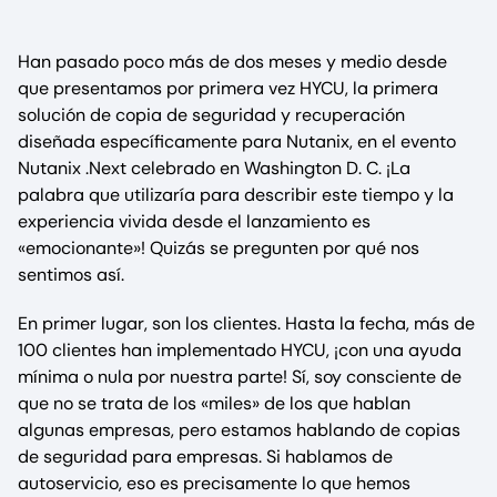
Han pasado poco más de dos meses y medio desde
que presentamos por primera vez HYCU, la primera
solución de copia de seguridad y recuperación
diseñada específicamente para Nutanix, en el evento
Nutanix .Next celebrado en Washington D. C. ¡La
palabra que utilizaría para describir este tiempo y la
experiencia vivida desde el lanzamiento es
«emocionante»! Quizás se pregunten por qué nos
sentimos así.
En primer lugar, son los clientes. Hasta la fecha, más de
100 clientes han implementado HYCU, ¡con una ayuda
mínima o nula por nuestra parte! Sí, soy consciente de
que no se trata de los «miles» de los que hablan
algunas empresas, pero estamos hablando de copias
de seguridad para empresas. Si hablamos de
autoservicio, eso es precisamente lo que hemos