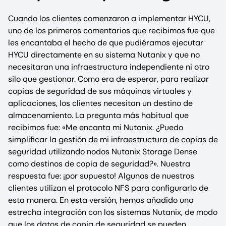
Cuando los clientes comenzaron a implementar HYCU,
uno de los primeros comentarios que recibimos fue que
les encantaba el hecho de que pudiéramos ejecutar
HYCU directamente en su sistema Nutanix y que no
necesitaran una infraestructura independiente ni otro
silo que gestionar. Como era de esperar, para realizar
copias de seguridad de sus máquinas virtuales y
aplicaciones, los clientes necesitan un destino de
almacenamiento. La pregunta más habitual que
recibimos fue: «Me encanta mi Nutanix. ¿Puedo
simplificar la gestión de mi infraestructura de copias de
seguridad utilizando nodos Nutanix Storage Dense
como destinos de copia de seguridad?». Nuestra
respuesta fue: ¡por supuesto! Algunos de nuestros
clientes utilizan el protocolo NFS para configurarlo de
esta manera. En esta versión, hemos añadido una
estrecha integración con los sistemas Nutanix, de modo
que los datos de copia de seguridad se pueden