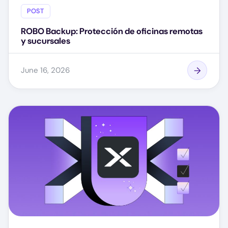
POST
ROBO Backup: Protección de oficinas remotas
y sucursales
June 16, 2026