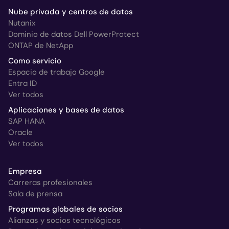
Nube privada y centros de datos
Nutanix
Dominio de datos Dell PowerProtect
ONTAP de NetApp
Como servicio
Espacio de trabajo Google
Entra ID
Ver todos
Aplicaciones y bases de datos
SAP HANA
Oracle
Ver todos
Empresa
Carreras profesionales
Sala de prensa
Programas globales de socios
Alianzas y socios tecnológicos