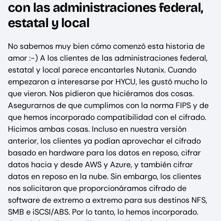
con las administraciones federal,
estatal y local
No sabemos muy bien cómo comenzó esta historia de
amor :-) A los clientes de las administraciones federal,
estatal y local parece encantarles Nutanix. Cuando
empezaron a interesarse por HYCU, les gustó mucho lo
que vieron. Nos pidieron que hiciéramos dos cosas.
Asegurarnos de que cumplimos con la norma FIPS y de
que hemos incorporado compatibilidad con el cifrado.
Hicimos ambas cosas. Incluso en nuestra versión
anterior, los clientes ya podían aprovechar el cifrado
basado en hardware para los datos en reposo, cifrar
datos hacia y desde AWS y Azure, y también cifrar
datos en reposo en la nube. Sin embargo, los clientes
nos solicitaron que proporcionáramos cifrado de
software de extremo a extremo para sus destinos NFS,
SMB e iSCSI/ABS. Por lo tanto, lo hemos incorporado.