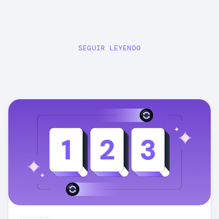
SEGUIR LEYENDO