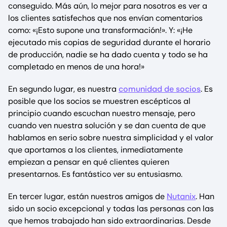
conseguido. Más aún, lo mejor para nosotros es ver a
los clientes satisfechos que nos envían comentarios
como: «¡Esto supone una transformación!». Y: «¡He
ejecutado mis copias de seguridad durante el horario
de producción, nadie se ha dado cuenta y todo se ha
completado en menos de una hora!»
En segundo lugar, es nuestra
comunidad de socios
. Es
posible que los socios se muestren escépticos al
principio cuando escuchan nuestro mensaje, pero
cuando ven nuestra solución y se dan cuenta de que
hablamos en serio sobre nuestra simplicidad y el valor
que aportamos a los clientes, inmediatamente
empiezan a pensar en qué clientes quieren
presentarnos. Es fantástico ver su entusiasmo.
En tercer lugar, están nuestros amigos de
Nutanix
. Han
sido un socio excepcional y todas las personas con las
que hemos trabajado han sido extraordinarias. Desde