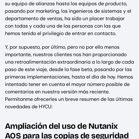
su equipo de alianzas hasta los equipos de producto,
pasando por marketing, los ingenieros de sistemas y el
departamento de ventas, ha sido un placer trabajar
con todas y cada una de las personas con las que
hemos tenido el privilegio de entrar en contacto.
Y, por supuesto, por último, pero no por ello menos
importante, nuestros clientes nos han proporcionado
una retroalimentación extraordinaria a lo largo de cada
paso de este viaje, desde la fase beta, pasando por las
primeras implementaciones, hasta el día de hoy. Hemos
intentado tener en cuenta el mayor número posible de
comentarios en nuestra versión más reciente.
Permítanme ofrecerles un breve resumen de las últimas
novedades de HYCU:
Ampliación del uso de Nutanix
AOS para las copias de seguridad