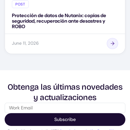
POST
Protección de datos de Nutanix: copias de
seguridad, recuperación ante desastres y
ROBO
June 11, 2026
Obtenga las últimas novedades
y actualizaciones
Subscribe