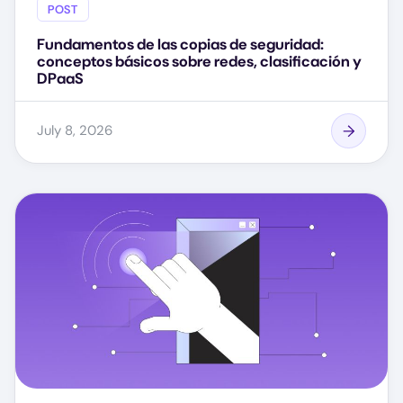
POST
Fundamentos de las copias de seguridad:
conceptos básicos sobre redes, clasificación y
DPaaS
July 8, 2026