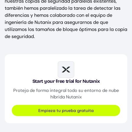
nuestras copias de seguridad paralelas existentes,
también hemos paralelizado la tarea de detectar las
diferencias y hemos colaborado con el equipo de
ingeniería de Nutanix para asegurarnos de que
utilizamos los tamaños de bloque óptimos para la copia
de seguridad.
Image
Start your free trial for Nutanix
Proteja de forma integral todo su entorno de nube
híbrida Nutanix
Empieza tu prueba gratuita