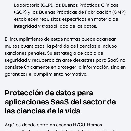
Laboratorio (GLP), las Buenas Prácticas Clínicas
(GCP) y las Buenas Prácticas de Fabricación (GMP)
establecen requisitos específicos en materia de
integridad y trazabilidad de los datos.
El incumplimiento de estas normas puede acarrear
multas cuantiosas, la pérdida de licencias e incluso
sanciones penales. Su estrategia de copia de
seguridad y recuperación ante desastres para SaaS no
consiste únicamente en proteger la información, sino en
garantizar el cumplimiento normativo.
Protección de datos para
aplicaciones SaaS del sector de
las ciencias de la vida
Aquí es donde entra en escena HYCU. Hemos