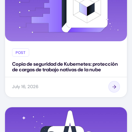
POST
Copia de seguridad de Kubernetes: protección
de cargas de trabajo nativas de la nube
July 16, 2026