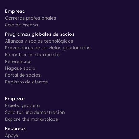
Empresa
Carreras profesionales
Sala de prensa
Programas globales de socios
Alianzas y socios tecnológicos
Proveedores de servicios gestionados
Encontrar un distribuidor
Referencias
Hágase socio
Portal de socios
Registro de ofertas
Empezar
Prueba gratuita
Solicitar una demostración
Explore the marketplace
Recursos
Apoye