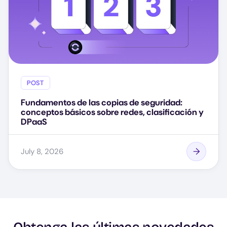
POST
Fundamentos de las copias de seguridad:
conceptos básicos sobre redes, clasificación y
DPaaS
July 8, 2026