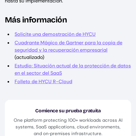
hasta su implementación.
Más información
Solicite una demostración de HYCU
Cuadrante Mágico de Gartner para la copia de
seguridad y la recuperación empresarial
(actualizado)
Estudio: Situación actual de la protección de datos
en el sector del SaaS
Folleto de HYCU R-Cloud
Comience su prueba gratuita
One platform protecting 100+ workloads across AI
systems, SaaS applications, cloud environments,
and on‑premises infrastructure.