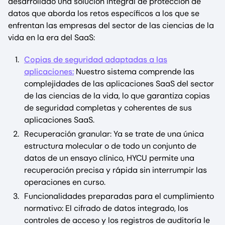
desarrollado una solución integral de protección de
datos que aborda los retos específicos a los que se
enfrentan las empresas del sector de las ciencias de la
vida en la era del SaaS:
Copias de seguridad adaptadas a las
aplicaciones:
Nuestro sistema comprende las
complejidades de las aplicaciones SaaS del sector
de las ciencias de la vida, lo que garantiza copias
de seguridad completas y coherentes de sus
aplicaciones SaaS.
Recuperación granular: Ya se trate de una única
estructura molecular o de todo un conjunto de
datos de un ensayo clínico, HYCU permite una
recuperación precisa y rápida sin interrumpir las
operaciones en curso.
Funcionalidades preparadas para el cumplimiento
normativo: El cifrado de datos integrado, los
controles de acceso y los registros de auditoría le