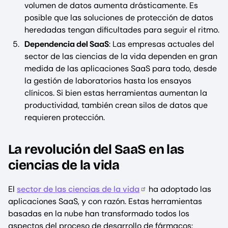
volumen de datos aumenta drásticamente. Es
posible que las soluciones de protección de datos
heredadas tengan dificultades para seguir el ritmo.
Dependencia del SaaS
: Las empresas actuales del
sector de las ciencias de la vida dependen en gran
medida de las aplicaciones SaaS para todo, desde
la gestión de laboratorios hasta los ensayos
clínicos. Si bien estas herramientas aumentan la
productividad, también crean silos de datos que
requieren protección.
La revolución del SaaS en las
ciencias de la vida
El
sector de las ciencias de la vida
ha adoptado las
aplicaciones SaaS, y con razón. Estas herramientas
basadas en la nube han transformado todos los
aspectos del proceso de desarrollo de fármacos: