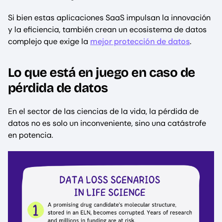
Si bien estas aplicaciones SaaS impulsan la innovación
y la eficiencia, también crean un ecosistema de datos
complejo que exige la
mejor protección de datos
.
Lo que está en juego en caso de
pérdida de datos
En el sector de las ciencias de la vida, la pérdida de
datos no es solo un inconveniente, sino una catástrofe
en potencia.