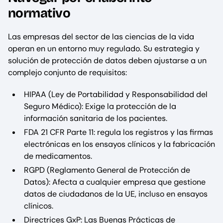
normativo
Las empresas del sector de las ciencias de la vida
operan en un entorno muy regulado. Su estrategia y
solución de protección de datos deben ajustarse a un
complejo conjunto de requisitos:
HIPAA (Ley de Portabilidad y Responsabilidad del
Seguro Médico): Exige la protección de la
información sanitaria de los pacientes.
FDA 21 CFR Parte 11: regula los registros y las firmas
electrónicas en los ensayos clínicos y la fabricación
de medicamentos.
RGPD (Reglamento General de Protección de
Datos): Afecta a cualquier empresa que gestione
datos de ciudadanos de la UE, incluso en ensayos
clínicos.
Directrices GxP: Las Buenas Prácticas de