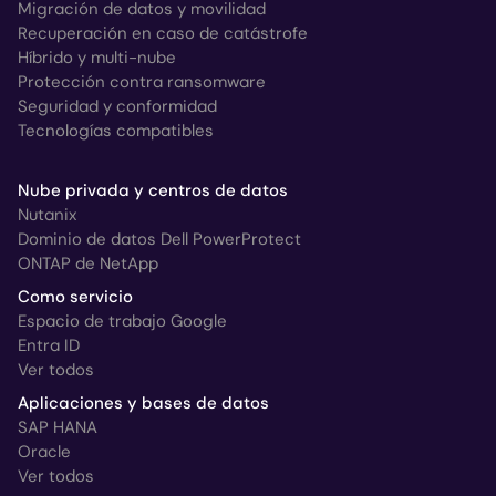
Migración de datos y movilidad
Recuperación en caso de catástrofe
Híbrido y multi-nube
Protección contra ransomware
Seguridad y conformidad
Tecnologías compatibles
Nube privada y centros de datos
Nutanix
Dominio de datos Dell PowerProtect
ONTAP de NetApp
Como servicio
Espacio de trabajo Google
Entra ID
Ver todos
Aplicaciones y bases de datos
SAP HANA
Oracle
Ver todos