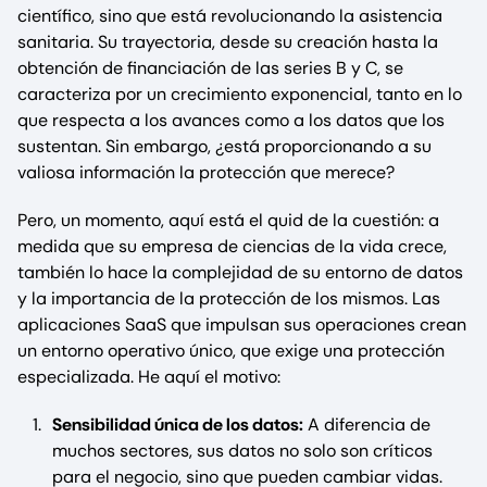
científico, sino que está revolucionando la asistencia
sanitaria. Su trayectoria, desde su creación hasta la
obtención de financiación de las series B y C, se
caracteriza por un crecimiento exponencial, tanto en lo
que respecta a los avances como a los datos que los
sustentan. Sin embargo, ¿está proporcionando a su
valiosa información la protección que merece?
Pero, un momento, aquí está el quid de la cuestión: a
medida que su empresa de ciencias de la vida crece,
también lo hace la complejidad de su entorno de datos
y la importancia de la protección de los mismos. Las
aplicaciones SaaS que impulsan sus operaciones crean
un entorno operativo único, que exige una protección
especializada. He aquí el motivo:
Sensibilidad única de los datos:
A diferencia de
muchos sectores, sus datos no solo son críticos
para el negocio, sino que pueden cambiar vidas.