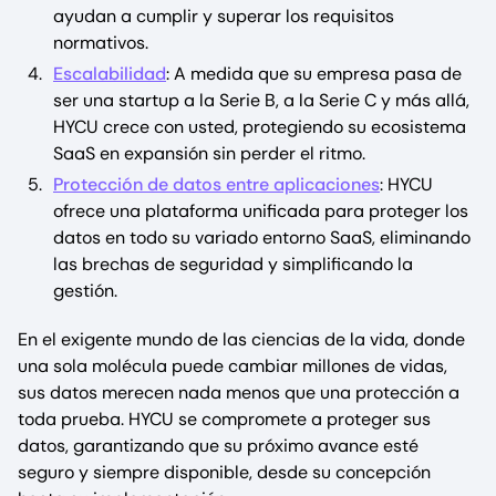
ayudan a cumplir y superar los requisitos
normativos.
Escalabilidad
: A medida que su empresa pasa de
ser una startup a la Serie B, a la Serie C y más allá,
HYCU crece con usted, protegiendo su ecosistema
SaaS en expansión sin perder el ritmo.
Protección de datos entre aplicaciones
: HYCU
ofrece una plataforma unificada para proteger los
datos en todo su variado entorno SaaS, eliminando
las brechas de seguridad y simplificando la
gestión.
En el exigente mundo de las ciencias de la vida, donde
una sola molécula puede cambiar millones de vidas,
sus datos merecen nada menos que una protección a
toda prueba. HYCU se compromete a proteger sus
datos, garantizando que su próximo avance esté
seguro y siempre disponible, desde su concepción