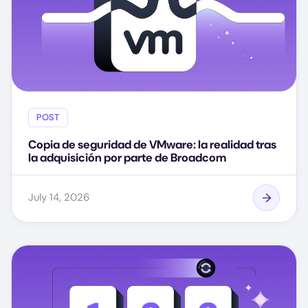
POST
Copia de seguridad de VMware: la realidad tras
la adquisición por parte de Broadcom
July 14, 2026