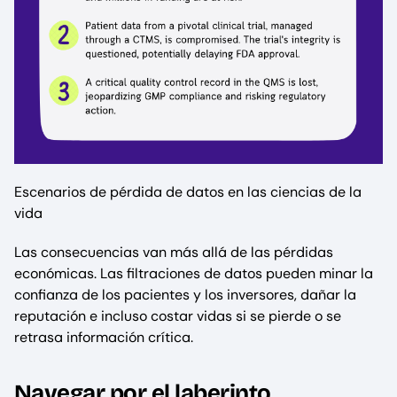
Escenarios de pérdida de datos en las ciencias de la
vida
Las consecuencias van más allá de las pérdidas
económicas. Las filtraciones de datos pueden minar la
confianza de los pacientes y los inversores, dañar la
reputación e incluso costar vidas si se pierde o se
retrasa información crítica.
Navegar por el laberinto