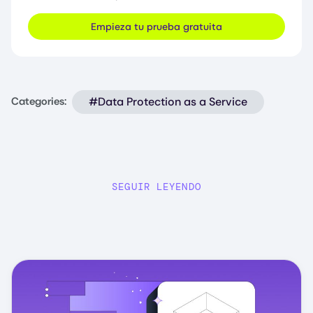
Empieza tu prueba gratuita
#Data Protection as a Service
Categories:
SEGUIR LEYENDO