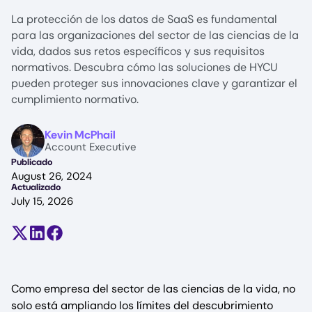
La protección de los datos de SaaS es fundamental
para las organizaciones del sector de las ciencias de la
vida, dados sus retos específicos y sus requisitos
normativos. Descubra cómo las soluciones de HYCU
pueden proteger sus innovaciones clave y garantizar el
cumplimiento normativo.
Image
Kevin McPhail
Account Executive
Publicado
August 26, 2024
Actualizado
July 15, 2026
Compartir en X (antes Twitter)
Compartir en LinkedIn
Compartir en Facebook
Como empresa del sector de las ciencias de la vida, no
solo está ampliando los límites del descubrimiento