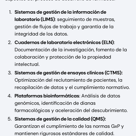
Sistemas de gestión de la información de
laboratorio (LIMS)
: seguimiento de muestras,
gestión de flujos de trabajo y garantía de la
integridad de los datos.
Cuadernos de laboratorio electrónicos (ELN)
:
Documentación de la investigación, fomento de la
colaboración y protección de la propiedad
intelectual.
Sistemas de gestión de ensayos clínicos (CTMS):
Optimización del reclutamiento de pacientes, la
recopilación de datos y el cumplimiento normativo.
Plataformas bioinformáticas
: Análisis de datos
genómicos, identificación de dianas
farmacológicas y aceleración del descubrimiento.
Sistemas de gestión de la calidad (QMS):
Garantizan el cumplimiento de las normas GxP y
mantienen rigurosos estándares de calidad.