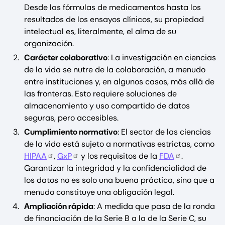
Desde las fórmulas de medicamentos hasta los
resultados de los ensayos clínicos, su propiedad
intelectual es, literalmente, el alma de su
organización.
Carácter colaborativo
: La investigación en ciencias
de la vida se nutre de la colaboración, a menudo
entre instituciones y, en algunos casos, más allá de
las fronteras. Esto requiere soluciones de
almacenamiento y uso compartido de datos
seguras, pero accesibles.
Cumplimiento normativo
: El sector de las ciencias
de la vida está sujeto a normativas estrictas, como
HIPAA
,
GxP
y los requisitos de la
FDA
.
Garantizar la integridad y la confidencialidad de
los datos no es solo una buena práctica, sino que a
menudo constituye una obligación legal.
Ampliación rápida
: A medida que pasa de la ronda
de financiación de la Serie B a la de la Serie C, su