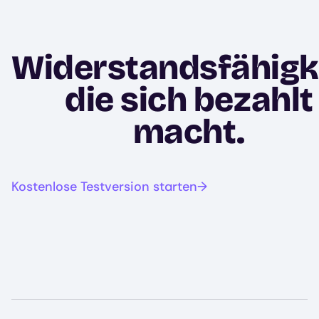
Widerstandsfähigke
die sich bezahlt
macht.
Kostenlose Testversion starten