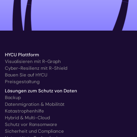
HYCU Plattform
Visualisieren mit R-Graph
Cyber-Resilienz mit R-Shield
Bauen Sie auf HYCU
Preisgestaltung
Lösungen zum Schutz von Daten
Backup
Datenmigration & Mobilität
Katastrophenhilfe
Hybrid & Multi-Cloud
Schutz vor Ransomware
Sicherheit und Compliance