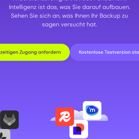
Intelligenz ist das, was Sie darauf aufbauen.
Sehen Sie sich an, was Ihnen Ihr Backup zu
sagen versucht hat.
hzeitigen Zugang anfordern
Kostenlose Testversion st