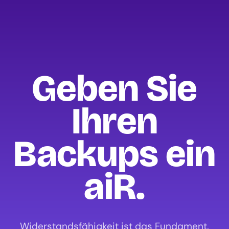
Geben Sie
Ihren
Backups ein
aiR.
Widerstandsfähigkeit ist das Fundament.