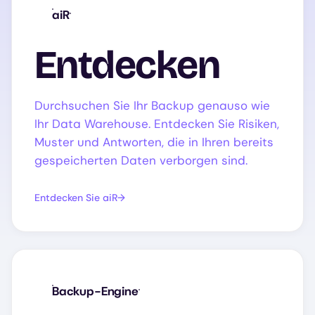
aiR
Entdecken
Durchsuchen Sie Ihr Backup genauso wie
Ihr Data Warehouse. Entdecken Sie Risiken,
Muster und Antworten, die in Ihren bereits
gespeicherten Daten verborgen sind.
Entdecken Sie aiR
Backup-Engine