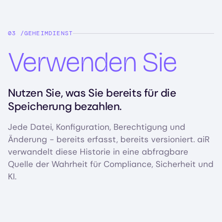
GEHEIMDIENST
Verwenden Sie
Nutzen Sie, was Sie bereits für die
Speicherung bezahlen.
Jede Datei, Konfiguration, Berechtigung und
Änderung - bereits erfasst, bereits versioniert. aiR
verwandelt diese Historie in eine abfragbare
Quelle der Wahrheit für Compliance, Sicherheit und
KI.