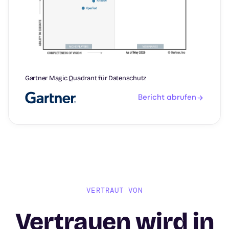
Gartner Magic Quadrant für Datenschutz
Bericht abrufen
VERTRAUT VON
Vertrauen wird in