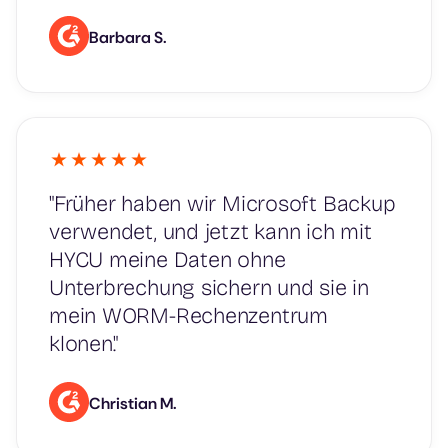
Barbara S.
"Früher haben wir Microsoft Backup
verwendet, und jetzt kann ich mit
HYCU meine Daten ohne
Unterbrechung sichern und sie in
mein WORM-Rechenzentrum
klonen."
Christian M.