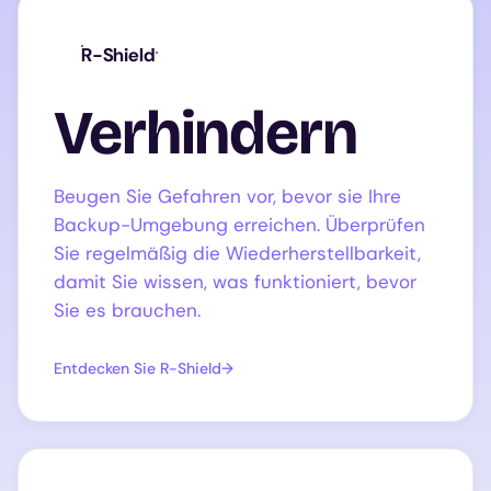
R-Shield
Verhindern
Beugen Sie Gefahren vor, bevor sie Ihre
Backup-Umgebung erreichen. Überprüfen
Sie regelmäßig die Wiederherstellbarkeit,
damit Sie wissen, was funktioniert, bevor
Sie es brauchen.
Entdecken Sie R-Shield