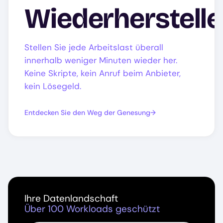
Wiederherstell
Stellen Sie jede Arbeitslast überall
innerhalb weniger Minuten wieder her.
Keine Skripte, kein Anruf beim Anbieter,
kein Lösegeld.
Entdecken Sie den Weg der Genesung
Ihre Datenlandschaft
Über 100 Workloads geschützt