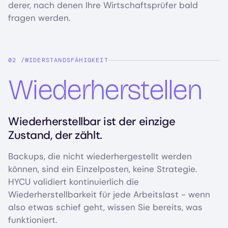
derer, nach denen Ihre Wirtschaftsprüfer bald
fragen werden.
WIDERSTANDSFÄHIGKEIT
Wiederherstellen
Wiederherstellbar ist der einzige
Zustand, der zählt.
Backups, die nicht wiederhergestellt werden
können, sind ein Einzelposten, keine Strategie.
HYCU validiert kontinuierlich die
Wiederherstellbarkeit für jede Arbeitslast - wenn
also etwas schief geht, wissen Sie bereits, was
funktioniert.