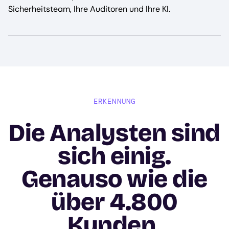
Sicherheitsteam, Ihre Auditoren und Ihre KI.
ERKENNUNG
Die Analysten sind
sich einig.
Genauso wie die
über 4.800
Kunden.