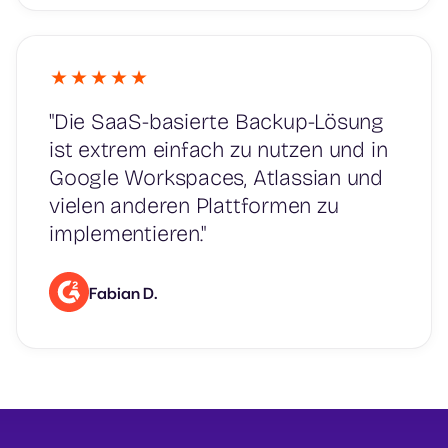
"Die SaaS-basierte Backup-Lösung
ist extrem einfach zu nutzen und in
Google Workspaces, Atlassian und
vielen anderen Plattformen zu
implementieren."
Fabian D.