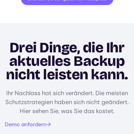
Drei Dinge, die Ihr
aktuelles Backup
nicht leisten kann.
Ihr Nachlass hat sich verändert. Die meisten
Schutzstrategien haben sich nicht geändert.
Hier sehen Sie, was Sie das kostet.
Demo anfordern