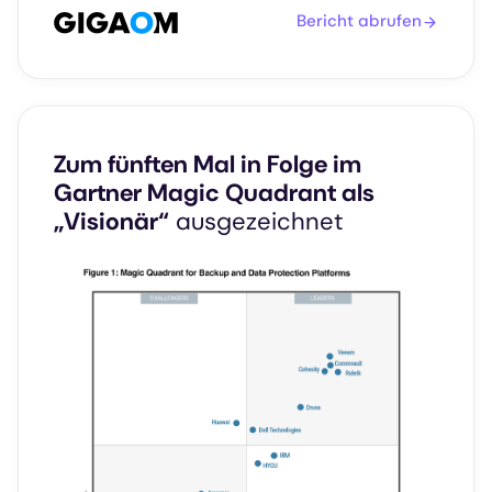
Bericht abrufen
Zum fünften Mal in Folge im
Gartner Magic Quadrant als
„Visionär“
ausgezeichnet