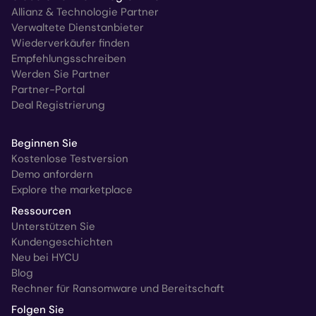
Allianz & Technologie Partner
Verwaltete Dienstanbieter
Wiederverkäufer finden
Empfehlungsschreiben
Werden Sie Partner
Partner-Portal
Deal Registrierung
Beginnen Sie
Kostenlose Testversion
Demo anfordern
Explore the marketplace
Ressourcen
Unterstützen Sie
Kundengeschichten
Neu bei HYCU
Blog
Rechner für Ransomware und Bereitschaft
Folgen Sie