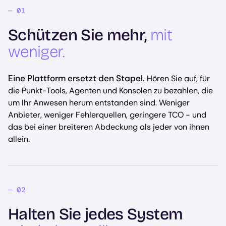
Schützen Sie mehr,
mit
weniger.
Eine Plattform ersetzt den Stapel.
Hören Sie auf, für
die Punkt-Tools, Agenten und Konsolen zu bezahlen, die
um Ihr Anwesen herum entstanden sind. Weniger
Anbieter, weniger Fehlerquellen, geringere TCO - und
das bei einer breiteren Abdeckung als jeder von ihnen
allein.
Halten Sie jedes System