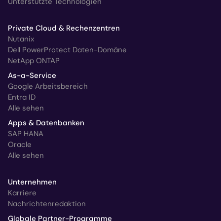
Unterstützte Technologien
Private Cloud & Rechenzentren
Nutanix
Dell PowerProtect Daten-Domäne
NetApp ONTAP
As-a-Service
Google Arbeitsbereich
Entra ID
Alle sehen
Apps & Datenbanken
SAP HANA
Oracle
Alle sehen
Unternehmen
Karriere
Nachrichtenredaktion
Globale Partner-Programme