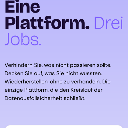
Eine
Plattform.
Drei
Jobs.
Verhindern Sie, was nicht passieren sollte.
Decken Sie auf, was Sie nicht wussten.
Wiederherstellen, ohne zu verhandeln. Die
einzige Plattform, die den Kreislauf der
Datenausfallsicherheit schließt.