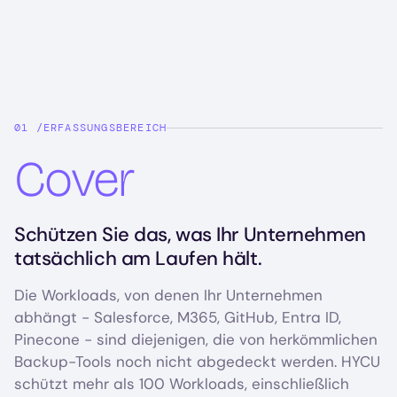
ERFASSUNGSBEREICH
Cover
Schützen Sie das, was Ihr Unternehmen
tatsächlich am Laufen hält.
Die Workloads, von denen Ihr Unternehmen
abhängt - Salesforce, M365, GitHub, Entra ID,
Pinecone - sind diejenigen, die von herkömmlichen
Backup-Tools noch nicht abgedeckt werden. HYCU
schützt mehr als 100 Workloads, einschließlich