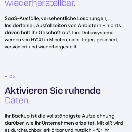
wiederherstellbar.
SaaS-Ausfälle, versehentliche Löschungen,
Insiderfehler, Ausfallzeiten von Anbietern - nichts
davon hält Ihr Geschäft auf.
Ihre Datensysteme
werden von HYCU in Minuten, nicht Tagen, gesichert,
versioniert und wiederhergestellt.
Aktivieren Sie ruhende
Daten.
Ihr Backup ist die vollständigste Aufzeichnung
darüber, wie Ihr Unternehmen arbeitet.
Mit aiR wird
es durchsuchbar, erklärbar und nützlich - für Ihr