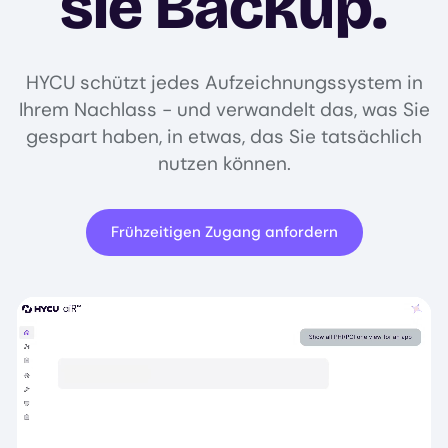
sie Backup.
HYCU schützt jedes Aufzeichnungssystem in
Ihrem Nachlass - und verwandelt das, was Sie
gespart haben, in etwas, das Sie tatsächlich
nutzen können.
Frühzeitigen Zugang anfordern