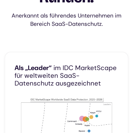
Anerkannt als führendes Unternehmen im
Bereich SaaS-Datenschutz.
Als „Leader“
im IDC MarketScape
für weltweiten SaaS-
Datenschutz ausgezeichnet