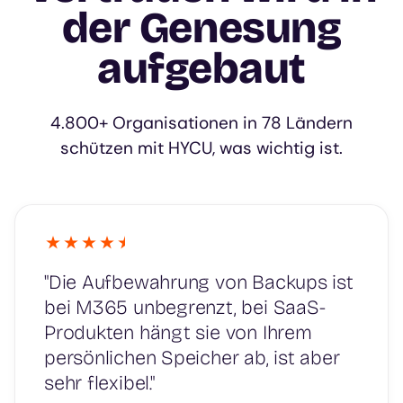
der Genesung
aufgebaut
4.800+ Organisationen in 78 Ländern
schützen mit HYCU, was wichtig ist.
"Die Aufbewahrung von Backups ist
bei M365 unbegrenzt, bei SaaS-
Produkten hängt sie von Ihrem
persönlichen Speicher ab, ist aber
sehr flexibel."