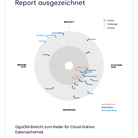
Report ausgezeichnet
GigaOM-Bericht zum Radar für Cloud-Native-
Datensicherheit