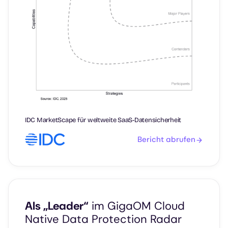
IDC MarketScape für weltweite SaaS-Datensicherheit
Bericht abrufen
Als „Leader“
im GigaOM Cloud
Native Data Protection Radar