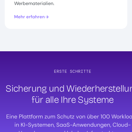
Werbematerialien.
Mehr erfahren
ERSTE SCHRITTE
Sicherung und Wiederherstellu
für alle Ihre Systeme
Eine Plattform zum Schutz von über 100 Worklo
in KI-Systemen, SaaS-Anwendungen, Cloud-