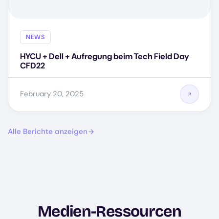
NEWS
HYCU + Dell + Aufregung beim Tech Field Day
CFD22
February 20, 2025
Alle Berichte anzeigen
Medien-Ressourcen