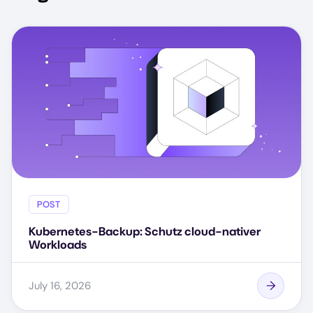
POST
Kubernetes-Backup: Schutz cloud-nativer
Workloads
July 16, 2026