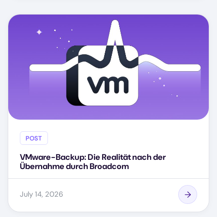
POST
VMware-Backup: Die Realität nach der
Übernahme durch Broadcom
July 14, 2026