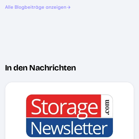
Alle Blogbeiträge anzeigen
In den Nachrichten