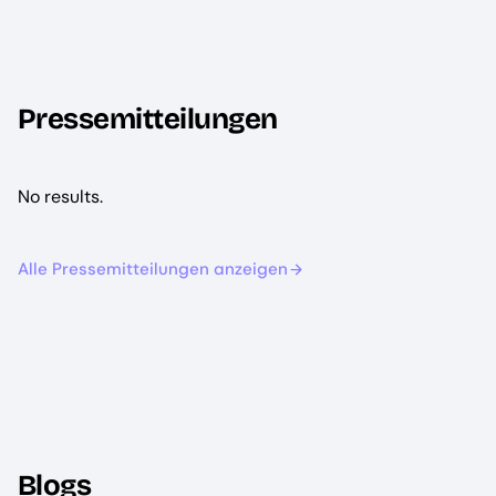
Pressemitteilungen
No results.
Alle Pressemitteilungen anzeigen
Blogs