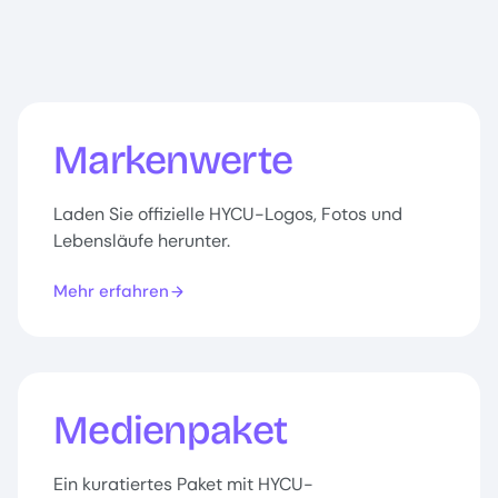
Markenwerte
Laden Sie offizielle HYCU-Logos, Fotos und
Lebensläufe herunter.
Mehr erfahren
Medienpaket
Ein kuratiertes Paket mit HYCU-