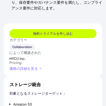
り、保存要件やガバナンス要件を満たし、コンプライ
アンス要件に対応します。
無料トライアルを申し込む
カテゴリー
Collaboration
によって構築された
HYCU Inc.
Pricing
価格の詳細を見る
ストレージ統合
対象となるストレージターゲット：
Amazon S3