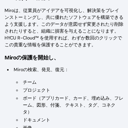
Miroは、従業員がアイデアを可視化し、解決策をブレイ
ンストーミングし、共に優れたソフトウェアを構築できる
よう支援します。このデータが意図せず変更されたり削除
されたりすると、組織に損害を与えることになります。
HYCU R-Cloud™ を使用すれば、わずか数回のクリックで
この貴重な情報を保護することができます。
Miroの保護を開始し、
Miroの検索、発見、復元：
チーム
プロジェクト
ボード（アプリカード、カード、埋め込み、フレ
ーム、図形、付箋、 テキスト、タグ、コネク
タ）
ドキュメント
画像