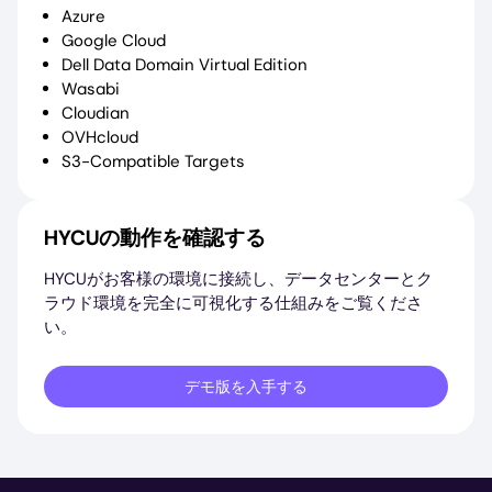
Azure
Google Cloud
Dell Data Domain Virtual Edition
Wasabi
Cloudian
OVHcloud
S3-Compatible Targets
HYCUの動作を確認する
HYCUがお客様の環境に接続し、データセンターとク
ラウド環境を完全に可視化する仕組みをご覧くださ
い。
デモ版を入手する