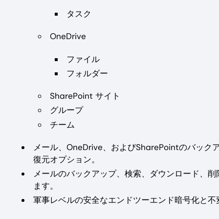
タスク
OneDrive
ファイル
フォルダー
SharePoint サイト
グループ
チーム
メール、OneDrive、およびSharePoin
復元オプション。
メールのバックアップ、検索、ダウンロード、削
ます。
軍事レベルの安全なエンドツーエンド暗号化と