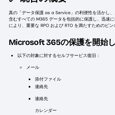
真の「データ保護 as a Service」の利便性を活かし、メール
含むすべての M365 データを包括的に保護し、迅
により、重要な RPO および RTO を満たすための
Microsoft 365の保護を開始
以下の対象に対するセルフサービス復旧：
メール
添付ファイル
連絡先
連絡先
カレンダー