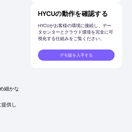
HYCUの動作を確認する
HYCUがお客様の環境に接続し、デー
タセンターとクラウド環境を完全に可
視化する仕組みをご覧ください。
デモ版を入手する
きめ細かな
に提供し