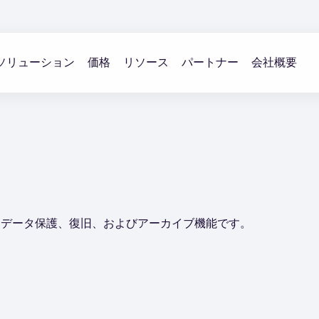
ソリューション
価格
リソース
パートナー
会社概要
なデータ保護、復旧、およびアーカイブ機能です。