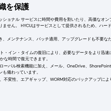
と組織を保護
ッショナル サービスに時間や費用を割いたり、高価なオン
ません。 HYCUはサービスとして提供されるため、ハー
入でき、メンテナンス、パッチ適用、アップグレードも不要な
ト・イン・タイムの復旧により、必要なデータをより迅速
ずかな時間で復元できます。
バル検索機能に加え、メール、OneDrive、SharePoin
ンも備わっています。
、不変性、エアギャップ、WORM対応のバックアップによ