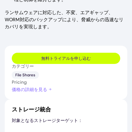
ランサムウェアに対応した、不変、エアギャップ、
WORM対応のバックアップにより、脅威からの迅速なリ
カバリを実現します。
無料トライアルを申し込む
カテゴリー
File Shares
Pricing
価格の詳細を見る
ストレージ統合
対象となるストレージターゲット：