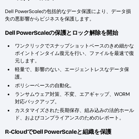
Dell PowerScaleの包括的なデータ保護により、データ損
失の悪影響からビジネスを保護します。
Dell PowerScaleの保護とロック解除を開始
ワンクリックでスナップショットベースのきめ細かな
ポイントインタイム復元を行い、ファイルを最速で復
元します。
軽量で、影響のない、エージェントレスなデータ保
護。
ポリシーベースの自動化。
ランサムウェア対策、不変、エアギャップ、WORM
対応バックアップ。
カスタマイズされた長期保存、組み込みの法的ホール
ド、およびコンプライアンスのためのレポート。
R-CloudでDell PowerScaleと組織を保護