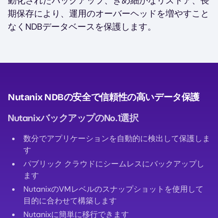
動化されたバックアップ、きめ細かなリストア、長
期保存により、運用のオーバーヘッドを増やすこと
なくNDBデータベースを保護します。
Nutanix NDBの安全で信頼性の高いデータ保護
NutanixバックアップのNo.1選択
数分でアプリケーションを自動的に検出して保護しま
す
パブリック クラウドにシームレスにバックアップし
ます
NutanixのVMレベルのスナップショットを使用して
目的に合わせて構築します
Nutanixに簡単に移行できます