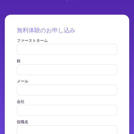
無料体験のお申し込み
ファーストネーム
姓
メール
会社
役職名