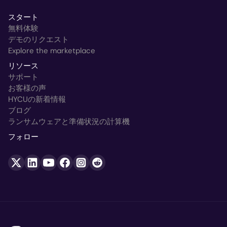
スタート
無料体験
デモのリクエスト
Explore the marketplace
リソース
サポート
お客様の声
HYCUの新着情報
ブログ
ランサムウェアと準備状況の計算機
フォロー