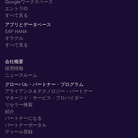
Googleワークスペース
エントラID
すべて見る
アプリとデータベース
SAP HANA
オラクル
すべて見る
会社概要
採用情報
ニュースルーム
グローバル・パートナー・プログラム
アライアンス＆テクノロジー・パートナー
マネージド・サービス・プロバイダー
リセラー検索
紹介
パートナーになる
パートナーポータル
ディール登録