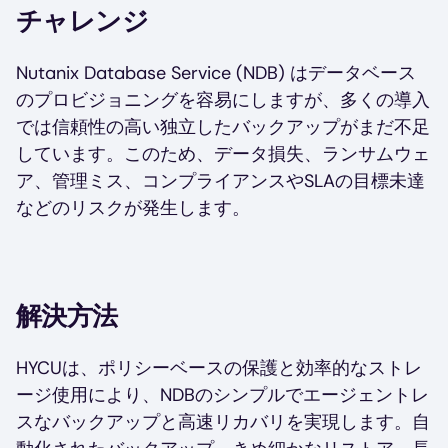
チャレンジ
Nutanix Database Service (NDB) はデータベース
のプロビジョニングを容易にしますが、多くの導入
では信頼性の高い独立したバックアップがまだ不足
しています。このため、データ損失、ランサムウェ
ア、管理ミス、コンプライアンスやSLAの目標未達
などのリスクが発生します。
解決方法
HYCUは、ポリシーベースの保護と効率的なストレ
ージ使用により、NDBのシンプルでエージェントレ
スなバックアップと高速リカバリを実現します。自