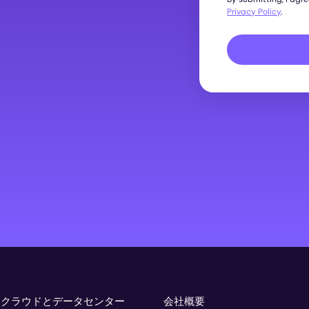
Privacy Policy
.
トクラウドとデータセンター
会社概要