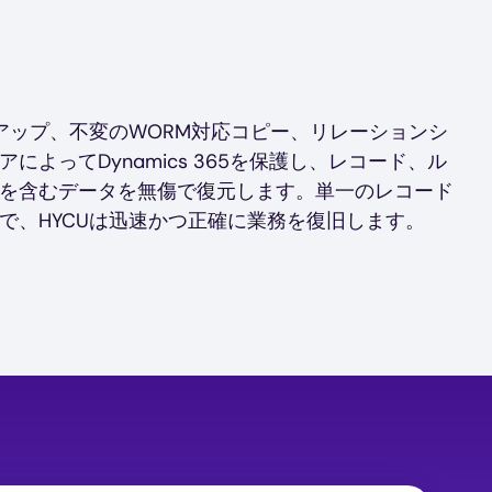
クアップ、不変のWORM対応コピー、リレーションシ
によってDynamics 365を保護し、レコード、ル
を含むデータを無傷で復元します。単一のレコード
で、HYCUは迅速かつ正確に業務を復旧します。