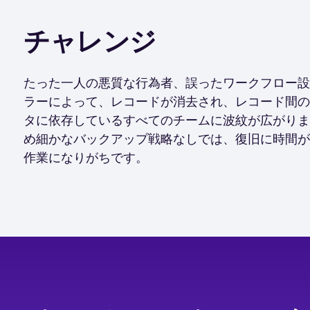
チャレンジ
たった一人の悪質な行為者、誤ったワークフロー設
ラーによって、レコードが消去され、レコード間の
タに依存しているすべてのチームに波紋が広がりま
め細かなバックアップ戦略なしでは、復旧に時間が
作業になりがちです。