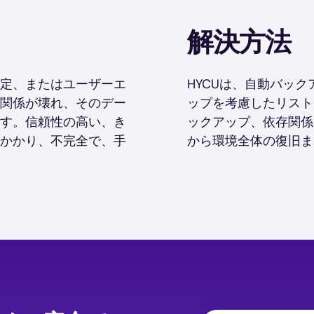
解決方法
定、またはユーザーエ
HYCUは、自動バッ
関係が壊れ、そのデー
ップを考慮したリストア
す。信頼性の高い、き
ックアップ、依存関係
かかり、不完全で、手
から環境全体の復旧ま