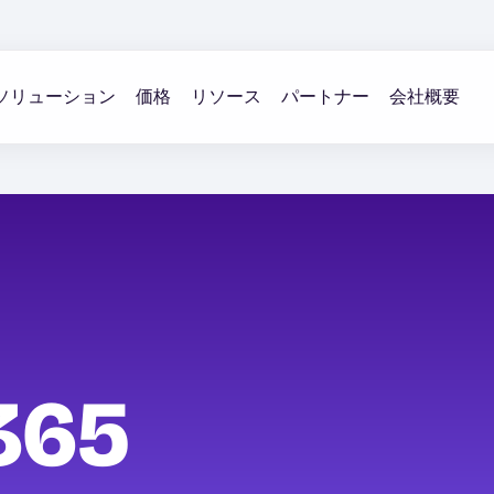
ソリューション
価格
リソース
パートナー
会社概要
365