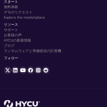
スタート
無料体験
デモのリクエスト
Explore the marketplace
リソース
サポート
お客様の声
HYCUの新着情報
ブログ
ランサムウェアと準備状況の計算機
フォロー