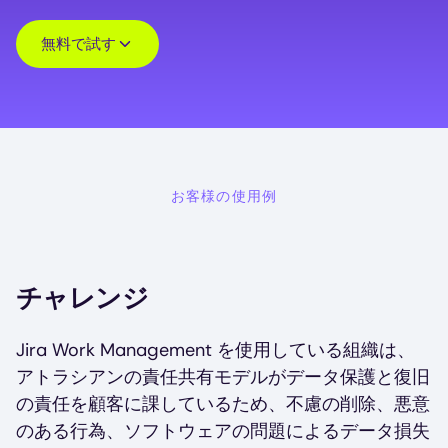
無料で試す
お客様の使用例
チャレンジ
Jira Work Management を使用している組織は、
アトラシアンの責任共有モデルがデータ保護と復旧
の責任を顧客に課しているため、不慮の削除、悪意
のある行為、ソフトウェアの問題によるデータ損失