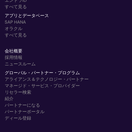
エントラID
すべて見る
アプリとデータベース
SAP HANA
オラクル
すべて見る
会社概要
採用情報
ニュースルーム
グローバル・パートナー・プログラム
アライアンス＆テクノロジー・パートナー
マネージド・サービス・プロバイダー
リセラー検索
紹介
パートナーになる
パートナーポータル
ディール登録