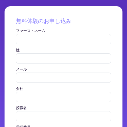
無料体験のお申し込み
ファーストネーム
姓
メール
会社
役職名