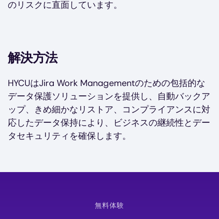
のリスクに直面しています。
解決方法
HYCUはJira Work Managementのための包括的な
データ保護ソリューションを提供し、自動バックア
ップ、きめ細かなリストア、コンプライアンスに対
応したデータ保持により、ビジネスの継続性とデー
タセキュリティを確保します。
無料体験