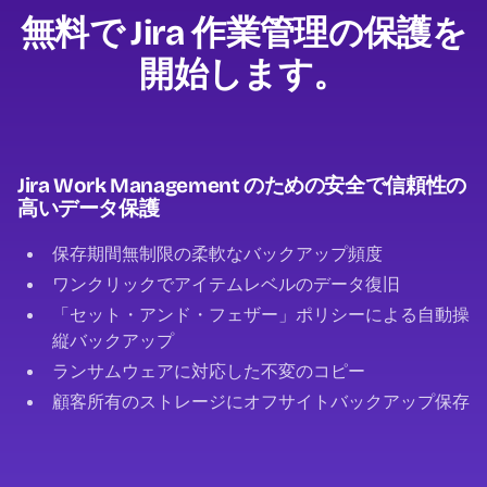
無料で Jira 作業管理の保護を
開始します。
Jira Work Management のための安全で信頼性の
高いデータ保護
保存期間無制限の柔軟なバックアップ頻度
ワンクリックでアイテムレベルのデータ復旧
「セット・アンド・フェザー」ポリシーによる自動操
縦バックアップ
ランサムウェアに対応した不変のコピー
顧客所有のストレージにオフサイトバックアップ保存