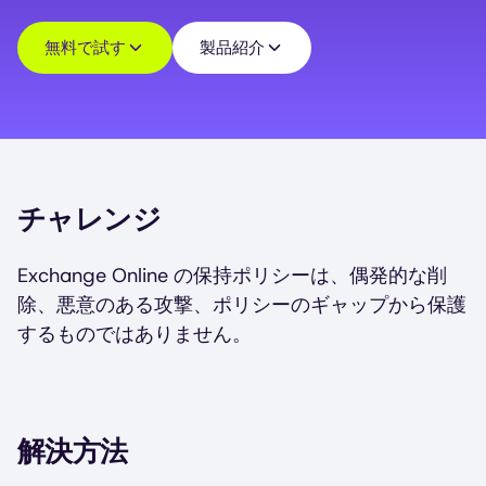
無料で試す
製品紹介
チャレンジ
Exchange Online の保持ポリシーは、偶発的な削
除、悪意のある攻撃、ポリシーのギャップから保護
するものではありません。
解決方法