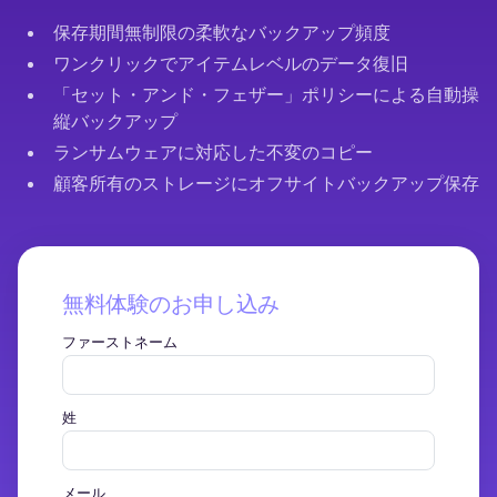
保存期間無制限の柔軟なバックアップ頻度
ワンクリックでアイテムレベルのデータ復旧
「セット・アンド・フェザー」ポリシーによる自動操
縦バックアップ
ランサムウェアに対応した不変のコピー
顧客所有のストレージにオフサイトバックアップ保存
無料体験のお申し込み
ファーストネーム
姓
メール