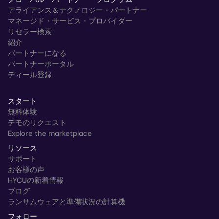
アライアンス＆テクノロジー・パートナー
マネージド・サービス・プロバイダー
リセラー検索
紹介
パートナーになる
パートナーポータル
ディール登録
スタート
無料体験
デモのリクエスト
Explore the marketplace
リソース
サポート
お客様の声
HYCUの新着情報
ブログ
ランサムウェアと準備状況の計算機
フォロー