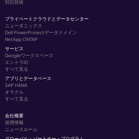
対応技術
プライベートクラウドとデータセンター
ニュータニックス
Dell PowerProtectデータドメイン
NetApp ONTAP
サービス
Googleワークスペース
エントラID
すべて見る
アプリとデータベース
SAP HANA
オラクル
すべて見る
会社概要
採用情報
ニュースルーム
グローバル・パートナー・プログラム