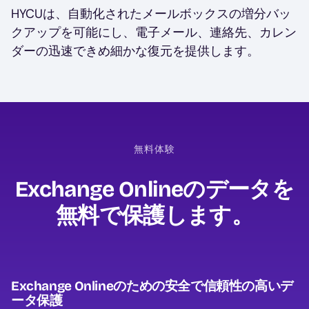
HYCUは、自動化されたメールボックスの増分バッ
クアップを可能にし、電子メール、連絡先、カレン
ダーの迅速できめ細かな復元を提供します。
無料体験
Exchange Onlineのデータを
無料で保護します。
Exchange Onlineのための安全で信頼性の高いデ
ータ保護