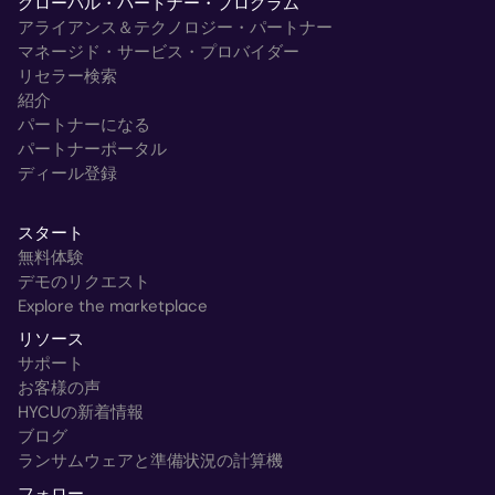
グローバル・パートナー・プログラム
アライアンス＆テクノロジー・パートナー
マネージド・サービス・プロバイダー
リセラー検索
紹介
パートナーになる
パートナーポータル
ディール登録
スタート
無料体験
デモのリクエスト
Explore the marketplace
リソース
サポート
お客様の声
HYCUの新着情報
ブログ
ランサムウェアと準備状況の計算機
フォロー