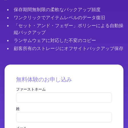
保存期間無制限の柔軟なバックアップ頻度
ワンクリックでアイテムレベルのデータ復旧
「セット・アンド・フェザー」ポリシーによる自動操
縦バックアップ
ランサムウェアに対応した不変のコピー
顧客所有のストレージにオフサイトバックアップ保存
無料体験のお申し込み
ファーストネーム
姓