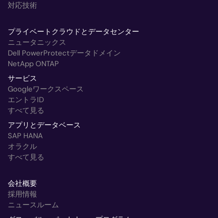
対応技術
プライベートクラウドとデータセンター
ニュータニックス
Dell PowerProtectデータドメイン
NetApp ONTAP
サービス
Googleワークスペース
エントラID
すべて見る
アプリとデータベース
SAP HANA
オラクル
すべて見る
会社概要
採用情報
ニュースルーム