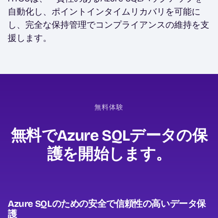
自動化し、ポイントインタイムリカバリを可能に
し、完全な保持管理でコンプライアンスの維持を支
援します。
無料体験
無料でAzure SQLデータの保
護を開始します。
Azure SQLのための安全で信頼性の高いデータ保
護