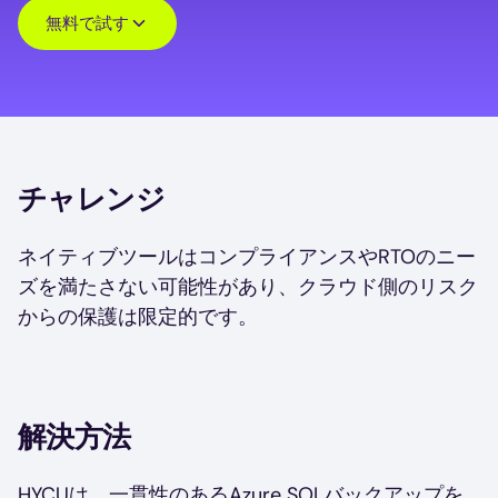
無料で試す
チャレンジ
ネイティブツールはコンプライアンスやRTOのニー
ズを満たさない可能性があり、クラウド側のリスク
からの保護は限定的です。
解決方法
HYCUは、一貫性のあるAzure SQLバックアップを