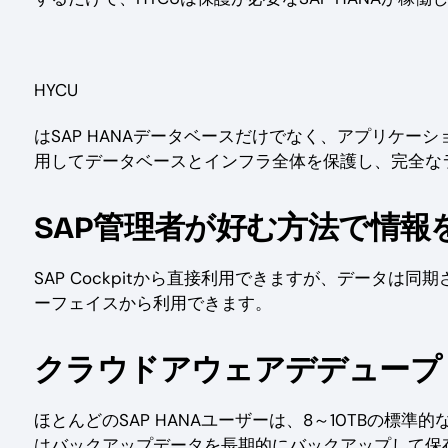
HYCU
はSAP HANAデータベースだけでなく、アプリケーシ
用してデータベースとインフラ全体を保護し、完全な
SAP管理者が好む方法で情報
SAP Cockpitから直接利用できますが、データは
ーフェイスから利用できます。
クラウドアウェアデデュープ
ほとんどのSAP HANAユーザーは、8～10TBの標
はバックアップデータを長期的にバックアップして保