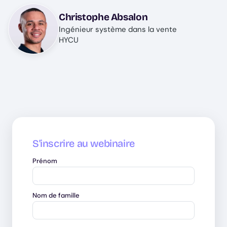
Image
Christophe Absalon
Ingénieur système dans la vente
HYCU
S'inscrire au webinaire
Prénom
Nom de famille