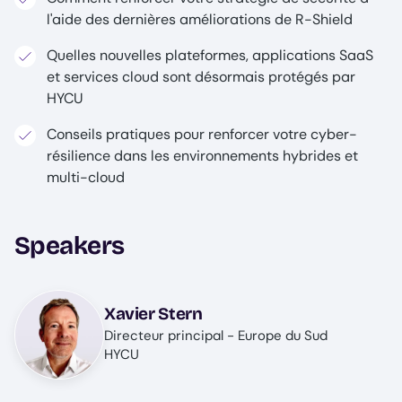
l'aide des dernières améliorations de R-Shield
Quelles nouvelles plateformes, applications SaaS
et services cloud sont désormais protégés par
HYCU
Conseils pratiques pour renforcer votre cyber-
résilience dans les environnements hybrides et
multi-cloud
Speakers
Image
Xavier Stern
Directeur principal - Europe du Sud
HYCU