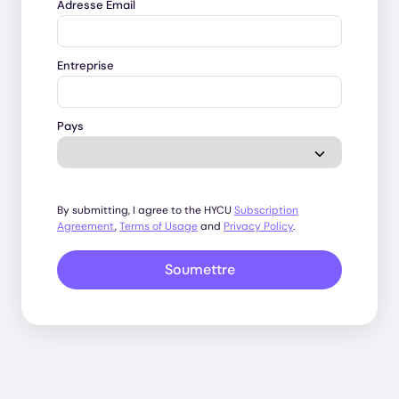
Adresse Email
Entreprise
Pays
By submitting, I agree to the HYCU
Subscription
Agreement
,
Terms of Usage
and
Privacy Policy
.
Soumettre