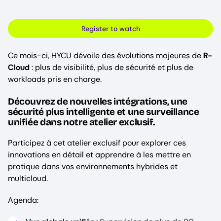
Register to watch
Ce mois-ci, HYCU dévoile des évolutions majeures de
R-
Cloud
: plus de visibilité, plus de sécurité et plus de
workloads pris en charge.
Découvrez de nouvelles intégrations, une
sécurité plus intelligente et une surveillance
unifiée dans notre atelier exclusif.
Participez à cet atelier exclusif pour explorer ces
innovations en détail et apprendre à les mettre en
pratique dans vos environnements hybrides et
multicloud.
Agenda: