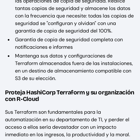
las operaciones de copia de seguridad. Realice
tantas copias de seguridad y almacene los datos
con la frecuencia que necesite: todas las copias de
seguridad se "configuran y olvidan" con una
garantía de copia de seguridad del 100%.
Garantía de copia de seguridad completa con
notificaciones e informes
Mantenga sus datos y configuraciones de
Terraform almacenados fuera de las instalaciones,
en un destino de almacenamiento compatible con
S3 de su elección.
Proteja HashiCorp Terraform y su organización
con R-Cloud
Sus Terraform son fundamentales para la
automatización en su departamento de TI, y perder el
acceso a ellos sería devastador con un impacto
inmediato en los ingresos, la productividad y la moral.