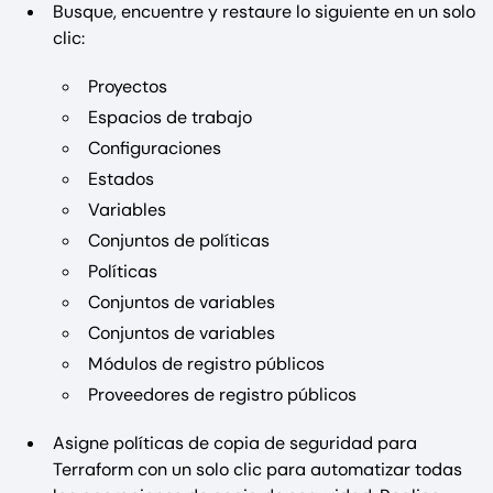
Busque, encuentre y restaure lo siguiente en un solo
clic:
Proyectos
Espacios de trabajo
Configuraciones
Estados
Variables
Conjuntos de políticas
Políticas
Conjuntos de variables
Conjuntos de variables
Módulos de registro públicos
Proveedores de registro públicos
Asigne políticas de copia de seguridad para
Terraform con un solo clic para automatizar todas