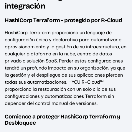
integración
HashiCorp Terraform - protegido por R-Cloud
HashiCorp Terraform proporciona un lenguaje de
configuración único y declarativo para automatizar el
aprovisionamiento y la gestión de su infraestructura, en
cualquier plataforma en la nube, centro de datos
privado o solución SaaS. Perder estas configuraciones
tendrá un profundo impacto en su organización, ya que
la gestión y el despliegue de sus aplicaciones pierden
todas sus automatizaciones. HYCU R-Cloud™
proporciona la restauración con un solo clic de sus
configuraciones y automatizaciones Terraform sin
depender del control manual de versiones.
Comience a proteger HashiCorp Terraform y
Desbloquee