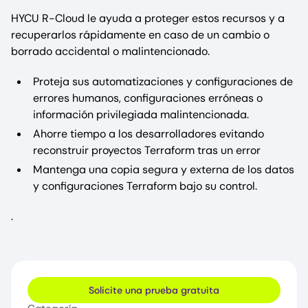
HYCU R-Cloud le ayuda a proteger estos recursos y a
recuperarlos rápidamente en caso de un cambio o
borrado accidental o malintencionado.
Proteja sus automatizaciones y configuraciones de
errores humanos, configuraciones erróneas o
información privilegiada malintencionada.
Ahorre tiempo a los desarrolladores evitando
reconstruir proyectos Terraform tras un error
Mantenga una copia segura y externa de los datos
y configuraciones Terraform bajo su control.
.
Solicite una prueba gratuita