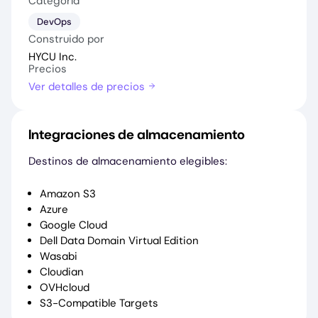
Categoría
DevOps
Construido por
HYCU Inc.
Precios
Ver detalles de precios
Integraciones de almacenamiento
Destinos de almacenamiento elegibles:
Amazon S3
Azure
Google Cloud
Dell Data Domain Virtual Edition
Wasabi
Cloudian
OVHcloud
S3-Compatible Targets