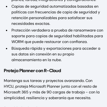
Copias de seguridad automatizadas basadas en
políticas con frecuencias de copia de seguridad y
retención personalizables para satisfacer sus
necesidades exactas.
Protección verdadera a prueba de ransomware con
soporte para copias de seguridad habilitadas para
WORM que puede restaurar con confianza.
Búsqueda rápida y exportaciones para acceder a
sus datos sin conexión en su propio
almacenamiento en la nube.
Proteja Planner con R-Cloud
Mantenga sus tareas y proyectos avanzando. Con
HYCU, proteja Microsoft Planner junto con el resto de
Microsoft 365 y más de 90 cargas de trabajo - con la
simplicidad, resiliencia y soberanía que necesita.