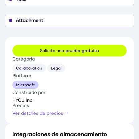
Attachment
Solicite una prueba gratuita
Categoría
Collaboration
Legal
Platform
Microsoft
Construido por
HYCU Inc.
Precios
Ver detalles de precios
Integraciones de almacenamiento