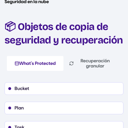
Seguridad en la nube
📦 Objetos de copia de
seguridad y recuperación
Recuperación
What's Protected
granular
Bucket
Plan
Task