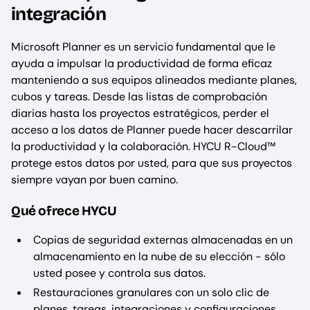
integración
Microsoft Planner es un servicio fundamental que le
ayuda a impulsar la productividad de forma eficaz
manteniendo a sus equipos alineados mediante planes,
cubos y tareas. Desde las listas de comprobación
diarias hasta los proyectos estratégicos, perder el
acceso a los datos de Planner puede hacer descarrilar
la productividad y la colaboración. HYCU R-Cloud™
protege estos datos por usted, para que sus proyectos
siempre vayan por buen camino.
Qué ofrece HYCU
Copias de seguridad externas almacenadas en un
almacenamiento en la nube de su elección - sólo
usted posee y controla sus datos.
Restauraciones granulares con un solo clic de
planes, tareas, integraciones y configuraciones.