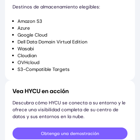
Destinos de almacenamiento elegibles:
Amazon S3
Azure
Google Cloud
Dell Data Domain Virtual Edition
Wasabi
Cloudian
OVHcloud
S3-Compatible Targets
Vea HYCU en acción
Descubra cómo HYCU se conecta a su entorno y le
ofrece una visibilidad completa de su centro de
datos y sus entornos en la nube.
Obtenga una demostración