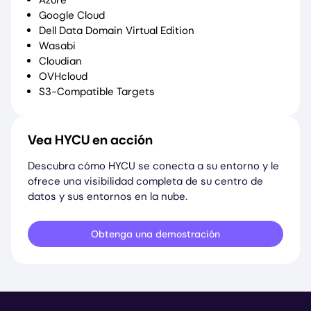
Google Cloud
Dell Data Domain Virtual Edition
Wasabi
Cloudian
OVHcloud
S3-Compatible Targets
Vea HYCU en acción
Descubra cómo HYCU se conecta a su entorno y le
ofrece una visibilidad completa de su centro de
datos y sus entornos en la nube.
Obtenga una demostración