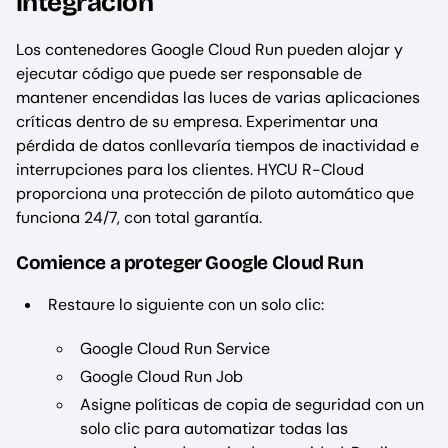
integración
Los contenedores Google Cloud Run pueden alojar y
ejecutar código que puede ser responsable de
mantener encendidas las luces de varias aplicaciones
críticas dentro de su empresa. Experimentar una
pérdida de datos conllevaría tiempos de inactividad e
interrupciones para los clientes. HYCU R-Cloud
proporciona una protección de piloto automático que
funciona 24/7, con total garantía.
Comience a proteger Google Cloud Run
Restaure lo siguiente con un solo clic:
Google Cloud Run Service
Google Cloud Run Job
Asigne políticas de copia de seguridad con un
solo clic para automatizar todas las