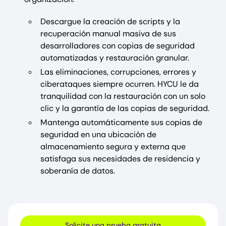
Descargue la creación de scripts y la
recuperación manual masiva de sus
desarrolladores con copias de seguridad
automatizadas y restauración granular.
Las eliminaciones, corrupciones, errores y
ciberataques siempre ocurren. HYCU le da
tranquilidad con la restauración con un solo
clic y la garantía de las copias de seguridad.
Mantenga automáticamente sus copias de
seguridad en una ubicación de
almacenamiento segura y externa que
satisfaga sus necesidades de residencia y
soberanía de datos.
Solicite una prueba gratuita