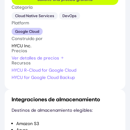
Categoría
Cloud Native Services
DevOps
Platform
Google Cloud
Construido por
HYCU Inc.
Precios
Ver detalles de precios
Recursos
HYCU R-Cloud for Google Cloud
HYCU for Google Cloud Backup
Integraciones de almacenamiento
Destinos de almacenamiento elegibles:
Amazon S3
Azure