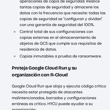
operaciones de copia de seguridad. Realice
tantas copias de seguridad y almacene los
datos con la frecuencia que necesite: todas las
copias de seguridad se "configuran y olvidan"
con una garantía de seguridad del 100%.
Control total de sus configuraciones con
copias externas en el almacenamiento de
objetos de GCS que cumple sus requisitos de
residencia de datos.
Copias inmutables a prueba de ransomware.
Proteja Google Cloud Run y su
organización con R-Cloud
Google Cloud Run que aloja y ejecuta código crítico
necesita estar protegido de atacantes
malintencionados, borrados y configuraciones
erróneas es crítico. HYCU puede ayudar a su
organización: