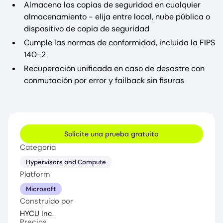
Almacena las copias de seguridad en cualquier
almacenamiento - elija entre local, nube pública o
dispositivo de copia de seguridad
Cumple las normas de conformidad, incluida la FIPS
140-2
Recuperación unificada en caso de desastre con
conmutación por error y failback sin fisuras
Solicite una prueba gratuita
Categoría
Hypervisors and Compute
Platform
Microsoft
Construido por
HYCU Inc.
Precios