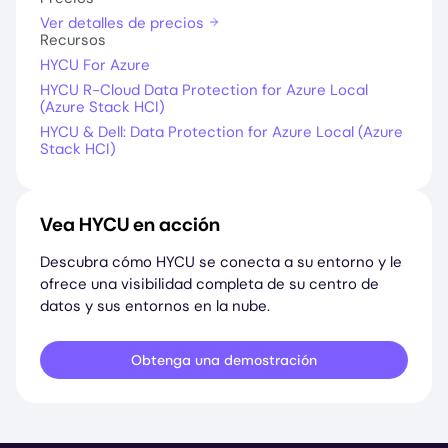
Ver detalles de precios
Recursos
HYCU For Azure
HYCU R-Cloud Data Protection for Azure Local
(Azure Stack HCI)
HYCU & Dell: Data Protection for Azure Local (Azure
Stack HCI)
Vea HYCU en acción
Descubra cómo HYCU se conecta a su entorno y le
ofrece una visibilidad completa de su centro de
datos y sus entornos en la nube.
Obtenga una demostración