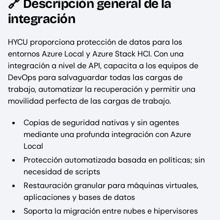
🔗 Descripción general de la
integración
HYCU proporciona protección de datos para los
entornos Azure Local y Azure Stack HCI. Con una
integración a nivel de API, capacita a los equipos de
DevOps para salvaguardar todas las cargas de
trabajo, automatizar la recuperación y permitir una
movilidad perfecta de las cargas de trabajo.
Copias de seguridad nativas y sin agentes
mediante una profunda integración con Azure
Local
Protección automatizada basada en políticas; sin
necesidad de scripts
Restauración granular para máquinas virtuales,
aplicaciones y bases de datos
Soporta la migración entre nubes e hipervisores