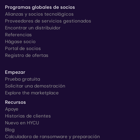
Programas globales de socios
Alianzas y socios tecnológicos
Proveedores de servicios gestionados
Encontrar un distribuidor
Referencias
Hágase socio
Portal de socios
Registro de ofertas
Empezar
Prueba gratuita
Solicitar una demostración
Explore the marketplace
Recursos
Apoye
Historias de clientes
Nuevo en HYCU
Blog
Calculadora de ransomware y preparación