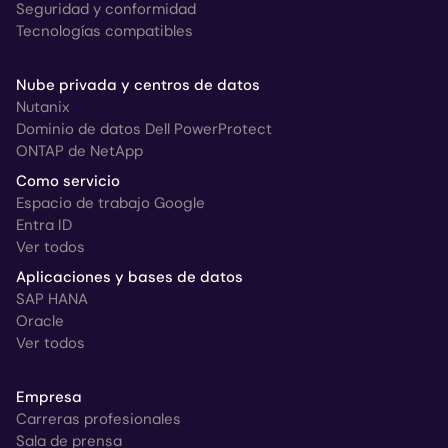
Seguridad y conformidad
Tecnologías compatibles
Nube privada y centros de datos
Nutanix
Dominio de datos Dell PowerProtect
ONTAP de NetApp
Como servicio
Espacio de trabajo Google
Entra ID
Ver todos
Aplicaciones y bases de datos
SAP HANA
Oracle
Ver todos
Empresa
Carreras profesionales
Sala de prensa