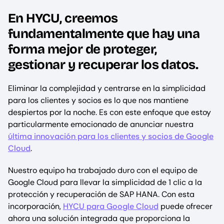
En HYCU, creemos
fundamentalmente que hay una
forma mejor de proteger,
gestionar y recuperar los datos.
Eliminar la complejidad y centrarse en la simplicidad
para los clientes y socios es lo que nos mantiene
despiertos por la noche. Es con este enfoque que estoy
particularmente emocionado de anunciar nuestra
última innovación para los clientes y socios de Google
Cloud
.
Nuestro equipo ha trabajado duro con el equipo de
Google Cloud para llevar la simplicidad de 1 clic a la
protección y recuperación de SAP HANA. Con esta
incorporación,
HYCU para Google Cloud
puede ofrecer
ahora una solución integrada que proporciona la