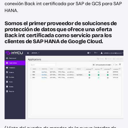
conexión Back int certificada por SAP de GCS para SAP
HANA.
Somos el primer proveedor de soluciones de
protección de datos que ofrece una oferta
Back int certificada como servicio para los
clientes de SAP HANA de Google Cloud.