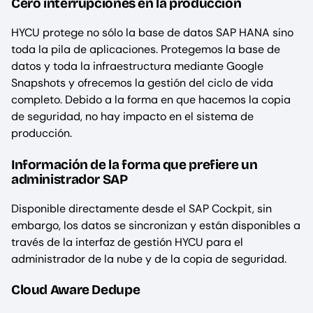
Cero interrupciones en la producción
HYCU protege no sólo la base de datos SAP HANA sino
toda la pila de aplicaciones. Protegemos la base de
datos y toda la infraestructura mediante Google
Snapshots y ofrecemos la gestión del ciclo de vida
completo. Debido a la forma en que hacemos la copia
de seguridad, no hay impacto en el sistema de
producción.
Información de la forma que prefiere un
administrador SAP
Disponible directamente desde el SAP Cockpit, sin
embargo, los datos se sincronizan y están disponibles a
través de la interfaz de gestión HYCU para el
administrador de la nube y de la copia de seguridad.
Cloud Aware Dedupe