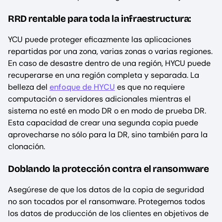
RRD rentable para toda la infraestructura:
YCU puede proteger eficazmente las aplicaciones
repartidas por una zona, varias zonas o varias regiones.
En caso de desastre dentro de una región, HYCU puede
recuperarse en una región completa y separada. La
belleza del
enfoque de HYCU
es que no requiere
computación o servidores adicionales mientras el
sistema no esté en modo DR o en modo de prueba DR.
Esta capacidad de crear una segunda copia puede
aprovecharse no sólo para la DR, sino también para la
clonación.
Doblando la protección contra el ransomware
Asegúrese de que los datos de la copia de seguridad
no son tocados por el ransomware. Protegemos todos
los datos de producción de los clientes en objetivos de