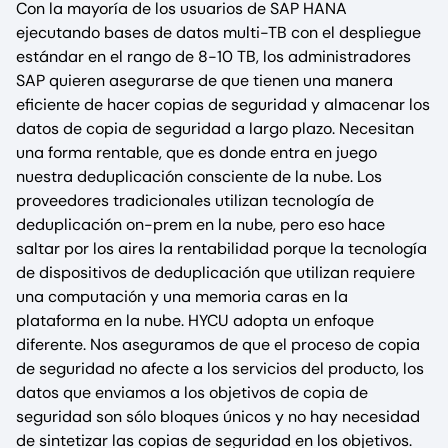
Con la mayoría de los usuarios de SAP HANA
ejecutando bases de datos multi-TB con el despliegue
estándar en el rango de 8-10 TB, los administradores
SAP quieren asegurarse de que tienen una manera
eficiente de hacer copias de seguridad y almacenar los
datos de copia de seguridad a largo plazo. Necesitan
una forma rentable, que es donde entra en juego
nuestra deduplicación consciente de la nube. Los
proveedores tradicionales utilizan tecnología de
deduplicación on-prem en la nube, pero eso hace
saltar por los aires la rentabilidad porque la tecnología
de dispositivos de deduplicación que utilizan requiere
una computación y una memoria caras en la
plataforma en la nube. HYCU adopta un enfoque
diferente. Nos aseguramos de que el proceso de copia
de seguridad no afecte a los servicios del producto, los
datos que enviamos a los objetivos de copia de
seguridad son sólo bloques únicos y no hay necesidad
de sintetizar las copias de seguridad en los objetivos.