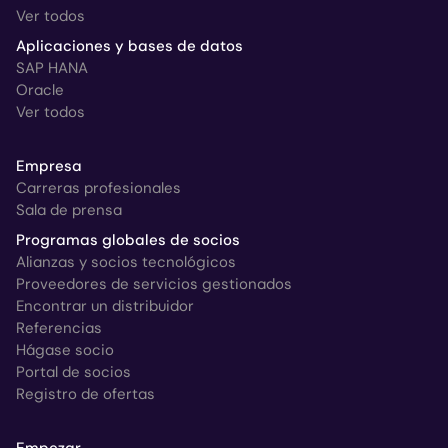
Ver todos
Aplicaciones y bases de datos
SAP HANA
Oracle
Ver todos
Empresa
Carreras profesionales
Sala de prensa
Programas globales de socios
Alianzas y socios tecnológicos
Proveedores de servicios gestionados
Encontrar un distribuidor
Referencias
Hágase socio
Portal de socios
Registro de ofertas
Empezar