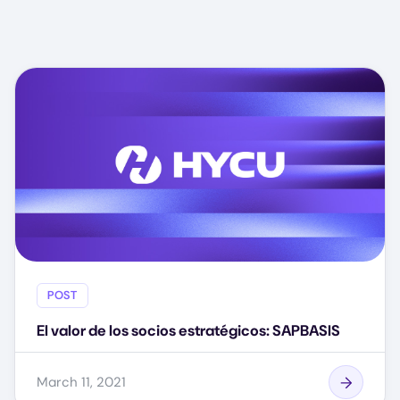
POST
El valor de los socios estratégicos: SAPBASIS
March 11, 2021