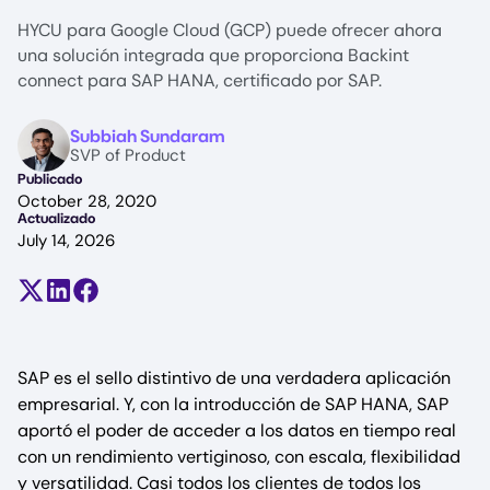
HYCU para Google Cloud (GCP) puede ofrecer ahora
una solución integrada que proporciona Backint
connect para SAP HANA, certificado por SAP.
Image
Subbiah Sundaram
SVP of Product
Publicado
October 28, 2020
Actualizado
July 14, 2026
Compartir en X (antes Twitter)
Compartir en LinkedIn
Compartir en Facebook
SAP es el sello distintivo de una verdadera aplicación
empresarial. Y, con la introducción de SAP HANA, SAP
aportó el poder de acceder a los datos en tiempo real
con un rendimiento vertiginoso, con escala, flexibilidad
y versatilidad. Casi todos los clientes de todos los