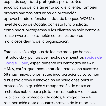
copia de seguridad protegidos por aire. Nos
encargamos del aislamiento para el cliente. También
proporcionamos otra capa de protección
aprovechando la funcionalidad de bloqueo WORM a
nivel de cubo de Google. Con esta funcionalidad
combinada, protegemos a los clientes no sólo contra el
ransomware, sino también contra los actores
maliciosos dentro de la organización.
Estas son sólo algunas de las mejoras que hemos
introducido y por las que muchos de nuestros
socios de
Google Cloud
, especialmente los centrados en SAP
HANA, están igualmente entusiasmados con nuestras
últimas innovaciones. Estas incorporaciones se suman
a nuestro apoyo e innovación en soluciones para la
protección, migración y recuperación de datos en
múltiples nubes para plataformas locales y en nubes
públicas. La protección de datos, la migración y la
recuperación ante desastres nativas de la nube, sin