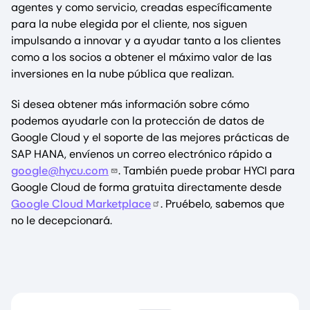
agentes y como servicio, creadas específicamente
para la nube elegida por el cliente, nos siguen
impulsando a innovar y a ayudar tanto a los clientes
como a los socios a obtener el máximo valor de las
inversiones en la nube pública que realizan.
Si desea obtener más información sobre cómo
podemos ayudarle con la protección de datos de
Google Cloud y el soporte de las mejores prácticas de
SAP HANA, envíenos un correo electrónico rápido a
google@hycu.com
. También puede probar HYCI para
Google Cloud de forma gratuita directamente desde
Google Cloud Marketplace
. Pruébelo, sabemos que
no le decepcionará.