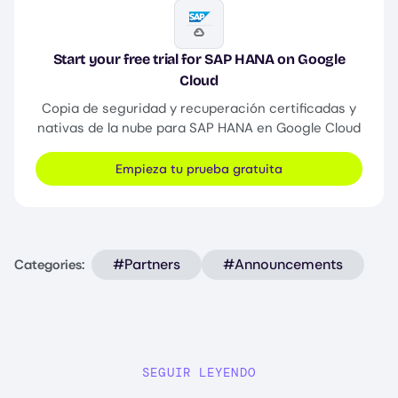
Image
Start your free trial for SAP HANA on Google
Cloud
Copia de seguridad y recuperación certificadas y
nativas de la nube para SAP HANA en Google Cloud
Empieza tu prueba gratuita
#Partners
#Announcements
Categories:
SEGUIR LEYENDO