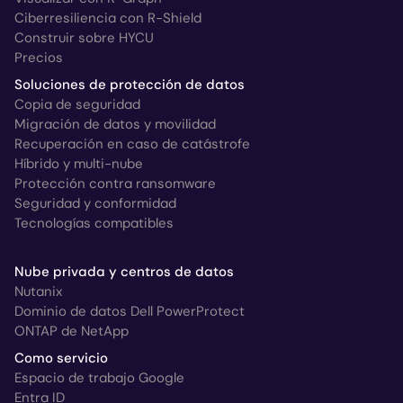
Ciberresiliencia con R-Shield
Construir sobre HYCU
Precios
Soluciones de protección de datos
Copia de seguridad
Migración de datos y movilidad
Recuperación en caso de catástrofe
Híbrido y multi-nube
Protección contra ransomware
Seguridad y conformidad
Tecnologías compatibles
Nube privada y centros de datos
Nutanix
Dominio de datos Dell PowerProtect
ONTAP de NetApp
Como servicio
Espacio de trabajo Google
Entra ID