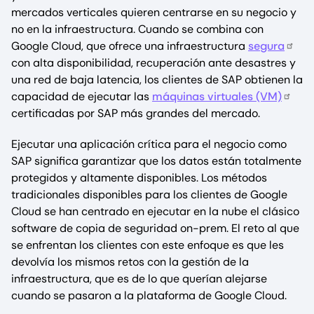
mercados verticales quieren centrarse en su negocio y
no en la infraestructura. Cuando se combina con
Google Cloud, que ofrece una infraestructura
segura
con alta disponibilidad, recuperación ante desastres y
una red de baja latencia, los clientes de SAP obtienen la
capacidad de ejecutar las
máquinas virtuales (VM)
certificadas por SAP más grandes del mercado.
Ejecutar una aplicación crítica para el negocio como
SAP significa garantizar que los datos están totalmente
protegidos y altamente disponibles. Los métodos
tradicionales disponibles para los clientes de Google
Cloud se han centrado en ejecutar en la nube el clásico
software de copia de seguridad on-prem. El reto al que
se enfrentan los clientes con este enfoque es que les
devolvía los mismos retos con la gestión de la
infraestructura, que es de lo que querían alejarse
cuando se pasaron a la plataforma de Google Cloud.