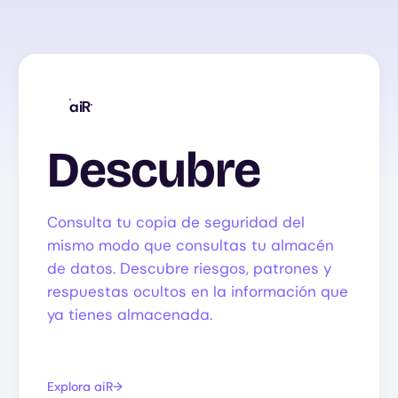
aiR
Descubre
Consulta tu copia de seguridad del
mismo modo que consultas tu almacén
de datos. Descubre riesgos, patrones y
respuestas ocultos en la información que
ya tienes almacenada.
Explora aiR