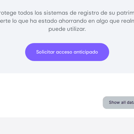
otege todos los sistemas de registro de su patrim
erte lo que ha estado ahorrando en algo que rea
puede utilizar.
Solicitar acceso anticipado