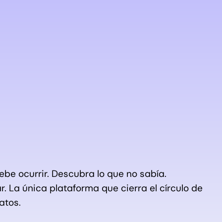
ebe ocurrir. Descubra lo que no sabía.
. La única plataforma que cierra el círculo de
datos.