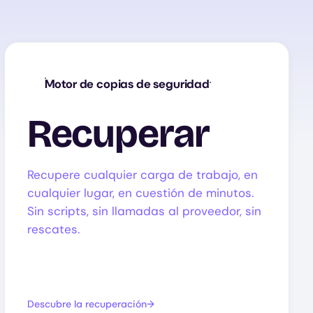
Motor de copias de seguridad
Recuperar
Recupere cualquier carga de trabajo, en
cualquier lugar, en cuestión de minutos.
Sin scripts, sin llamadas al proveedor, sin
rescates.
Descubre la recuperación