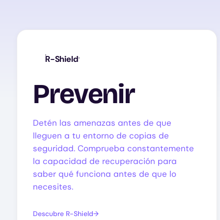
R-Shield
Prevenir
Detén las amenazas antes de que
lleguen a tu entorno de copias de
seguridad. Comprueba constantemente
la capacidad de recuperación para
saber qué funciona antes de que lo
necesites.
Descubre R-Shield