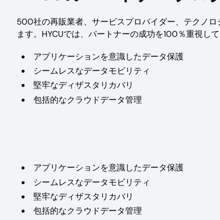
500社の再販業者、サービスプロバイダー、テクノ
ます。HYCUでは、パートナーの成功を100％重視し
アプリケーションを意識したデータ保護
シームレスなデータモビリティ
堅牢なディザスタリカバリ
包括的なクラウドデータ管理
アプリケーションを意識したデータ保護
シームレスなデータモビリティ
堅牢なディザスタリカバリ
包括的なクラウドデータ管理