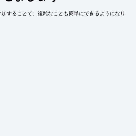
参加することで、複雑なことも簡単にできるようになり