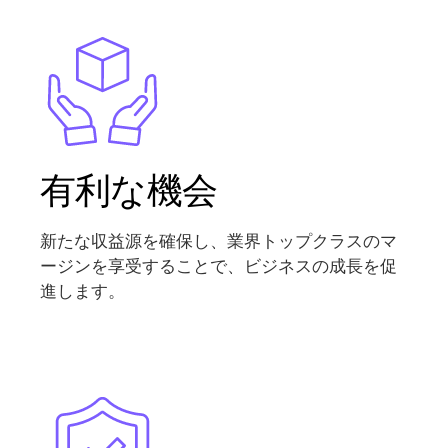
Image
有利な機会
新たな収益源を確保し、業界トップクラスのマ
ージンを享受することで、ビジネスの成長を促
進します。
Image