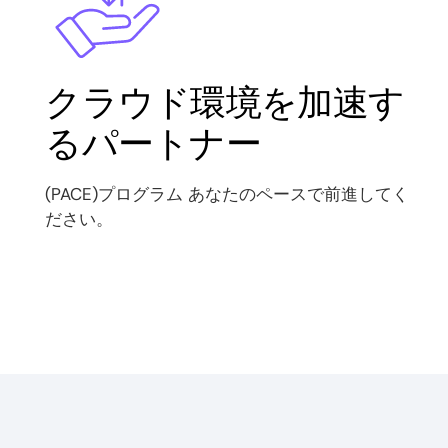
クラウド環境を加速す
るパートナー
(PACE)プログラム あなたのペースで前進してく
ださい。