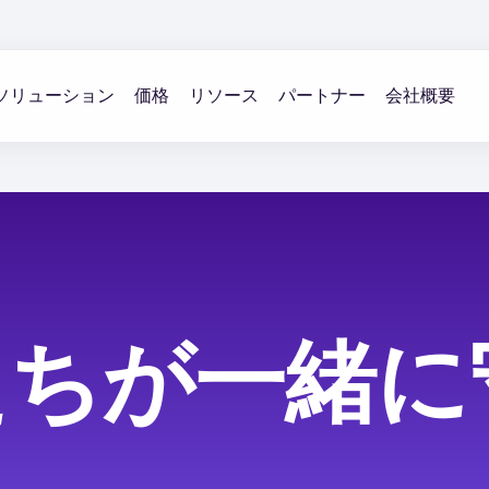
ソリューション
価格
リソース
パートナー
会社概要
たちが一緒に