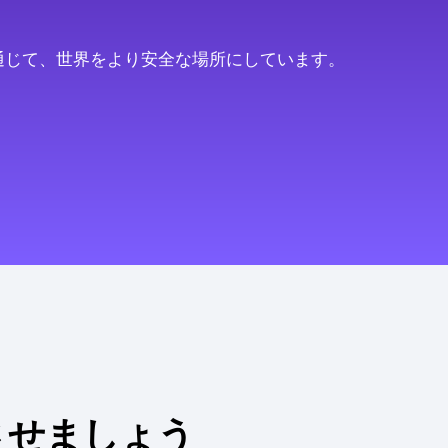
通じて、世界をより安全な場所にしています。
させましょう