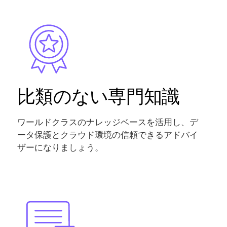
Image
比類のない専門知識
ワールドクラスのナレッジベースを活用し、デ
ータ保護とクラウド環境の信頼できるアドバイ
ザーになりましょう。
Image