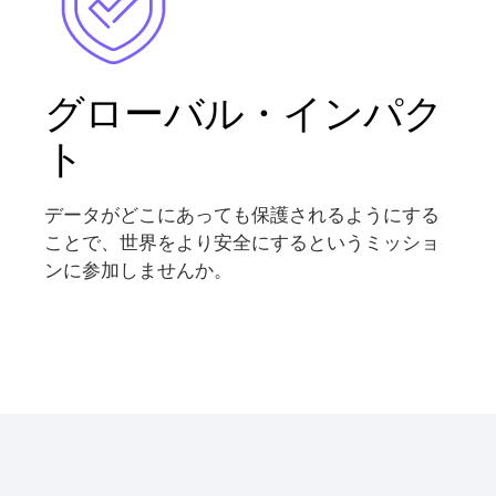
グローバル・インパク
ト
データがどこにあっても保護されるようにする
ことで、世界をより安全にするというミッショ
ンに参加しませんか。