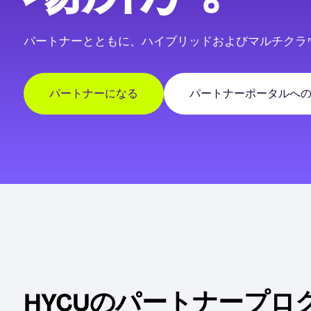
パートナーとともに、ハイブリッドおよびマルチクラ
パートナーになる
パートナーポータルへ
HYCUのパートナープ