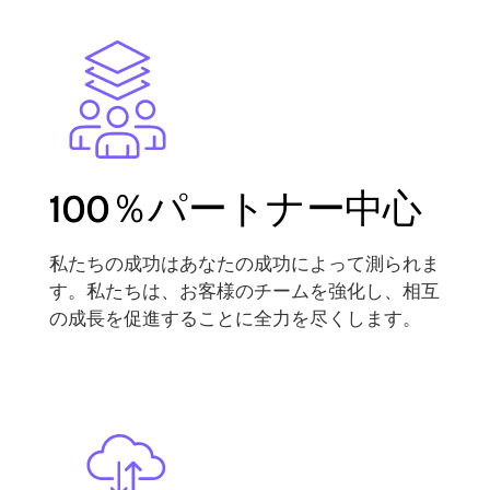
Image
100％パートナー中心
私たちの成功はあなたの成功によって測られま
す。私たちは、お客様のチームを強化し、相互
の成長を促進することに全力を尽くします。
Image