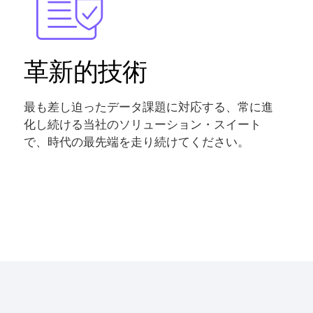
革新的技術
最も差し迫ったデータ課題に対応する、常に進
化し続ける当社のソリューション・スイート
で、時代の最先端を走り続けてください。