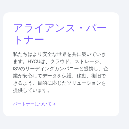
アライアンス・パー
トナー
私たちはより安全な世界を共に築いていき
ます。HYCUは、クラウド、ストレージ、
ISVのリーディングカンパニーと提携し、企
業が安心してデータを保護、移動、復旧で
きるよう、目的に応じたソリューションを
提供しています。
パートナーについて