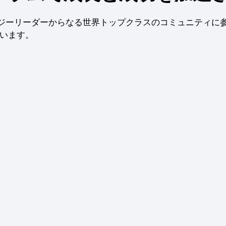
ロジーリーダーからなる世界トップクラスのコミュニティに
ています。