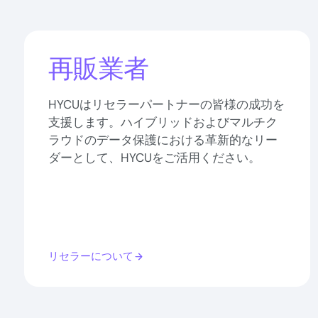
再販業者
HYCUはリセラーパートナーの皆様の成功を
支援します。ハイブリッドおよびマルチク
ラウドのデータ保護における革新的なリー
ダーとして、HYCUをご活用ください。
リセラーについて