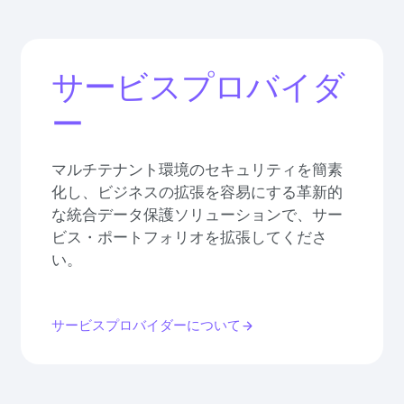
サービスプロバイダ
ー
マルチテナント環境のセキュリティを簡素
化し、ビジネスの拡張を容易にする革新的
な統合データ保護ソリューションで、サー
ビス・ポートフォリオを拡張してくださ
い。
サービスプロバイダーについて