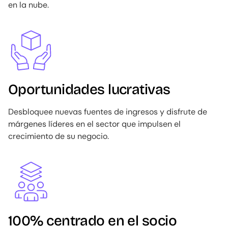
en la nube.
Image
Oportunidades lucrativas
Desbloquee nuevas fuentes de ingresos y disfrute de
márgenes líderes en el sector que impulsen el
crecimiento de su negocio.
Image
100% centrado en el socio