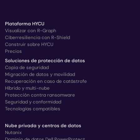
Plataforma HYCU
Visualizar con R-Graph
Ciberresiliencia con R-Shield
Construir sobre HYCU
Precios
Soluciones de protección de datos
Copia de seguridad
Migración de datos y movilidad
Recuperación en caso de catástrofe
Híbrido y multi-nube
Protección contra ransomware
Seguridad y conformidad
Tecnologías compatibles
Nube privada y centros de datos
Nutanix
Dominio de datos Dell PowerProtect