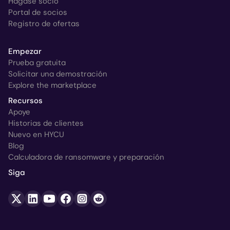
Hágase socio
Portal de socios
Registro de ofertas
Empezar
Prueba gratuita
Solicitar una demostración
Explore the marketplace
Recursos
Apoye
Historias de clientes
Nuevo en HYCU
Blog
Calculadora de ransomware y preparación
Siga