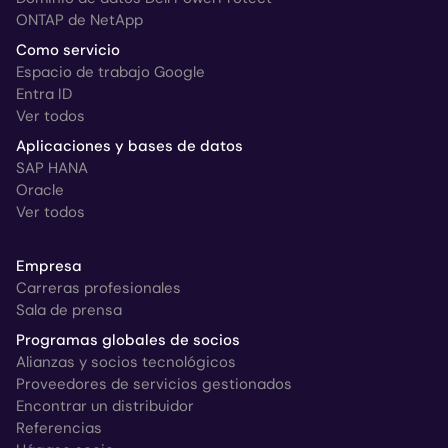
ONTAP de NetApp
Como servicio
Espacio de trabajo Google
Entra ID
Ver todos
Aplicaciones y bases de datos
SAP HANA
Oracle
Ver todos
Empresa
Carreras profesionales
Sala de prensa
Programas globales de socios
Alianzas y socios tecnológicos
Proveedores de servicios gestionados
Encontrar un distribuidor
Referencias