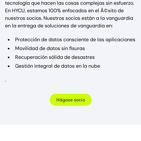
tecnología que hacen las cosas complejas sin esfuerzo.
En HYCU, estamos 100% enfocados en el Ã©xito de
nuestros socios. Nuestros socios están a la vanguardia
en la entrega de soluciones de vanguardia en:
Protección de datos consciente de las aplicaciones
Movilidad de datos sin fisuras
Recuperación sólida de desastres
Gestión integral de datos en la nube
.
Hágase socio