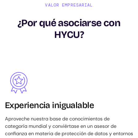
VALOR EMPRESARIAL
¿Por qué asociarse con
HYCU?
Image
Experiencia inigualable
Aproveche nuestra base de conocimientos de
categoría mundial y conviértase en un asesor de
confianza en materia de protección de datos y entornos