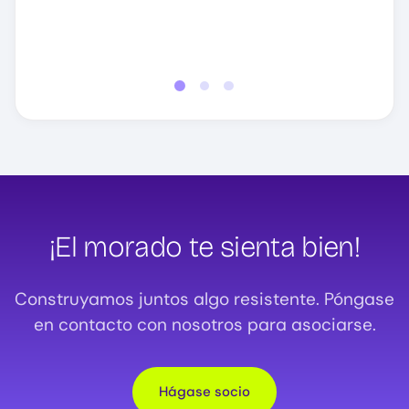
Intuit Technologies
¡El morado te sienta bien!
Construyamos juntos algo resistente. Póngase
en contacto con nosotros para asociarse.
Hágase socio