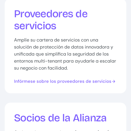
Proveedores de
servicios
Amplíe su cartera de servicios con una
solución de protección de datos innovadora y
unificada que simplifica la seguridad de los
entornos multi-tenant para ayudarle a escalar
su negocio con facilidad.
Infórmese sobre los proveedores de servicios
Socios de la Alianza