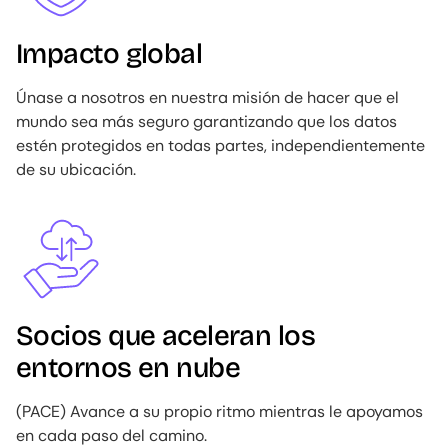
Impacto global
Únase a nosotros en nuestra misión de hacer que el
mundo sea más seguro garantizando que los datos
estén protegidos en todas partes, independientemente
de su ubicación.
Image
Socios que aceleran los
entornos en nube
(PACE) Avance a su propio ritmo mientras le apoyamos
en cada paso del camino.