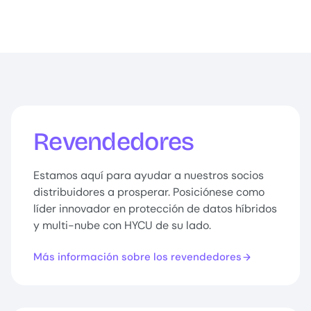
Revendedores
Estamos aquí para ayudar a nuestros socios
distribuidores a prosperar. Posiciónese como
líder innovador en protección de datos híbridos
y multi-nube con HYCU de su lado.
Más información sobre los revendedores