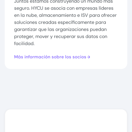
Juntos estamos construyendo un mundo más
seguro. HYCU se asocia con empresas líderes
en la nube, almacenamiento e ISV para ofrecer
soluciones creadas específicamente para
garantizar que las organizaciones puedan
proteger, mover y recuperar sus datos con
facilidad.
Más información sobre los socios
"A medida que nuestra
demanda sigue