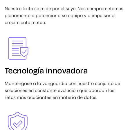
Nuestro éxito se mide por el suyo. Nos comprometemos
plenamente a potenciar a su equipo y a impulsar el
crecimiento mutuo.
Image
Tecnología innovadora
Manténgase a la vanguardia con nuestro conjunto de
soluciones en constante evolución que abordan los
retos más acuciantes en materia de datos.
Image